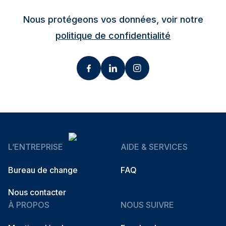
Nous protégeons vos données, voir notre
politique de confidentialité
L’ENTREPRISE
AIDE & SERVICES
Bureau de change
FAQ
Nous contacter
À PROPOS
NOUS SUIVRE