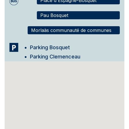
Place d'Espagne-Bosquet
Pau Bosquet
Morlaàs communauté de communes
Parking Bosquet
Parking Clemenceau