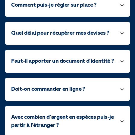
Comment puis-je régler sur place ?
Quel délai pour récupérer mes devises ?
Faut-il apporter un document d’identité ?
Doit-on commander en ligne ?
Avec combien d’argent en espèces puis-je
partir à l’étranger ?