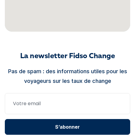
La newsletter Fidso Change
Pas de spam : des informations utiles pour les
voyageurs sur les taux de change
S’abonner