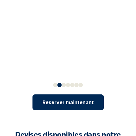
Reserver maintenant
Devises disponibles dans notre