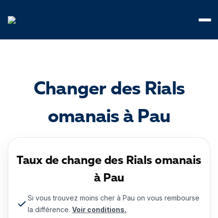
Panneau de gestion des cookies
Changer des Rials
omanais à Pau
Taux de change des Rials omanais
à Pau
Si vous trouvez moins cher à Pau on vous rembourse
la différence.
Voir conditions.