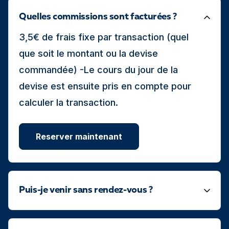
Quelles commissions sont facturées ?
3,5€ de frais fixe par transaction (quel
que soit le montant ou la devise
commandée) -Le cours du jour de la
devise est ensuite pris en compte pour
calculer la transaction.
Reserver maintenant
Puis-je venir sans rendez-vous ?