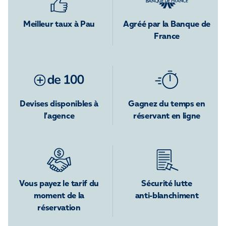
Meilleur taux à Pau
Agréé par la Banque de
France
Devises disponibles à
Gagnez du temps en
l’agence
réservant en ligne
Vous payez le tarif du
Sécurité lutte
moment de la
anti-blanchiment
réservation