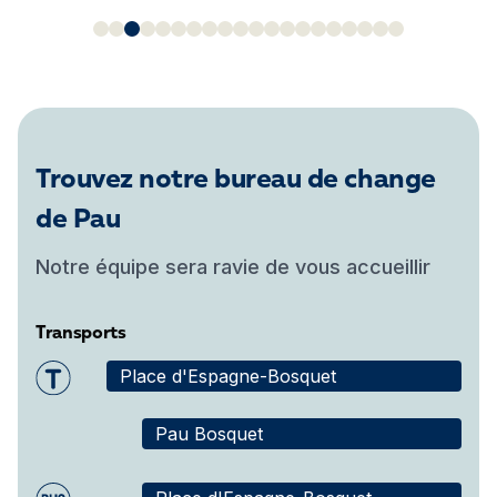
Trouvez notre bureau de change
de Pau
Notre équipe sera ravie de vous accueillir
Transports
Place d'Espagne-Bosquet
Pau Bosquet