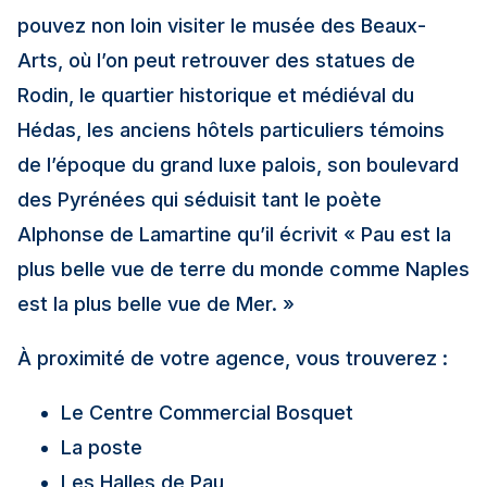
pouvez non loin visiter le musée des Beaux-
Arts, où l’on peut retrouver des statues de
Rodin, le quartier historique et médiéval du
Hédas, les anciens hôtels particuliers témoins
de l’époque du grand luxe palois, son boulevard
des Pyrénées qui séduisit tant le poète
Alphonse de Lamartine qu’il écrivit « Pau est la
plus belle vue de terre du monde comme Naples
est la plus belle vue de Mer. »
À proximité de votre agence, vous trouverez :
Le Centre Commercial Bosquet
La poste
Les Halles de Pau