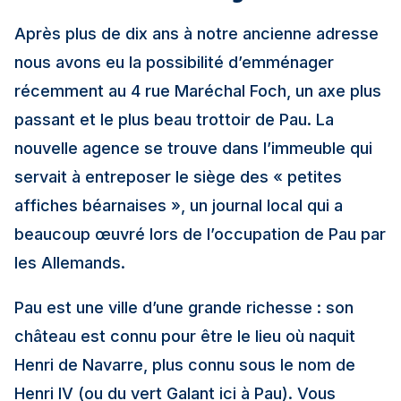
Après plus de dix ans à notre ancienne adresse
nous avons eu la possibilité d’emménager
récemment au 4 rue Maréchal Foch, un axe plus
passant et le plus beau trottoir de Pau. La
nouvelle agence se trouve dans l’immeuble qui
servait à entreposer le siège des « petites
affiches béarnaises », un journal local qui a
beaucoup œuvré lors de l’occupation de Pau par
les Allemands.
Pau est une ville d’une grande richesse : son
château est connu pour être le lieu où naquit
Henri de Navarre, plus connu sous le nom de
Henri IV (ou du vert Galant ici à Pau). Vous