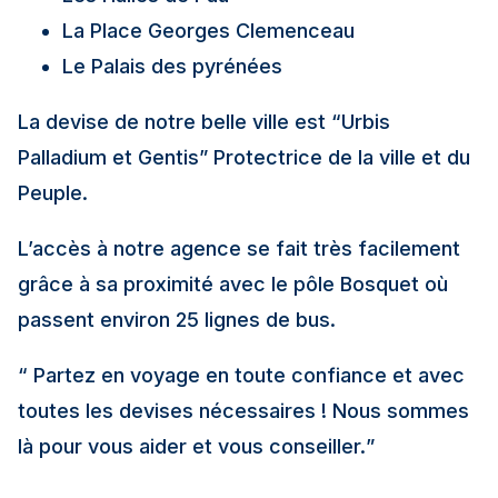
La Place Georges Clemenceau
Le Palais des pyrénées
La devise de notre belle ville est “Urbis
Palladium et Gentis” Protectrice de la ville et du
Peuple.
L’accès à notre agence se fait très facilement
grâce à sa proximité avec le pôle Bosquet où
passent environ 25 lignes de bus.
“ Partez en voyage en toute confiance et avec
toutes les devises nécessaires ! Nous sommes
là pour vous aider et vous conseiller.
”