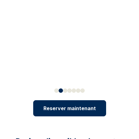
Reserver maintenant