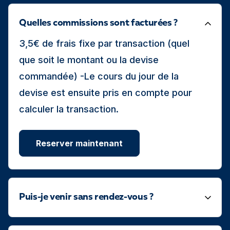
Quelles commissions sont facturées ?
3,5€ de frais fixe par transaction (quel
que soit le montant ou la devise
commandée) -Le cours du jour de la
devise est ensuite pris en compte pour
calculer la transaction.
Reserver maintenant
Puis-je venir sans rendez-vous ?