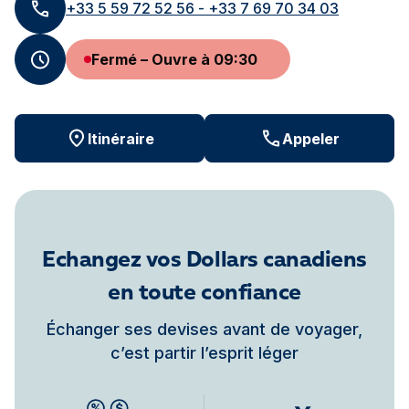
+33 5 59 72 52 56 - +33 7 69 70 34 03
Fermé – Ouvre à 09:30
Itinéraire
Appeler
Echangez vos Dollars canadiens
en toute confiance
Échanger ses devises avant de voyager,
c’est partir l’esprit léger