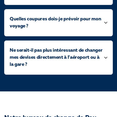
Quelles coupures dois-je prévoir pour mon
voyage ?
Ne serait-il pas plus intéressant de changer
mes devises directement à l’aéroport ou à
la gare ?