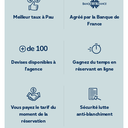
Meilleur taux à Pau
Agréé par la Banque de
France
Devises disponibles à
Gagnez du temps en
l’agence
réservant en ligne
Vous payez le tarif du
Sécurité lutte
moment de la
anti-blanchiment
réservation