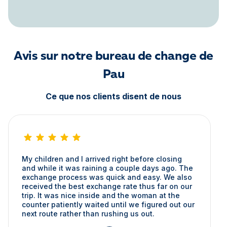
Avis sur notre bureau de change de
Pau
Ce que nos clients disent de nous
My children and I arrived right before closing
and while it was raining a couple days ago. The
exchange process was quick and easy. We also
received the best exchange rate thus far on our
trip. It was nice inside and the woman at the
counter patiently waited until we figured out our
next route rather than rushing us out.