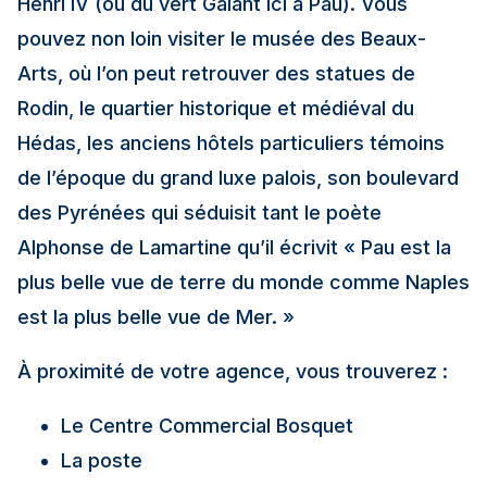
Henri IV (ou du vert Galant ici à Pau). Vous
pouvez non loin visiter le musée des Beaux-
Arts, où l’on peut retrouver des statues de
Rodin, le quartier historique et médiéval du
Hédas, les anciens hôtels particuliers témoins
de l’époque du grand luxe palois, son boulevard
des Pyrénées qui séduisit tant le poète
Alphonse de Lamartine qu’il écrivit « Pau est la
plus belle vue de terre du monde comme Naples
est la plus belle vue de Mer. »
À proximité de votre agence, vous trouverez :
Le Centre Commercial Bosquet
La poste