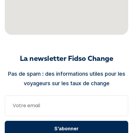
La newsletter Fidso Change
Pas de spam : des informations utiles pour les
voyageurs sur les taux de change
S’abonner