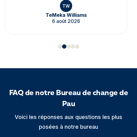
TW
TeMeka Williams
6 août 2026
FAQ de notre Bureau de change de
Pau
Voici les réponses aux questions les plus
posées à notre bureau