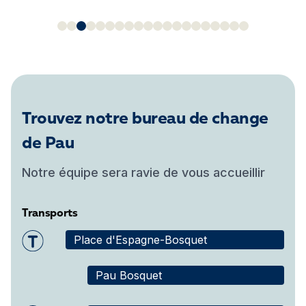
Trouvez notre bureau de change
de Pau
Notre équipe sera ravie de vous accueillir
Transports
Place d'Espagne-Bosquet
Pau Bosquet