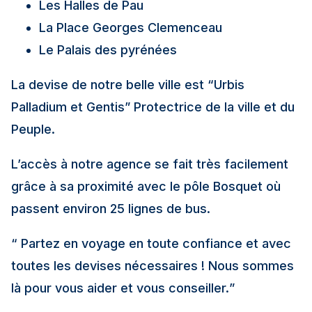
Les Halles de Pau
La Place Georges Clemenceau
Le Palais des pyrénées
La devise de notre belle ville est “Urbis
Palladium et Gentis” Protectrice de la ville et du
Peuple.
L’accès à notre agence se fait très facilement
grâce à sa proximité avec le pôle Bosquet où
passent environ 25 lignes de bus.
“ Partez en voyage en toute confiance et avec
toutes les devises nécessaires ! Nous sommes
là pour vous aider et vous conseiller.
”