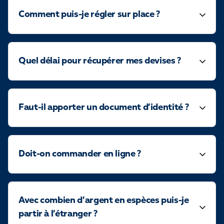
Comment puis-je régler sur place ?
Quel délai pour récupérer mes devises ?
Faut-il apporter un document d’identité ?
Doit-on commander en ligne ?
Avec combien d’argent en espèces puis-je
partir à l’étranger ?