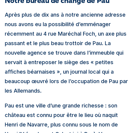
Notre bureau de change de Pau
Après plus de dix ans à notre ancienne adresse
nous avons eu la possibilité d’emménager
récemment au 4 rue Maréchal Foch, un axe plus
passant et le plus beau trottoir de Pau. La
nouvelle agence se trouve dans l’immeuble qui
servait à entreposer le siège des « petites
affiches béarnaises », un journal local qui a
beaucoup œuvré lors de l’occupation de Pau par
les Allemands.
Pau est une ville d’une grande richesse : son
château est connu pour être le lieu où naquit
Henri de Navarre, plus connu sous le nom de