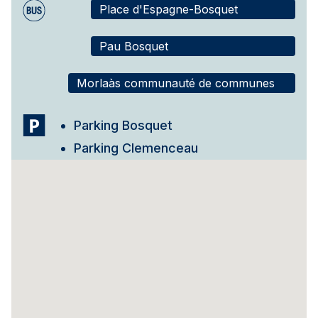
Place d'Espagne-Bosquet
Pau Bosquet
Morlaàs communauté de communes
Parking Bosquet
Parking Clemenceau