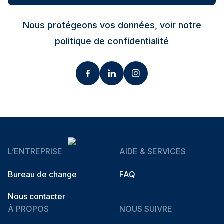
Nous protégeons vos données, voir notre
politique de confidentialité
L’ENTREPRISE
AIDE & SERVICES
Bureau de change
FAQ
Nous contacter
À PROPOS
NOUS SUIVRE