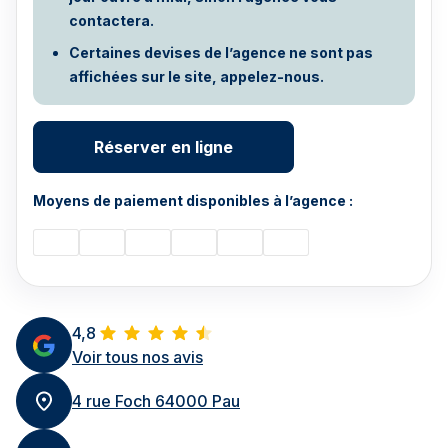
contactera.
Certaines devises de l’agence ne sont pas
affichées sur le site, appelez-nous.
Réserver en ligne
Moyens de paiement disponibles à l’agence :
4,8
Voir tous nos avis
4 rue Foch 64000 Pau