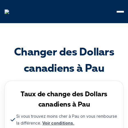
Panneau de gestion des cookies
Changer des Dollars
canadiens à Pau
Taux de change des Dollars
canadiens à Pau
Si vous trouvez moins cher à Pau on vous rembourse
la différence.
Voir conditions.