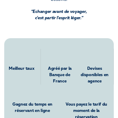
“Echanger avant de voyager,
c’est partir l’esprit léger.”
Meilleur taux
Agréé par la
Devises
Banque de
disponibles en
France
agence
Gagnez du temps en
Vous payez le tarif du
réservant en ligne
moment de la
réservation