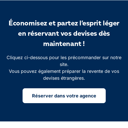
Économisez et partez l’esprit léger
en réservant vos devises dès
maintenant !
Cliquez ci-dessous pour les précommander sur notre
site.
Vous pouvez également préparer la revente de vos
devises étrangères.
Réserver dans votre agence