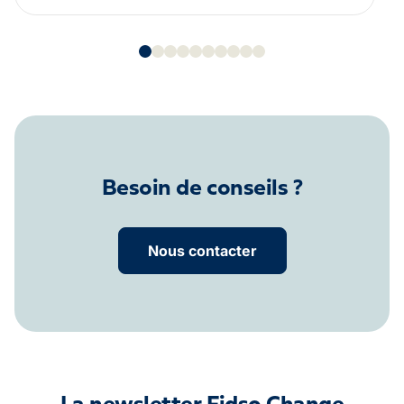
Besoin de conseils ?
Nous contacter