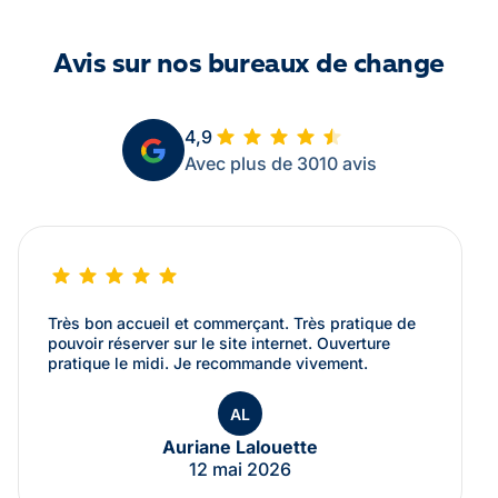
Avis sur nos bureaux de change
4,9
Avec plus de 3010 avis
Très bon accueil et commerçant. Très pratique de
pouvoir réserver sur le site internet. Ouverture
pratique le midi. Je recommande vivement.
AL
Auriane Lalouette
12 mai 2026