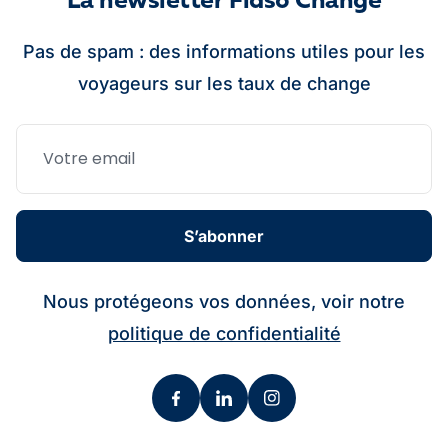
La newsletter Fidso Change
Pas de spam : des informations utiles pour les
voyageurs sur les taux de change
S’abonner
Nous protégeons vos données, voir notre
politique de confidentialité