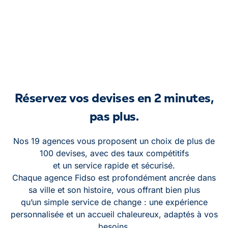
Metz
Réservez vos devises en 2 minutes,
pas plus.
Nos 19 agences vous proposent un choix de plus de
100 devises, avec des taux compétitifs
et un service rapide et sécurisé.
Chaque agence Fidso est profondément ancrée dans
sa ville et son histoire, vous offrant bien plus
qu’un simple service de change : une expérience
personnalisée et un accueil chaleureux, adaptés à vos
besoins.