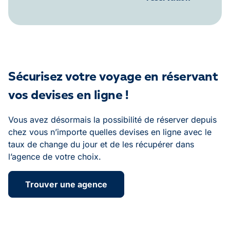
Sécurisez votre voyage en réservant
vos devises en ligne !
Vous avez désormais la possibilité de réserver depuis
chez vous n’importe quelles devises en ligne avec le
taux de change du jour et de les récupérer dans
l’agence de votre choix.
Trouver une agence