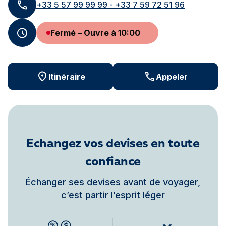
+33 5 57 99 99 99 - +33 7 59 72 51 96
Fermé – Ouvre à 10:00
Itinéraire
Appeler
Echangez vos devises en toute
confiance
Échanger ses devises avant de voyager,
c’est partir l’esprit léger