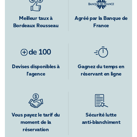
Meilleur taux à
Agréé par la Banque de
Bordeaux Rousseau
France
Devises disponibles à
Gagnez du temps en
l’agence
réservant en ligne
Vous payez le tarif du
Sécurité lutte
moment de la
anti-blanchiment
réservation