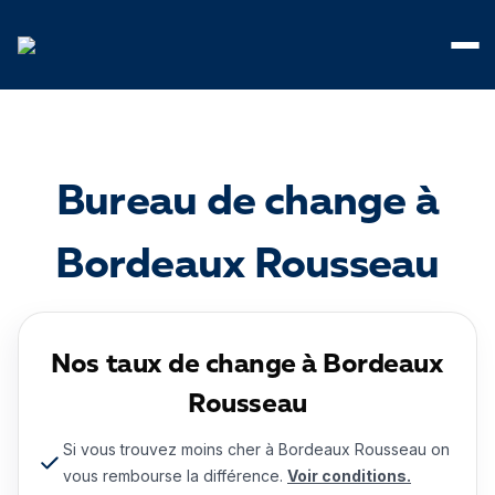
Panneau de gestion des cookies
Bureau de change à
Bordeaux Rousseau
Nos taux de change à Bordeaux
Rousseau
Si vous trouvez moins cher à Bordeaux Rousseau on
vous rembourse la différence.
Voir conditions.