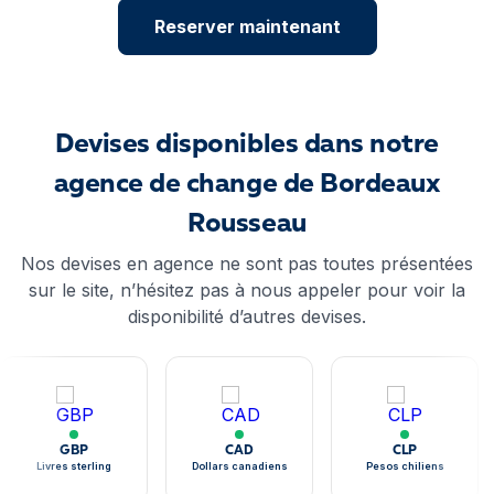
Reserver maintenant
Devises disponibles dans notre
agence de change de Bordeaux
Rousseau
Nos devises en agence ne sont pas toutes présentées
sur le site, n’hésitez pas à nous appeler pour voir la
disponibilité d’autres devises.
GBP
CAD
CLP
Livres sterling
Dollars canadiens
Pesos chiliens