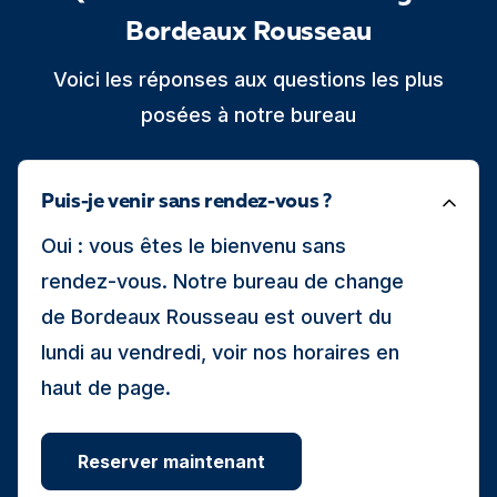
Bordeaux Rousseau
Voici les réponses aux questions les plus
posées à notre bureau
Puis-je venir sans rendez-vous ?
Oui : vous êtes le bienvenu sans
rendez-vous. Notre bureau de change
de Bordeaux Rousseau est ouvert du
lundi au vendredi, voir nos horaires en
haut de page.
Reserver maintenant