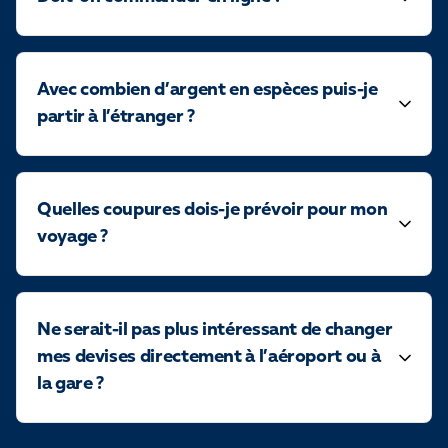
Avec combien d’argent en espèces puis-je
partir à l’étranger ?
Quelles coupures dois-je prévoir pour mon
voyage ?
Ne serait-il pas plus intéressant de changer
mes devises directement à l’aéroport ou à
la gare ?