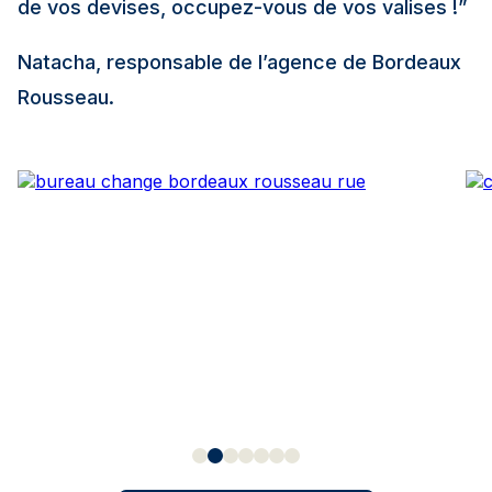
de vos devises, occupez-vous de vos valises !”
Natacha, responsable de l’agence de Bordeaux
Rousseau.