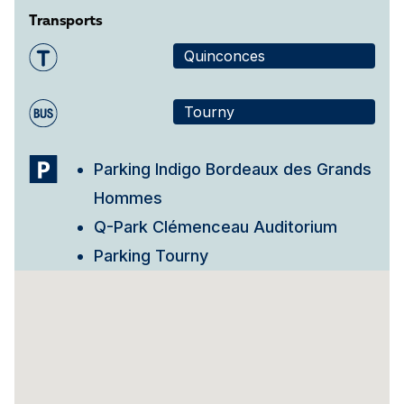
Transports
Quinconces
Tourny
Parking Indigo Bordeaux des Grands
Hommes
Q-Park Clémenceau Auditorium
Parking Tourny