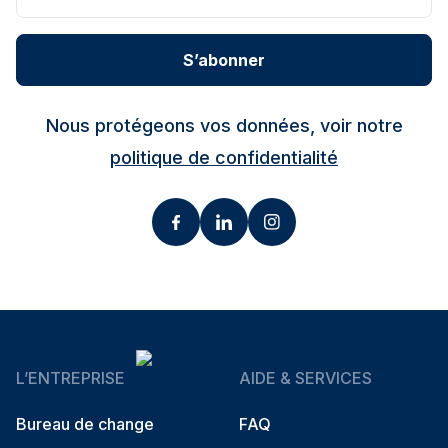
S’abonner
Nous protégeons vos données, voir notre
politique de confidentialité
L’ENTREPRISE
AIDE & SERVICES
Bureau de change
FAQ