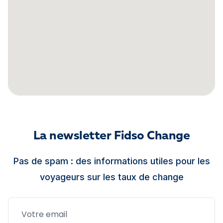
La newsletter Fidso Change
Pas de spam : des informations utiles pour les
voyageurs sur les taux de change