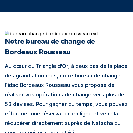
Notre bureau de change de
Bordeaux Rousseau
Au cœur du Triangle d’Or, à deux pas de la place
des grands hommes, notre bureau de change
Fidso Bordeaux Rousseau vous propose de
réaliser vos opérations de change vers plus de
53 devises. Pour gagner du temps, vous pouvez
effectuer une réservation en ligne et venir la
récupérer directement auprès de Natacha qui
vous accueillera avec plaisir.