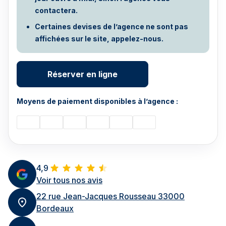
contactera.
Certaines devises de l’agence ne sont pas
affichées sur le site, appelez-nous.
Réserver en ligne
Moyens de paiement disponibles à l’agence :
4,9
Voir tous nos avis
22 rue Jean-Jacques Rousseau 33000
Bordeaux