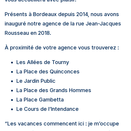
Présents à Bordeaux depuis 2014, nous avons
inauguré notre agence de la rue Jean-Jacques
Rousseau en 2018.
À proximité de votre agence vous trouverez :
Les Allées de Tourny
La Place des Quinconces
Le Jardin Public
La Place des Grands Hommes
La Place Gambetta
Le Cours de l’Intendance
“Les vacances commencent ici : je m’occupe