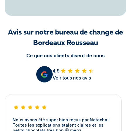
Avis sur notre bureau de change de
Bordeaux Rousseau
Ce que nos clients disent de nous
4,9
Voir tous nos avis
Nous avons été super bien reçus par Natacha !
Toutes les explications étaient claires et les
petits chocolats très bon 🤭 merci