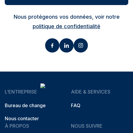
Nous protégeons vos données, voir notre
politique de confidentialité
L’ENTREPRISE
AIDE & SERVICES
Bureau de change
FAQ
Nous contacter
À PROPOS
NOUS SUIVRE