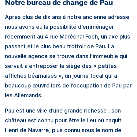
Notre bureau de change de Pau
Après plus de dix ans à notre ancienne adresse
nous avons eu la possibilité d’emménager
récemment au 4 rue Maréchal Foch, un axe plus
passant et le plus beau trottoir de Pau. La
nouvelle agence se trouve dans l’immeuble qui
servait à entreposer le siège des « petites
affiches béarnaises », un journal local qui a
beaucoup œuvré lors de l’occupation de Pau par
les Allemands.
Pau est une ville d’une grande richesse : son
château est connu pour être le lieu où naquit
Henri de Navarre, plus connu sous le nom de