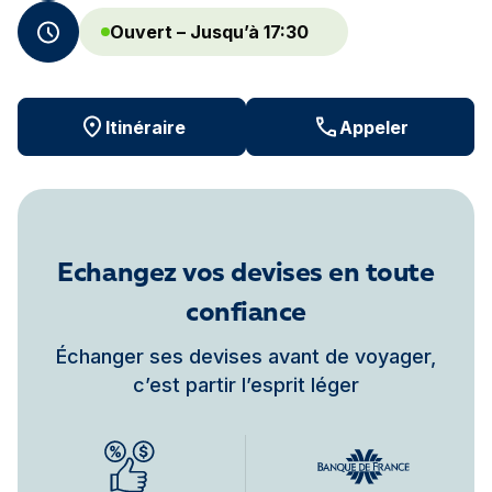
Ouvert – Jusqu’à 17:30
Itinéraire
Appeler
Echangez vos devises en toute
confiance
Échanger ses devises avant de voyager,
c’est partir l’esprit léger