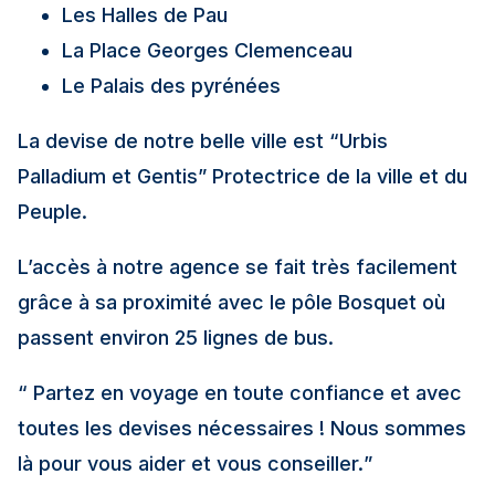
Les Halles de Pau
La Place Georges Clemenceau
Le Palais des pyrénées
La devise de notre belle ville est “Urbis
Palladium et Gentis” Protectrice de la ville et du
Peuple.
L’accès à notre agence se fait très facilement
grâce à sa proximité avec le pôle Bosquet où
passent environ 25 lignes de bus.
“ Partez en voyage en toute confiance et avec
toutes les devises nécessaires ! Nous sommes
là pour vous aider et vous conseiller.
”