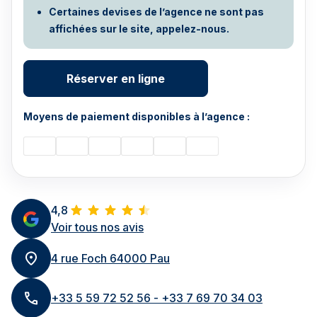
Certaines devises de l’agence ne sont pas
affichées sur le site, appelez-nous.
Réserver en ligne
Moyens de paiement disponibles à l’agence :
4,8
Voir tous nos avis
4 rue Foch 64000 Pau
+33 5 59 72 52 56 - +33 7 69 70 34 03