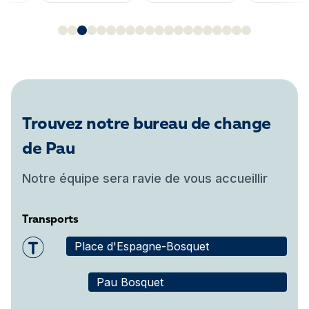
Trouvez notre bureau de change
de Pau
Notre équipe sera ravie de vous accueillir
Transports
Place d'Espagne-Bosquet
Pau Bosquet