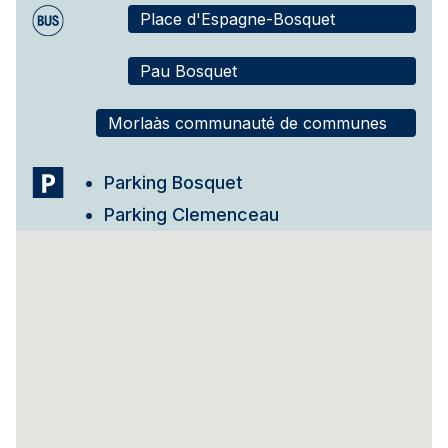
Place d'Espagne-Bosquet
Pau Bosquet
Morlaàs communauté de communes
Parking Bosquet
Parking Clemenceau