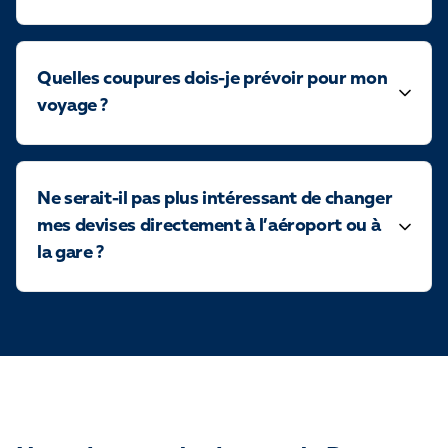
Quelles coupures dois-je prévoir pour mon
voyage ?
Ne serait-il pas plus intéressant de changer
mes devises directement à l’aéroport ou à
la gare ?