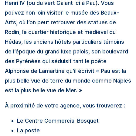
Henri IV (ou du vert Galant ici à Pau). Vous
pouvez non loin visiter le musée des Beaux-
Arts, où l’on peut retrouver des statues de
Rodin, le quartier historique et médiéval du
Hédas, les anciens hôtels particuliers témoins
de l’époque du grand luxe palois, son boulevard
des Pyrénées qui séduisit tant le poète
Alphonse de Lamartine qu’il écrivit « Pau est la
plus belle vue de terre du monde comme Naples
est la plus belle vue de Mer. »
À proximité de votre agence, vous trouverez :
Le Centre Commercial Bosquet
La poste