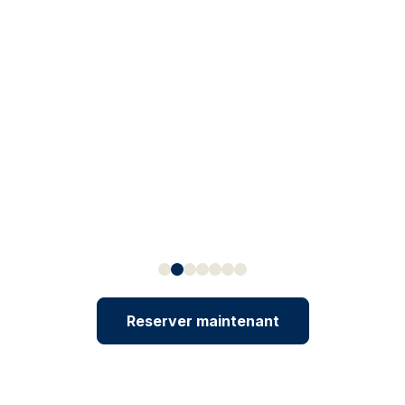
Reserver maintenant