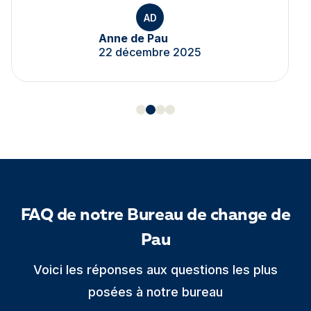
AD
Anne de Pau
22 décembre 2025
FAQ de notre Bureau de change de
Pau
Voici les réponses aux questions les plus
posées à notre bureau