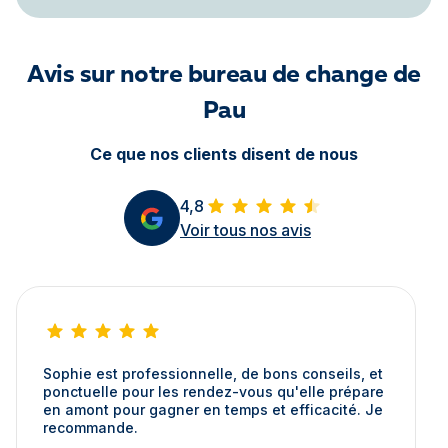
Avis sur notre bureau de change de
Pau
Ce que nos clients disent de nous
4,8
Voir tous nos avis
Sophie est professionnelle, de bons conseils, et
ponctuelle pour les rendez-vous qu'elle prépare
en amont pour gagner en temps et efficacité. Je
recommande.