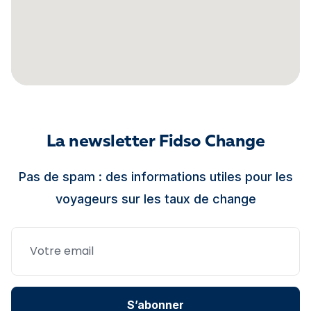
La newsletter Fidso Change
Pas de spam : des informations utiles pour les
voyageurs sur les taux de change
S’abonner