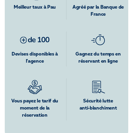
Meilleur taux à Pau
Agréé par la Banque de
France
Devises disponibles à
Gagnez du temps en
l’agence
réservant en ligne
Vous payez le tarif du
Sécurité lutte
moment de la
anti-blanchiment
réservation