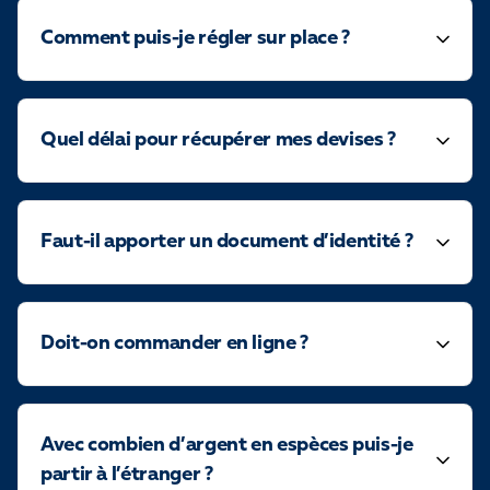
Comment puis-je régler sur place ?
Quel délai pour récupérer mes devises ?
Faut-il apporter un document d’identité ?
Doit-on commander en ligne ?
Avec combien d’argent en espèces puis-je
partir à l’étranger ?