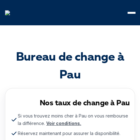
Panneau de gestion des cookies
Bureau de change à
Pau
Nos taux de change à Pau
Si vous trouvez moins cher à Pau on vous rembourse
la différence.
Voir conditions.
Réservez maintenant pour assurer la disponibilité.