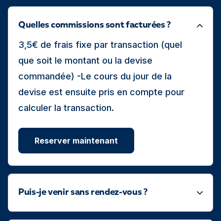
Quelles commissions sont facturées ?
3,5€ de frais fixe par transaction (quel
que soit le montant ou la devise
commandée) -Le cours du jour de la
devise est ensuite pris en compte pour
calculer la transaction.
Reserver maintenant
Puis-je venir sans rendez-vous ?