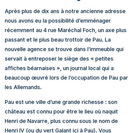
Après plus de dix ans à notre ancienne adresse
nous avons eu la possibilité d’emménager
récemment au 4 rue Maréchal Foch, un axe plus
passant et le plus beau trottoir de Pau. La
nouvelle agence se trouve dans l’immeuble qui
servait à entreposer le siège des « petites
affiches béarnaises », un journal local qui a
beaucoup œuvré lors de l’occupation de Pau par
les Allemands.
Pau est une ville d’une grande richesse : son
château est connu pour être le lieu où naquit
Henri de Navarre, plus connu sous le nom de
Henri IV (ou du vert Galant ici à Pau). Vous