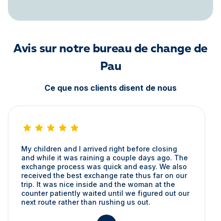
Avis sur notre bureau de change de
Pau
Ce que nos clients disent de nous
My children and I arrived right before closing
and while it was raining a couple days ago. The
exchange process was quick and easy. We also
received the best exchange rate thus far on our
trip. It was nice inside and the woman at the
counter patiently waited until we figured out our
next route rather than rushing us out.