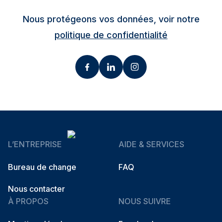
Nous protégeons vos données, voir notre
politique de confidentialité
L’ENTREPRISE
AIDE & SERVICES
Bureau de change
FAQ
Nous contacter
À PROPOS
NOUS SUIVRE