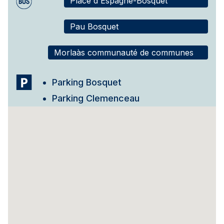
Place d'Espagne-Bosquet
Pau Bosquet
Morlaàs communauté de communes
Parking Bosquet
Parking Clemenceau