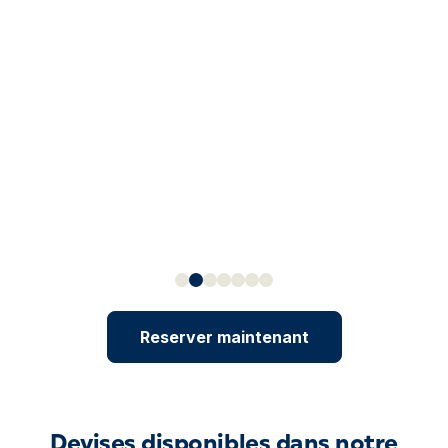
Reserver maintenant
Devises disponibles dans notre