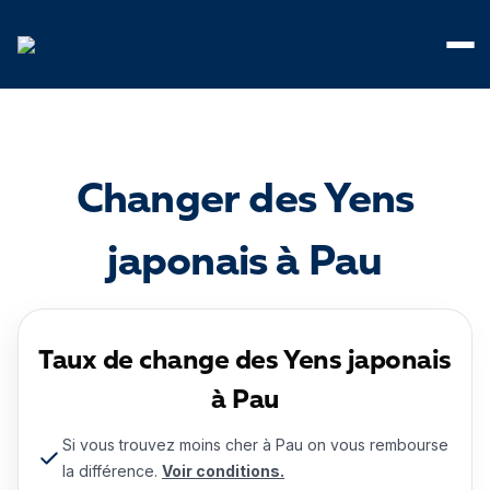
Panneau de gestion des cookies
Changer des Yens
japonais à Pau
Taux de change des Yens japonais
à Pau
Si vous trouvez moins cher à Pau on vous rembourse
la différence.
Voir conditions.