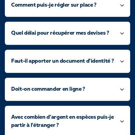
Comment puis-je régler sur place ?
Quel délai pour récupérer mes devises ?
Faut-il apporter un document d’identité ?
Doit-on commander en ligne ?
Avec combien d’argent en espèces puis-je
partir à l’étranger ?