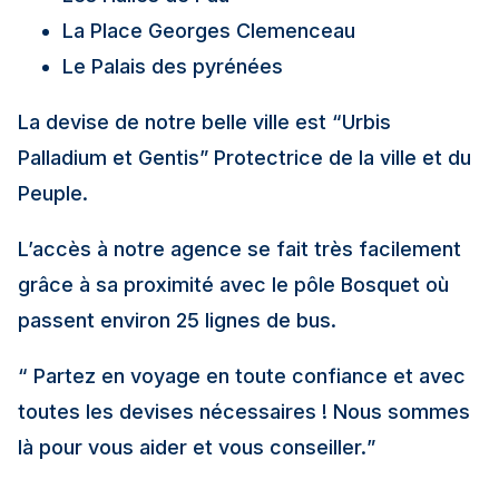
La Place Georges Clemenceau
Le Palais des pyrénées
La devise de notre belle ville est “Urbis
Palladium et Gentis” Protectrice de la ville et du
Peuple.
L’accès à notre agence se fait très facilement
grâce à sa proximité avec le pôle Bosquet où
passent environ 25 lignes de bus.
“ Partez en voyage en toute confiance et avec
toutes les devises nécessaires ! Nous sommes
là pour vous aider et vous conseiller.
”