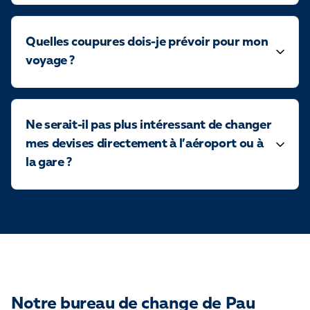
Quelles coupures dois-je prévoir pour mon
voyage ?
Ne serait-il pas plus intéressant de changer
mes devises directement à l’aéroport ou à
la gare ?
Notre bureau de change de Pau