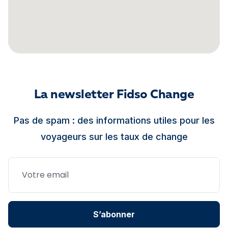
La newsletter Fidso Change
Pas de spam : des informations utiles pour les
voyageurs sur les taux de change
S’abonner