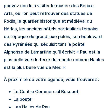
pouvez non loin visiter le musée des Beaux-
Arts, où l’on peut retrouver des statues de
Rodin, le quartier historique et médiéval du
Hédas, les anciens hôtels particuliers témoins
de l’époque du grand luxe palois, son boulevard
des Pyrénées qui séduisit tant le poète
Alphonse de Lamartine qu’il écrivit « Pau est la
plus belle vue de terre du monde comme Naples
est la plus belle vue de Mer. »
À proximité de votre agence, vous trouverez :
Le Centre Commercial Bosquet
La poste
Les Halles de Pau