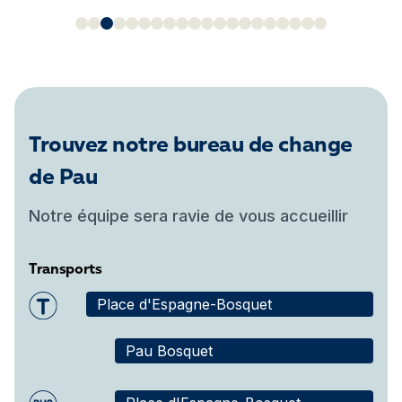
Trouvez notre bureau de change
de Pau
Notre équipe sera ravie de vous accueillir
Transports
Place d'Espagne-Bosquet
Pau Bosquet