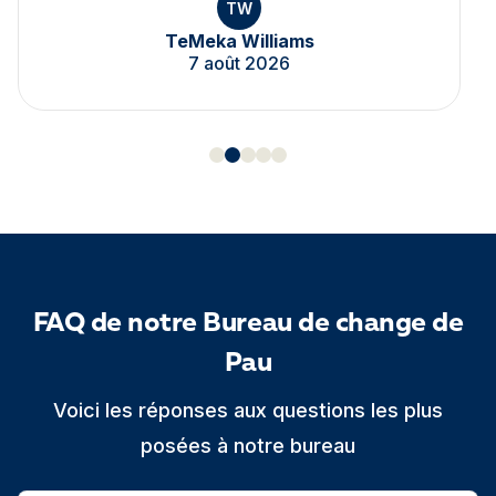
TW
TeMeka Williams
7 août 2026
FAQ de notre Bureau de change de
Pau
Voici les réponses aux questions les plus
posées à notre bureau