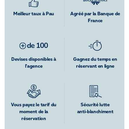
Meilleur taux à Pau
Agréé par la Banque de
France
Devises disponibles à
Gagnez du temps en
l’agence
réservant en ligne
Vous payez le tarif du
Sécurité lutte
moment de la
anti-blanchiment
réservation