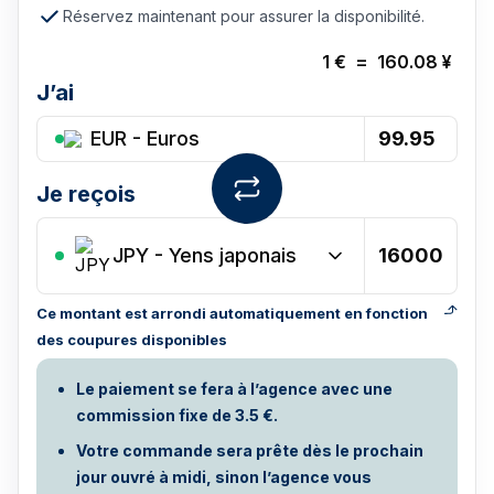
Réservez maintenant pour assurer la disponibilité.
1
€
=
160.08
¥
J’ai
EUR - Euros
Je reçois
JPY
-
Yens japonais
Ce montant est arrondi automatiquement en fonction
des coupures disponibles
Le paiement se fera à l’agence avec une
commission fixe de 3.5 €.
Votre commande sera prête dès le prochain
jour ouvré à midi, sinon l’agence vous