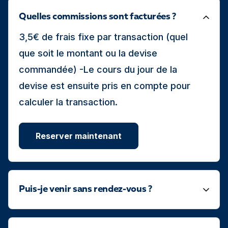
Quelles commissions sont facturées ?
3,5€ de frais fixe par transaction (quel
que soit le montant ou la devise
commandée) -Le cours du jour de la
devise est ensuite pris en compte pour
calculer la transaction.
Reserver maintenant
Puis-je venir sans rendez-vous ?