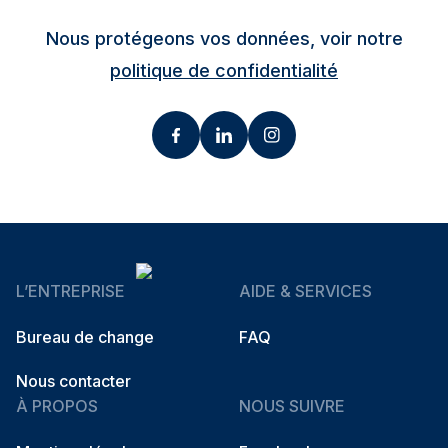
Nous protégeons vos données, voir notre
politique de confidentialité
L’ENTREPRISE
AIDE & SERVICES
Bureau de change
FAQ
Nous contacter
À PROPOS
NOUS SUIVRE