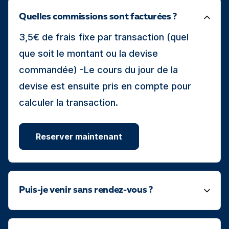
Quelles commissions sont facturées ?
3,5€ de frais fixe par transaction (quel
que soit le montant ou la devise
commandée) -Le cours du jour de la
devise est ensuite pris en compte pour
calculer la transaction.
Reserver maintenant
Puis-je venir sans rendez-vous ?