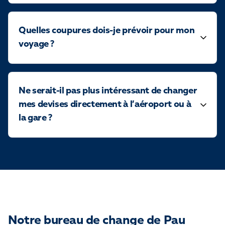
Quelles coupures dois-je prévoir pour mon
voyage ?
Ne serait-il pas plus intéressant de changer
mes devises directement à l’aéroport ou à
la gare ?
Notre bureau de change de Pau