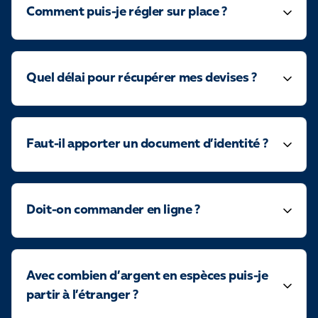
Comment puis-je régler sur place ?
Quel délai pour récupérer mes devises ?
Faut-il apporter un document d’identité ?
Doit-on commander en ligne ?
Avec combien d’argent en espèces puis-je
partir à l’étranger ?