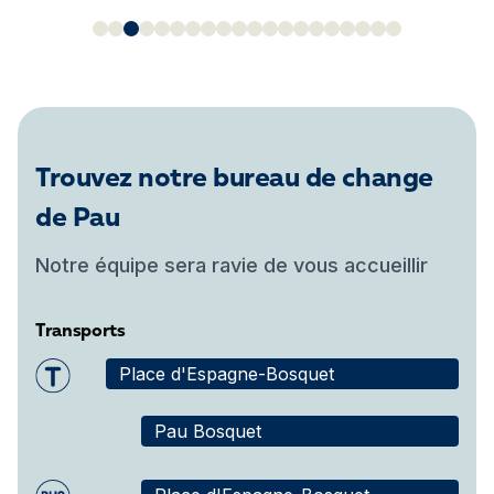
Trouvez notre bureau de change
de Pau
Notre équipe sera ravie de vous accueillir
Transports
Place d'Espagne-Bosquet
Pau Bosquet