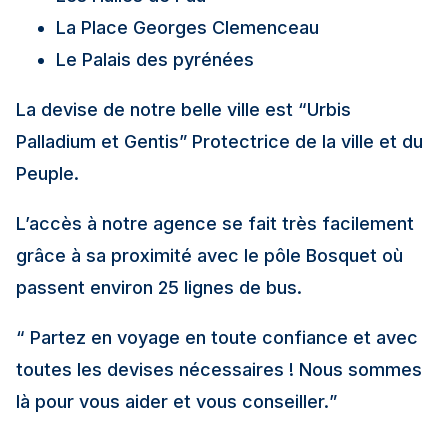
La Place Georges Clemenceau
Le Palais des pyrénées
La devise de notre belle ville est “Urbis
Palladium et Gentis” Protectrice de la ville et du
Peuple.
L’accès à notre agence se fait très facilement
grâce à sa proximité avec le pôle Bosquet où
passent environ 25 lignes de bus.
“ Partez en voyage en toute confiance et avec
toutes les devises nécessaires ! Nous sommes
là pour vous aider et vous conseiller.
”