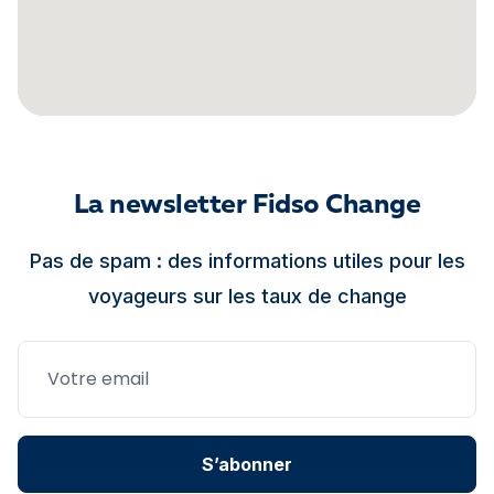
La newsletter Fidso Change
Pas de spam : des informations utiles pour les
voyageurs sur les taux de change
S’abonner