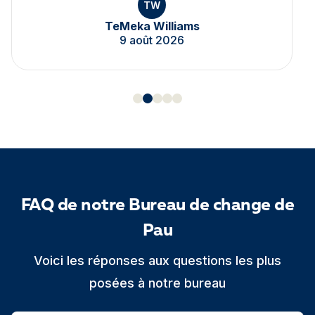
TW
TeMeka Williams
9 août 2026
FAQ de notre Bureau de change de
Pau
Voici les réponses aux questions les plus
posées à notre bureau