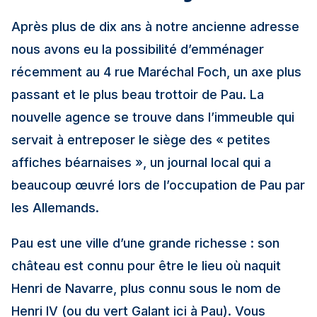
Après plus de dix ans à notre ancienne adresse
nous avons eu la possibilité d’emménager
récemment au 4 rue Maréchal Foch, un axe plus
passant et le plus beau trottoir de Pau. La
nouvelle agence se trouve dans l’immeuble qui
servait à entreposer le siège des « petites
affiches béarnaises », un journal local qui a
beaucoup œuvré lors de l’occupation de Pau par
les Allemands.
Pau est une ville d’une grande richesse : son
château est connu pour être le lieu où naquit
Henri de Navarre, plus connu sous le nom de
Henri IV (ou du vert Galant ici à Pau). Vous