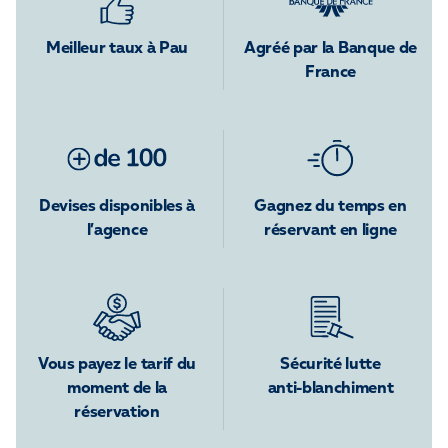
Meilleur taux à Pau
Agréé par la Banque de
France
Devises disponibles à
Gagnez du temps en
l’agence
réservant en ligne
Vous payez le tarif du
Sécurité lutte
moment de la
anti-blanchiment
réservation