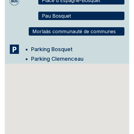
Place d'Espagne-Bosquet
Pau Bosquet
Morlaàs communauté de communes
Parking Bosquet
Parking Clemenceau