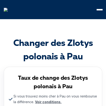
Panneau de gestion des cookies
Changer des Zlotys
polonais à Pau
Taux de change des Zlotys
polonais à Pau
Si vous trouvez moins cher à Pau on vous rembourse
la différence.
Voir conditions.