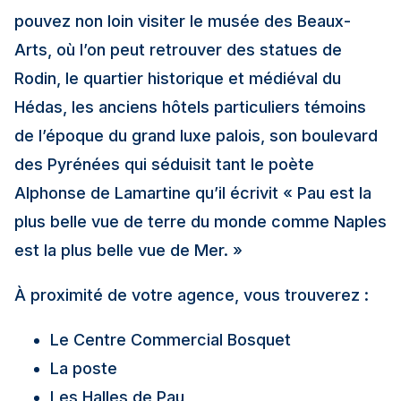
pouvez non loin visiter le musée des Beaux-
Arts, où l’on peut retrouver des statues de
Rodin, le quartier historique et médiéval du
Hédas, les anciens hôtels particuliers témoins
de l’époque du grand luxe palois, son boulevard
des Pyrénées qui séduisit tant le poète
Alphonse de Lamartine qu’il écrivit « Pau est la
plus belle vue de terre du monde comme Naples
est la plus belle vue de Mer. »
À proximité de votre agence, vous trouverez :
Le Centre Commercial Bosquet
La poste
Les Halles de Pau