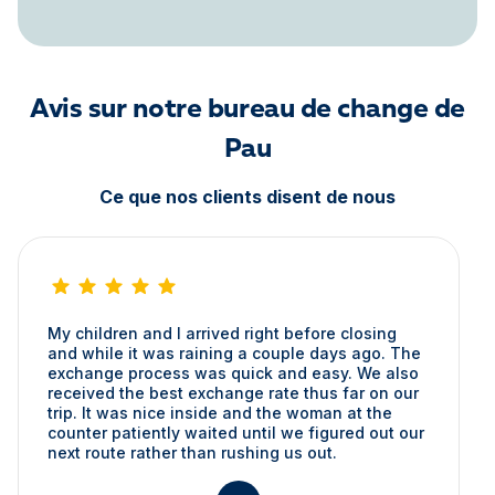
Avis sur notre bureau de change de
Pau
Ce que nos clients disent de nous
My children and I arrived right before closing
and while it was raining a couple days ago. The
exchange process was quick and easy. We also
received the best exchange rate thus far on our
trip. It was nice inside and the woman at the
counter patiently waited until we figured out our
next route rather than rushing us out.