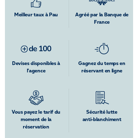
Meilleur taux à Pau
Agréé par la Banque de
France
Devises disponibles à
Gagnez du temps en
l’agence
réservant en ligne
Vous payez le tarif du
Sécurité lutte
moment de la
anti-blanchiment
réservation