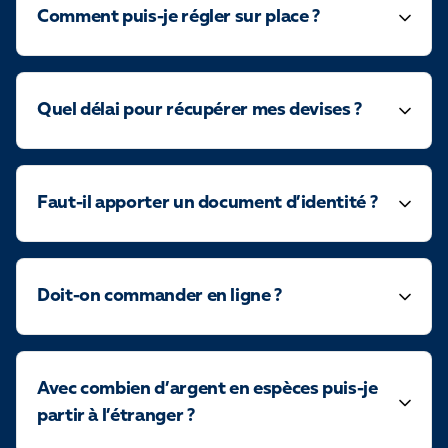
Comment puis-je régler sur place ?
Quel délai pour récupérer mes devises ?
Faut-il apporter un document d’identité ?
Doit-on commander en ligne ?
Avec combien d’argent en espèces puis-je
partir à l’étranger ?