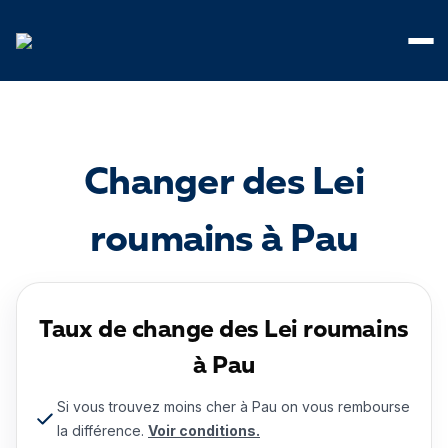
Panneau de gestion des cookies
Changer des Lei
roumains à Pau
Taux de change des Lei roumains
à Pau
Si vous trouvez moins cher à Pau on vous rembourse
la différence.
Voir conditions.