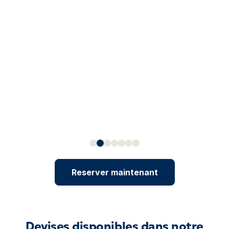
Reserver maintenant
Devises disponibles dans notre