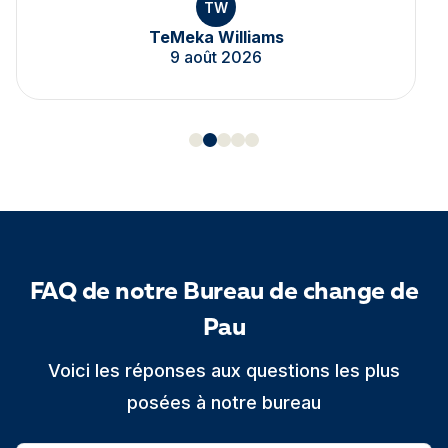
TW
TeMeka Williams
9 août 2026
FAQ de notre Bureau de change de
Pau
Voici les réponses aux questions les plus
posées à notre bureau