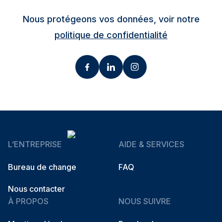
Nous protégeons vos données, voir notre
politique de confidentialité
L’ENTREPRISE
AIDE & SERVICES
Bureau de change
FAQ
Nous contacter
À PROPOS
NOUS SUIVRE