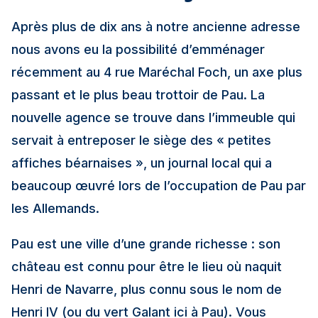
Après plus de dix ans à notre ancienne adresse
nous avons eu la possibilité d’emménager
récemment au 4 rue Maréchal Foch, un axe plus
passant et le plus beau trottoir de Pau. La
nouvelle agence se trouve dans l’immeuble qui
servait à entreposer le siège des « petites
affiches béarnaises », un journal local qui a
beaucoup œuvré lors de l’occupation de Pau par
les Allemands.
Pau est une ville d’une grande richesse : son
château est connu pour être le lieu où naquit
Henri de Navarre, plus connu sous le nom de
Henri IV (ou du vert Galant ici à Pau). Vous