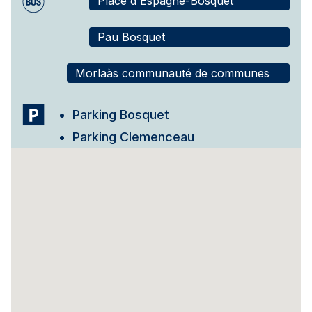
Place d'Espagne-Bosquet
Pau Bosquet
Morlaàs communauté de communes
Parking Bosquet
Parking Clemenceau