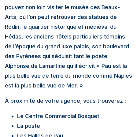
pouvez non loin visiter le musée des Beaux-
Arts, où l’on peut retrouver des statues de
Rodin, le quartier historique et médiéval du
Hédas, les anciens hôtels particuliers témoins
de l’époque du grand luxe palois, son boulevard
des Pyrénées qui séduisit tant le poète
Alphonse de Lamartine qu’il écrivit « Pau est la
plus belle vue de terre du monde comme Naples
est la plus belle vue de Mer. »
À proximité de votre agence, vous trouverez :
Le Centre Commercial Bosquet
La poste
Les Halles de Pau