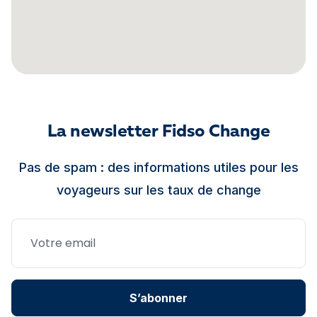
La newsletter Fidso Change
Pas de spam : des informations utiles pour les
voyageurs sur les taux de change
S’abonner