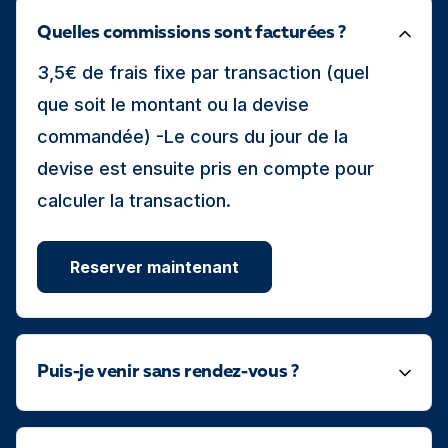
Quelles commissions sont facturées ?
3,5€ de frais fixe par transaction (quel
que soit le montant ou la devise
commandée) -Le cours du jour de la
devise est ensuite pris en compte pour
calculer la transaction.
Reserver maintenant
Puis-je venir sans rendez-vous ?