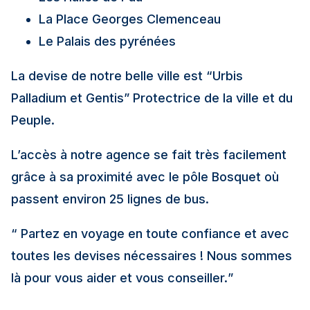
La Place Georges Clemenceau
Le Palais des pyrénées
La devise de notre belle ville est “Urbis
Palladium et Gentis” Protectrice de la ville et du
Peuple.
L’accès à notre agence se fait très facilement
grâce à sa proximité avec le pôle Bosquet où
passent environ 25 lignes de bus.
“ Partez en voyage en toute confiance et avec
toutes les devises nécessaires ! Nous sommes
là pour vous aider et vous conseiller.
”