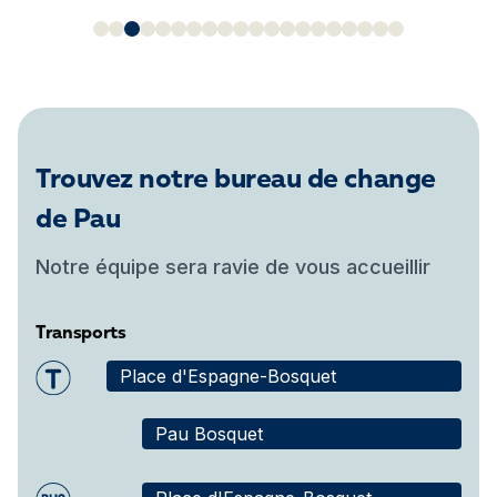
Trouvez notre bureau de change
de Pau
Notre équipe sera ravie de vous accueillir
Transports
Place d'Espagne-Bosquet
Pau Bosquet