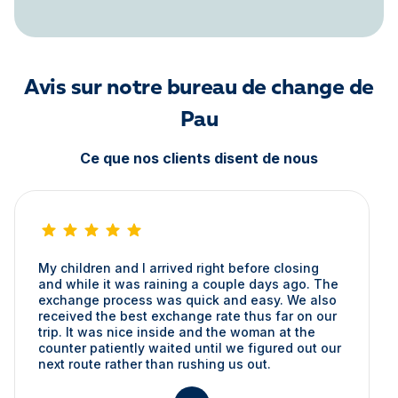
Avis sur notre bureau de change de
Pau
Ce que nos clients disent de nous
My children and I arrived right before closing
and while it was raining a couple days ago. The
exchange process was quick and easy. We also
received the best exchange rate thus far on our
trip. It was nice inside and the woman at the
counter patiently waited until we figured out our
next route rather than rushing us out.