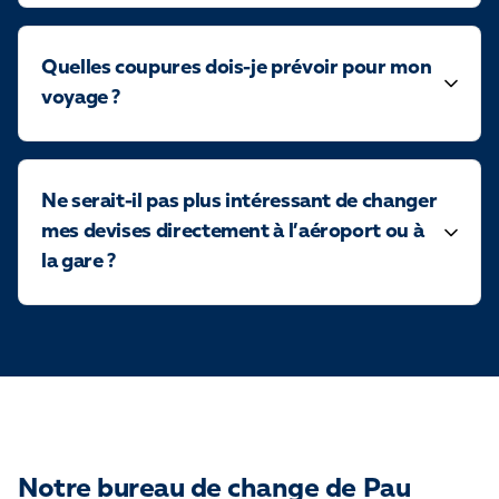
Quelles coupures dois-je prévoir pour mon
voyage ?
Ne serait-il pas plus intéressant de changer
mes devises directement à l’aéroport ou à
la gare ?
Notre bureau de change de Pau