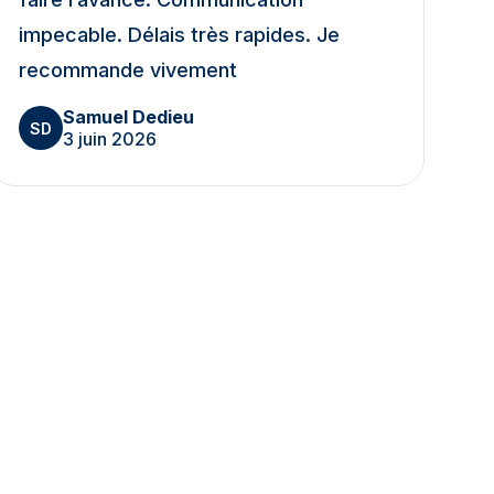
impecable. Délais très rapides. Je
recommande vivement
Samuel Dedieu
SD
3 juin 2026