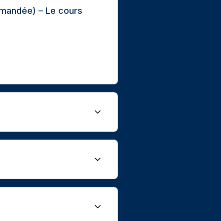
ommandée) – Le cours