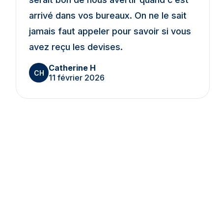
arrivé dans vos bureaux. On ne le sait
jamais faut appeler pour savoir si vous
avez reçu les devises.
Catherine H
CH
11 février 2026