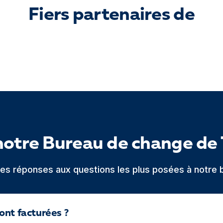
Fiers partenaires de
notre Bureau de change de 
 les réponses aux questions les plus posées à notre 
ont facturées ?