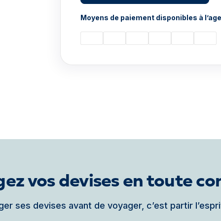
Moyens de paiement disponibles à l’age
ez vos devises en toute co
er ses devises avant de voyager, c’est partir l’espri