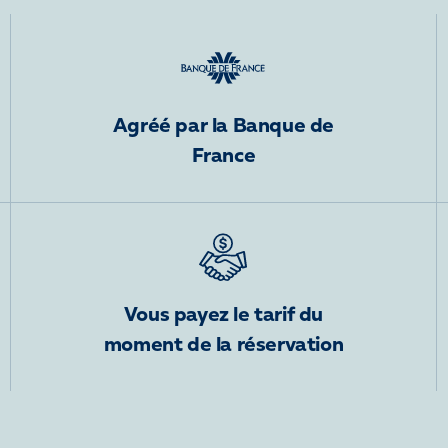
Agréé par la Banque de
France
Vous payez le tarif du
moment de la réservation