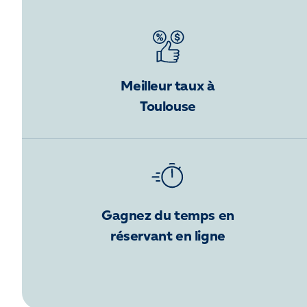
Meilleur taux à
Toulouse
Gagnez du temps en
réservant en ligne