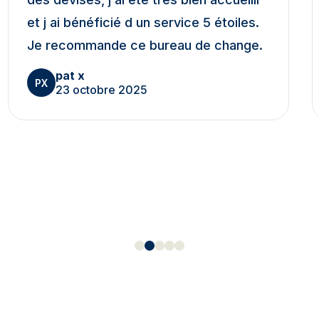
et j ai bénéficié d un service 5 étoiles.
Je recommande ce bureau de change.
pat x
PX
23 octobre 2025