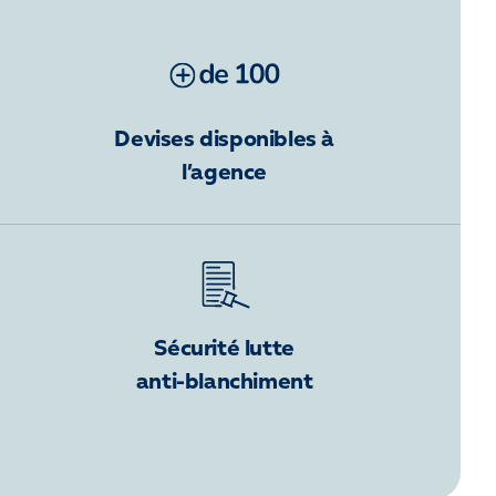
Devises disponibles à
l’agence
Sécurité lutte
anti-blanchiment