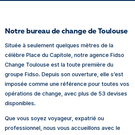
Notre bureau de change de Toulouse
Située à seulement quelques mètres de la
célèbre Place du Capitole, notre agence Fidso
Change Toulouse est la toute première du
groupe Fidso. Depuis son ouverture, elle s’est
imposée comme une référence pour toutes vos
opérations de change, avec plus de 53 devises
disponibles.
Que vous soyez voyageur, expatrié ou
professionnel, nous vous accueillons avec le