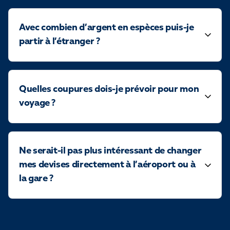
Avec combien d’argent en espèces puis-je
partir à l’étranger ?
Quelles coupures dois-je prévoir pour mon
voyage ?
Ne serait-il pas plus intéressant de changer
mes devises directement à l’aéroport ou à
la gare ?