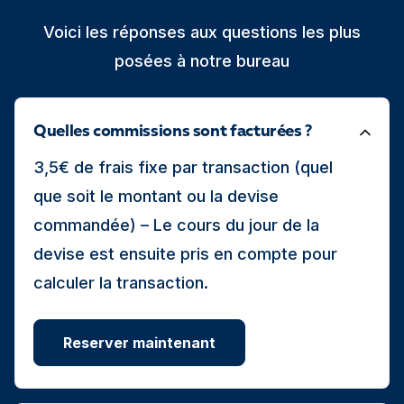
Voici les réponses aux questions les plus
posées à notre bureau
Quelles commissions sont facturées ?
3,5€ de frais fixe par transaction (quel
que soit le montant ou la devise
commandée) – Le cours du jour de la
devise est ensuite pris en compte pour
calculer la transaction.
Reserver maintenant