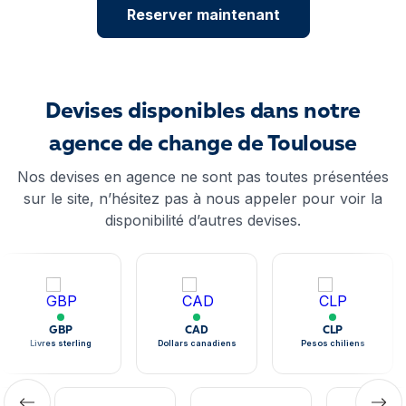
Reserver maintenant
Devises disponibles dans notre
agence de change de Toulouse
Nos devises en agence ne sont pas toutes présentées
sur le site, n’hésitez pas à nous appeler pour voir la
disponibilité d’autres devises.
GBP
CAD
CLP
Livres sterling
Dollars canadiens
Pesos chiliens