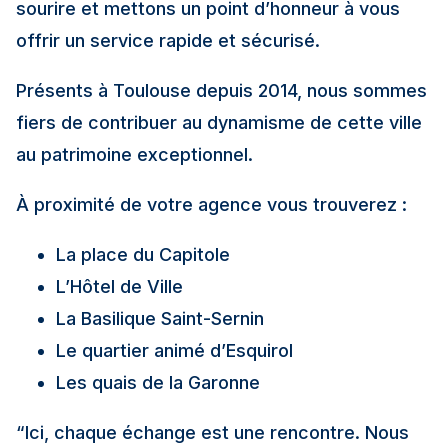
sourire et mettons un point d’honneur à vous
offrir un service rapide et sécurisé.
Présents à Toulouse depuis 2014, nous sommes
fiers de contribuer au dynamisme de cette ville
au patrimoine exceptionnel.
À proximité de votre agence vous trouverez :
La place du Capitole
L’Hôtel de Ville
La Basilique Saint-Sernin
Le quartier animé d’Esquirol
Les quais de la Garonne
“Ici, chaque échange est une rencontre. Nous