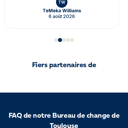
TW
TeMeka Williams
6 août 2026
Fiers partenaires de
FAQ de notre Bureau de change de
Toulouse