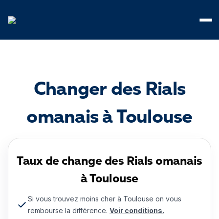
Panneau de gestion des cookies
Changer des Rials
omanais à Toulouse
Taux de change des Rials omanais
à Toulouse
Si vous trouvez moins cher à Toulouse on vous
rembourse la différence.
Voir conditions.