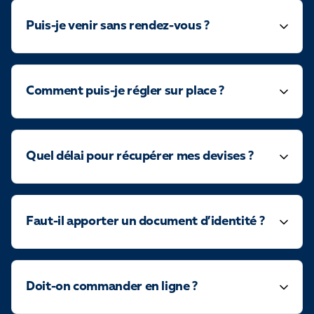
Puis-je venir sans rendez-vous ?
Comment puis-je régler sur place ?
Quel délai pour récupérer mes devises ?
Faut-il apporter un document d’identité ?
Doit-on commander en ligne ?