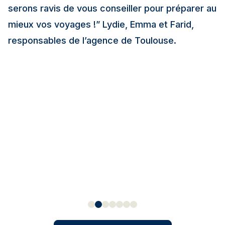
serons ravis de vous conseiller pour préparer au
mieux vos voyages !”
Lydie, Emma et Farid,
responsables de l’agence de Toulouse.