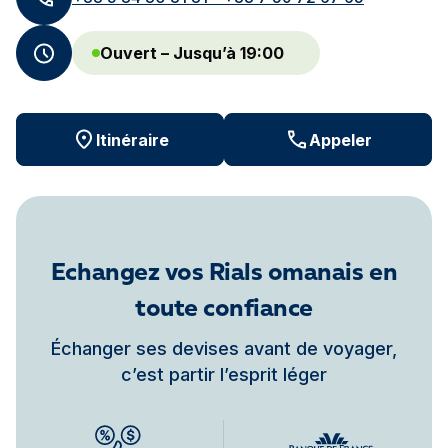
Ouvert – Jusqu’à 19:00
Itinéraire
Appeler
Echangez vos Rials omanais en
toute confiance
Échanger ses devises avant de voyager,
c’est partir l’esprit léger