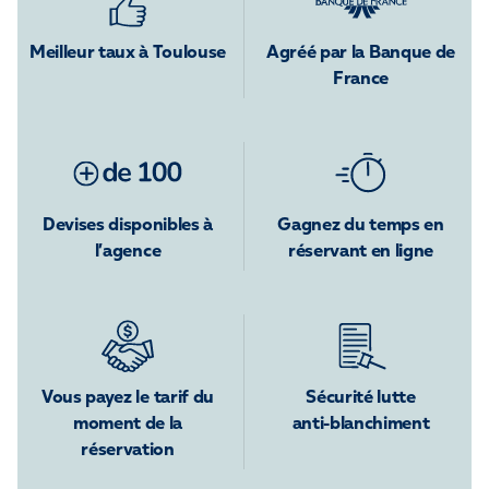
Meilleur taux à Toulouse
Agréé par la Banque de
France
Devises disponibles à
Gagnez du temps en
l’agence
réservant en ligne
Vous payez le tarif du
Sécurité lutte
moment de la
anti-blanchiment
réservation