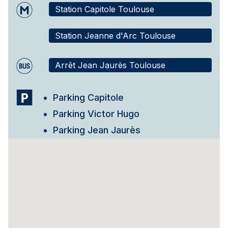
Station Capitole Toulouse
Station Jeanne d'Arc Toulouse
Arrêt Jean Jaurès Toulouse
Parking Capitole
Parking Victor Hugo
Parking Jean Jaurès