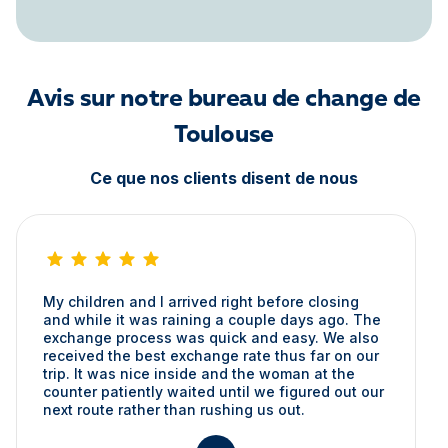
Avis sur notre bureau de change de
Toulouse
Ce que nos clients disent de nous
My children and I arrived right before closing
and while it was raining a couple days ago. The
exchange process was quick and easy. We also
received the best exchange rate thus far on our
trip. It was nice inside and the woman at the
counter patiently waited until we figured out our
next route rather than rushing us out.