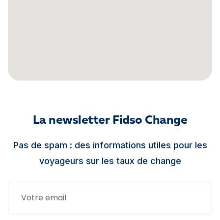
La newsletter Fidso Change
Pas de spam : des informations utiles pour les
voyageurs sur les taux de change