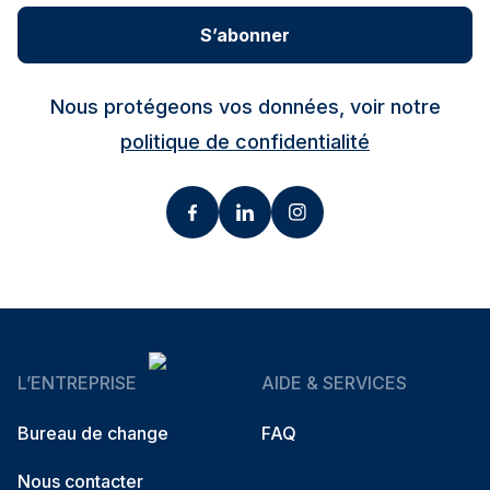
S’abonner
Nous protégeons vos données, voir notre
politique de confidentialité
L’ENTREPRISE
AIDE & SERVICES
Bureau de change
FAQ
Nous contacter