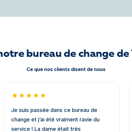
 notre bureau de change de
Ce que nos clients disent de nous
Je suis passée dans ce bureau de
change et j’ai été vraiment ravie du
service ! La dame était très