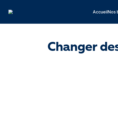
Panneau de gestion des cookies
Accueil
Nos 
Changer des