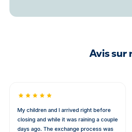
Avis sur
My children and I arrived right before
closing and while it was raining a couple
days ago. The exchange process was