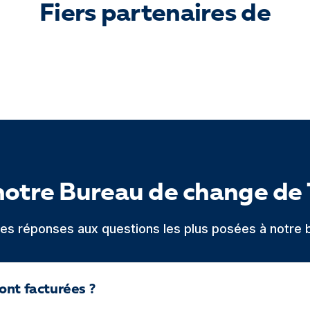
Fiers partenaires de
notre Bureau de change de 
 les réponses aux questions les plus posées à notre 
ont facturées ?