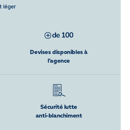
t léger
Devises disponibles à
l’agence
Sécurité lutte
anti-blanchiment