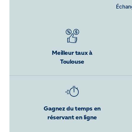
Échang
Meilleur taux à
Toulouse
Gagnez du temps en
réservant en ligne