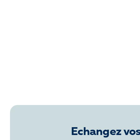
Echangez vos