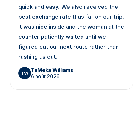
quick and easy. We also received the
best exchange rate thus far on our trip.
It was nice inside and the woman at the
counter patiently waited until we
figured out our next route rather than
rushing us out.
TeMeka Williams
TW
6 août 2026