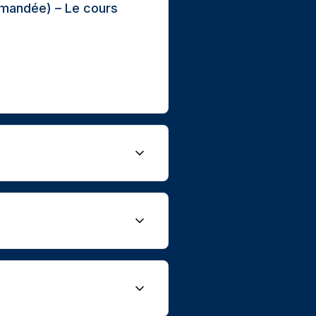
ommandée) – Le cours