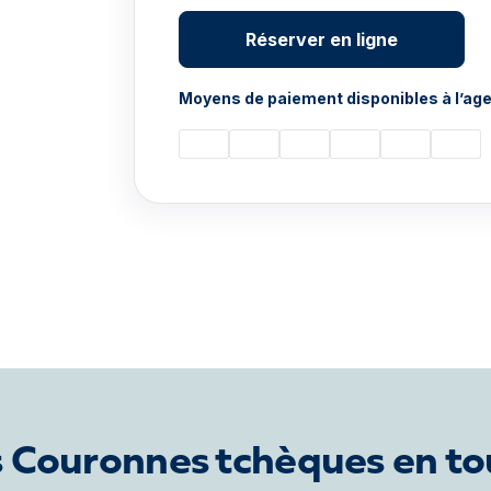
Réserver en ligne
Moyens de paiement disponibles à l’age
 Couronnes tchèques en to