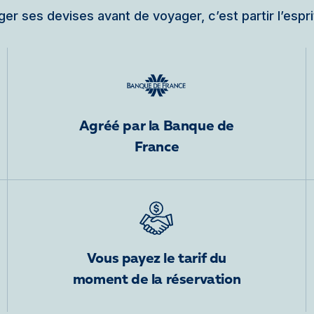
er ses devises avant de voyager, c’est partir l’espri
Agréé par la Banque de
France
Vous payez le tarif du
moment de la réservation