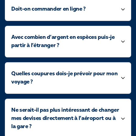
Doit-on commander en ligne ?
Avec combien d’argent en espèces puis-je
partir à l’étranger ?
Quelles coupures dois-je prévoir pour mon
voyage ?
Ne serait-il pas plus intéressant de changer
mes devises directement à l’aéroport ou à
la gare ?