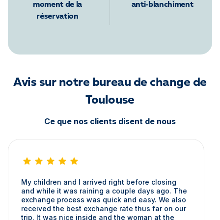
moment de la
anti-blanchiment
réservation
Avis sur notre bureau de change de
Toulouse
Ce que nos clients disent de nous
My children and I arrived right before closing
and while it was raining a couple days ago. The
exchange process was quick and easy. We also
received the best exchange rate thus far on our
trip. It was nice inside and the woman at the