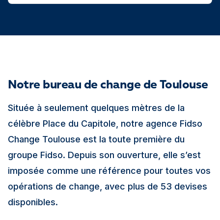
Notre bureau de change de Toulouse
Située à seulement quelques mètres de la
célèbre Place du Capitole, notre agence Fidso
Change Toulouse est la toute première du
groupe Fidso. Depuis son ouverture, elle s’est
imposée comme une référence pour toutes vos
opérations de change, avec plus de 53 devises
disponibles.