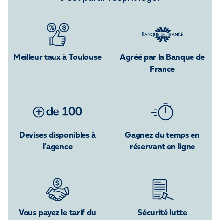
Meilleur taux à Toulouse
Agréé par la Banque de
France
Devises disponibles à
Gagnez du temps en
l’agence
réservant en ligne
Vous payez le tarif du
Sécurité lutte