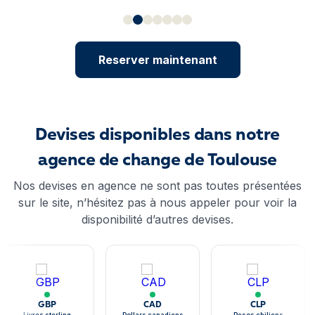
Reserver maintenant
Devises disponibles dans notre
agence de change de Toulouse
Nos devises en agence ne sont pas toutes présentées
sur le site, n’hésitez pas à nous appeler pour voir la
disponibilité d’autres devises.
GBP
CAD
CLP
Livres sterling
Dollars canadiens
Pesos chiliens