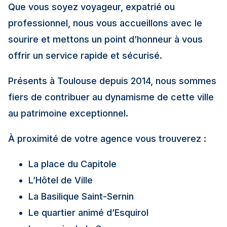
Que vous soyez voyageur, expatrié ou
professionnel, nous vous accueillons avec le
sourire et mettons un point d’honneur à vous
offrir un service rapide et sécurisé.
Présents à Toulouse depuis 2014, nous sommes
fiers de contribuer au dynamisme de cette ville
au patrimoine exceptionnel.
À proximité de votre agence vous trouverez :
La place du Capitole
L’Hôtel de Ville
La Basilique Saint-Sernin
Le quartier animé d’Esquirol