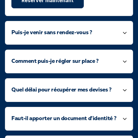
Reserver maintenant
Puis-je venir sans rendez-vous ?
Comment puis-je régler sur place ?
Quel délai pour récupérer mes devises ?
Faut-il apporter un document d’identité ?