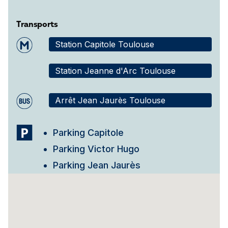
Transports
Station Capitole Toulouse
Station Jeanne d'Arc Toulouse
Arrêt Jean Jaurès Toulouse
Parking Capitole
Parking Victor Hugo
Parking Jean Jaurès