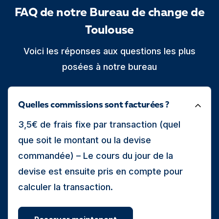
FAQ de notre Bureau de change de
Toulouse
Voici les réponses aux questions les plus
posées à notre bureau
Quelles commissions sont facturées ?
3,5€ de frais fixe par transaction (quel
que soit le montant ou la devise
commandée) – Le cours du jour de la
devise est ensuite pris en compte pour
calculer la transaction.