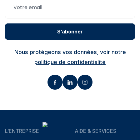
S’abonner
Nous protégeons vos données, voir notre
politique de confidentialité
L’ENTREPRISE
AIDE & SERVICES