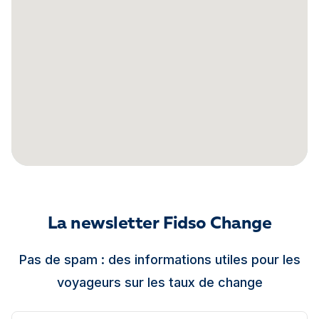
La newsletter Fidso Change
Pas de spam : des informations utiles pour les
voyageurs sur les taux de change