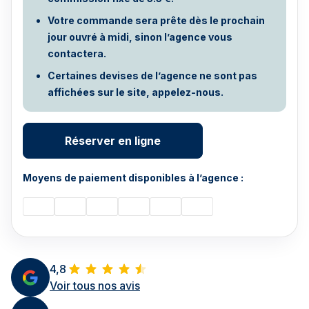
Votre commande sera prête dès le prochain
jour ouvré à midi, sinon l’agence vous
contactera.
Certaines devises de l’agence ne sont pas
affichées sur le site, appelez-nous.
Réserver en ligne
Moyens de paiement disponibles à l’agence :
4,8
Voir tous nos avis