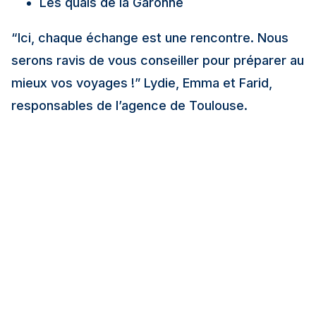
Les quais de la Garonne
“Ici, chaque échange est une rencontre. Nous
serons ravis de vous conseiller pour préparer au
mieux vos voyages !”
Lydie, Emma et Farid,
responsables de l’agence de Toulouse.