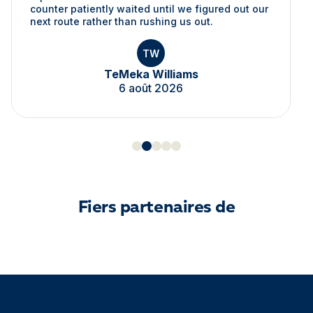
counter patiently waited until we figured out our
next route rather than rushing us out.
TW
TeMeka Williams
6 août 2026
Fiers partenaires de