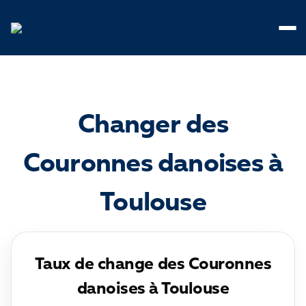
Panneau de gestion des cookies
Changer des
Couronnes danoises à
Toulouse
Taux de change des Couronnes
danoises à Toulouse