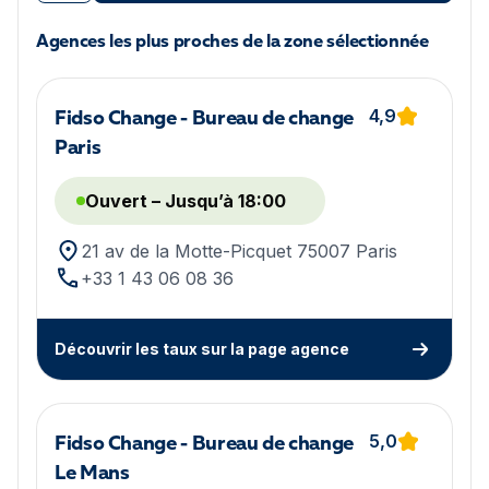
Agences les plus proches de la zone sélectionnée
4,9
Fidso Change - Bureau de change
Paris
Ouvert – Jusqu’à 18:00
21 av de la Motte-Picquet 75007 Paris
+33 1 43 06 08 36
Découvrir les taux sur la page agence
5,0
Fidso Change - Bureau de change
Le Mans