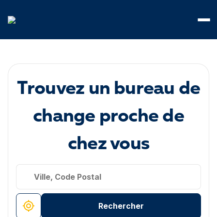
Panneau de gestion des cookies
Trouvez un bureau de
change proche de
chez vous
Rechercher