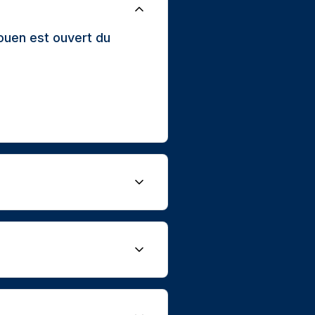
ouen est ouvert du