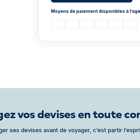
Moyens de paiement disponibles à l’age
ez vos devises en toute co
er ses devises avant de voyager, c’est partir l’espri