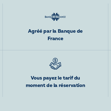
Agréé par la Banque de
France
Vous payez le tarif du
moment de la réservation