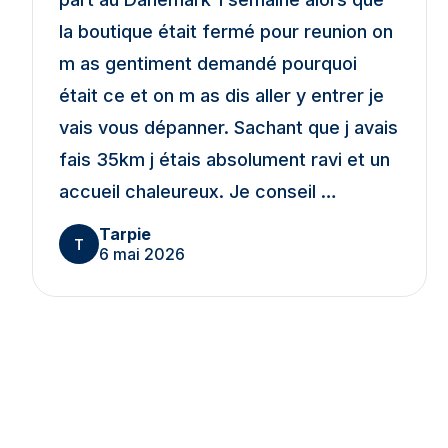
la boutique était fermé pour reunion on
m as gentiment demandé pourquoi
était ce et on m as dis aller y entrer je
vais vous dépanner. Sachant que j avais
fais 35km j étais absolument ravi et un
accueil chaleureux. Je conseil …
Tarpie
T
6 mai 2026