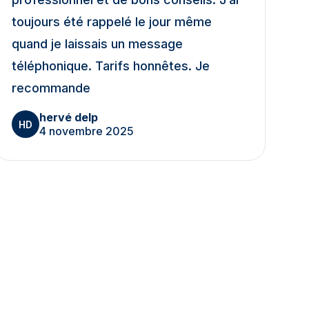
toujours été rappelé le jour même
quand je laissais un message
téléphonique. Tarifs honnêtes. Je
recommande
hervé delp
HD
4 novembre 2025