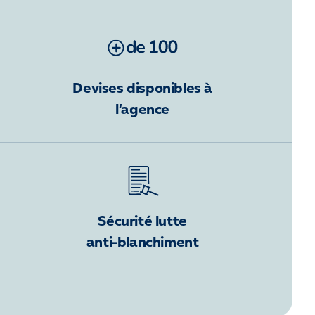
Devises disponibles à
l’agence
Sécurité lutte
anti-blanchiment