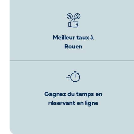
Meilleur taux à
Rouen
Gagnez du temps en
réservant en ligne