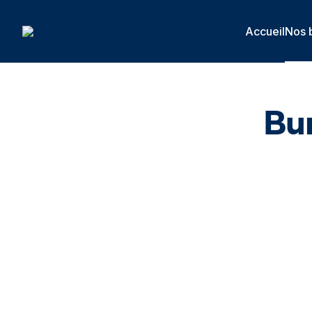
Panneau de gestion des cookies
Accueil
Nos 
Bu