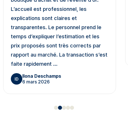
L’accueil est professionnel, les
explications sont claires et
transparentes. Le personnel prend le
temps d’expliquer l’estimation et les
prix proposés sont très corrects par
rapport au marché. La transaction s’est
faite rapidement …
Ilona Deschamps
ID
6 mars 2026