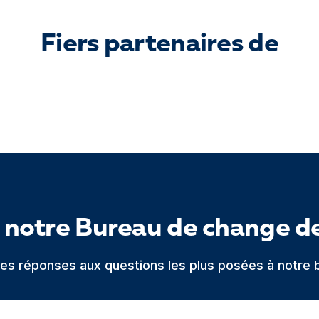
Fiers partenaires de
 notre Bureau de change d
 les réponses aux questions les plus posées à notre 