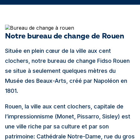
Notre bureau de change de Rouen
Située en plein cœur de la ville aux cent
clochers, notre bureau de change Fidso Rouen
se situe à seulement quelques mètres du
Musée des Beaux-Arts, créé par Napoléon en
1801.
Rouen, la ville aux cent clochers, capitale de
l’impressionnisme (Monet, Pissarro, Sisley) est
une ville riche par sa culture et par son
patrimoine: Cathédrale Notre-Dame, rue du gros