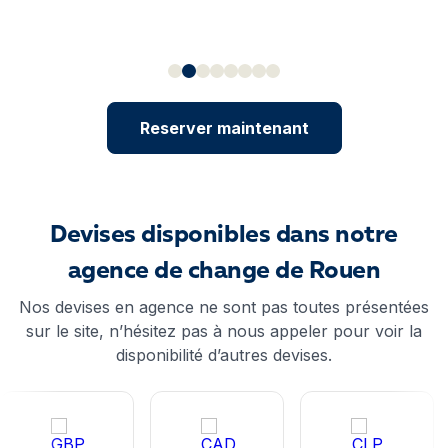
Reserver maintenant
Devises disponibles dans notre
agence de change de Rouen
Nos devises en agence ne sont pas toutes présentées
sur le site, n’hésitez pas à nous appeler pour voir la
disponibilité d’autres devises.