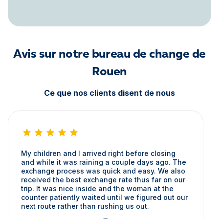
Avis sur notre bureau de change de
Rouen
Ce que nos clients disent de nous
My children and I arrived right before closing
and while it was raining a couple days ago. The
exchange process was quick and easy. We also
received the best exchange rate thus far on our
trip. It was nice inside and the woman at the
counter patiently waited until we figured out our
next route rather than rushing us out.