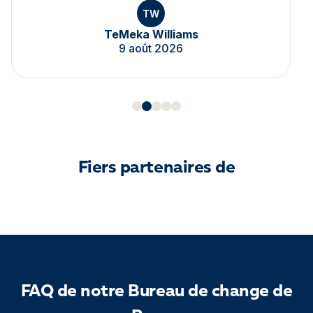
TW
TeMeka Williams
9 août 2026
Fiers partenaires de
FAQ de notre Bureau de change de