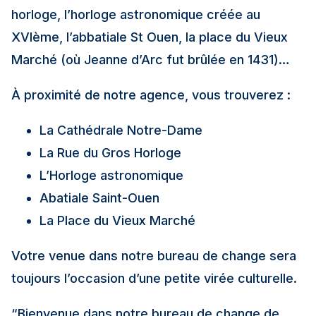
horloge, l’horloge astronomique créée au
XVIème, l’abbatiale St Ouen, la place du Vieux
Marché (où Jeanne d’Arc fut brûlée en 1431)…
À proximité de notre agence, vous trouverez :
La Cathédrale Notre-Dame
La Rue du Gros Horloge
L’Horloge astronomique
Abatiale Saint-Ouen
La Place du Vieux Marché
Votre venue dans notre bureau de change sera
toujours l’occasion d’une petite virée culturelle.
“Bienvenue dans notre bureau de change de