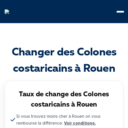
Panneau de gestion des cookies
Changer des Colones
costaricains à Rouen
Taux de change des Colones
costaricains à Rouen
Si vous trouvez moins cher à Rouen on vous
rembourse la différence.
Voir conditions.