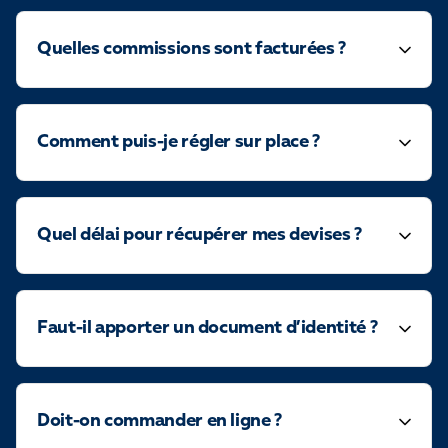
Quelles commissions sont facturées ?
Comment puis-je régler sur place ?
Quel délai pour récupérer mes devises ?
Faut-il apporter un document d’identité ?
Doit-on commander en ligne ?