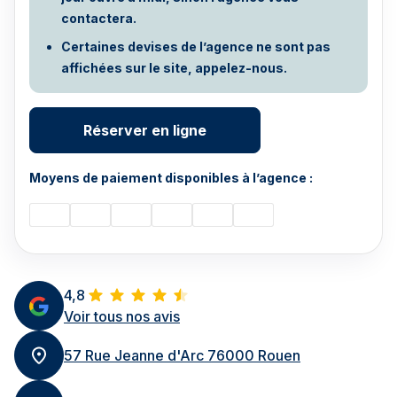
contactera.
Certaines devises de l’agence ne sont pas
affichées sur le site, appelez-nous.
Réserver en ligne
Moyens de paiement disponibles à l’agence :
4,8
Voir tous nos avis
57 Rue Jeanne d'Arc 76000 Rouen