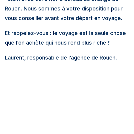
Rouen. Nous sommes à votre disposition pour
vous conseiller avant votre départ en voyage.
Et rappelez-vous : le voyage est la seule chose
que l’on achète qui nous rend plus riche !”
Laurent, responsable de l’agence de Rouen.