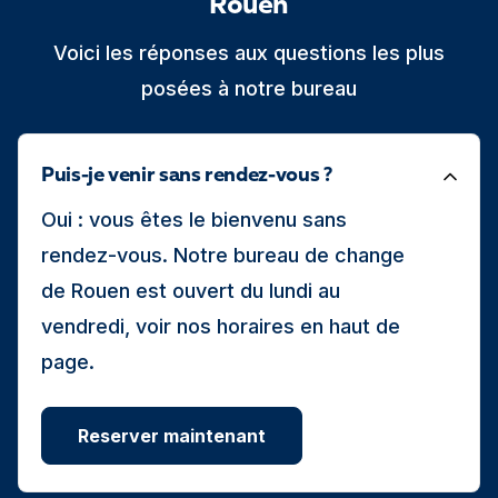
Rouen
Voici les réponses aux questions les plus
posées à notre bureau
Puis-je venir sans rendez-vous ?
Oui : vous êtes le bienvenu sans
rendez-vous. Notre bureau de change
de Rouen est ouvert du lundi au
vendredi, voir nos horaires en haut de
page.
Reserver maintenant