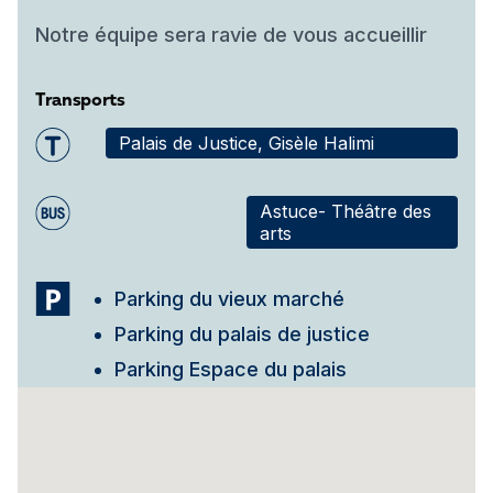
Notre équipe sera ravie de vous accueillir
Transports
Palais de Justice, Gisèle Halimi
Astuce- Théâtre des
arts
Parking du vieux marché
Parking du palais de justice
Parking Espace du palais