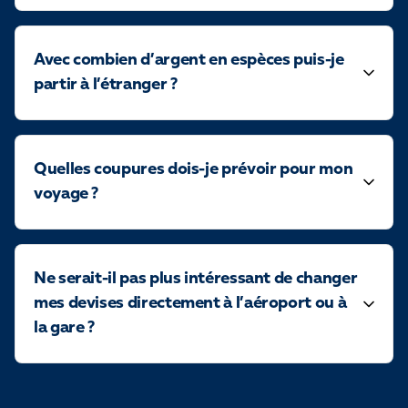
Avec combien d’argent en espèces puis-je
partir à l’étranger ?
Quelles coupures dois-je prévoir pour mon
voyage ?
Ne serait-il pas plus intéressant de changer
mes devises directement à l’aéroport ou à
la gare ?