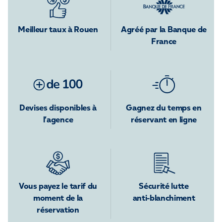
Meilleur taux à Rouen
Agréé par la Banque de
France
Devises disponibles à
Gagnez du temps en
l’agence
réservant en ligne
Vous payez le tarif du
Sécurité lutte
moment de la
anti-blanchiment
réservation