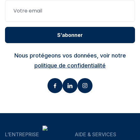
S’abonner
Nous protégeons vos données, voir notre
politique de confidentialité
L’ENTREPRISE
AIDE & SERVICES