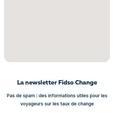
La newsletter Fidso Change
Pas de spam : des informations utiles pour les
voyageurs sur les taux de change