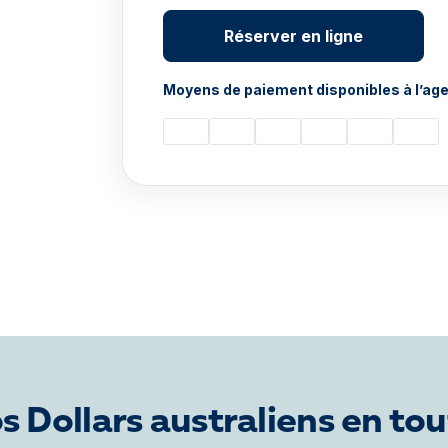
Réserver en ligne
Moyens de paiement disponibles à l’age
 Dollars australiens en to