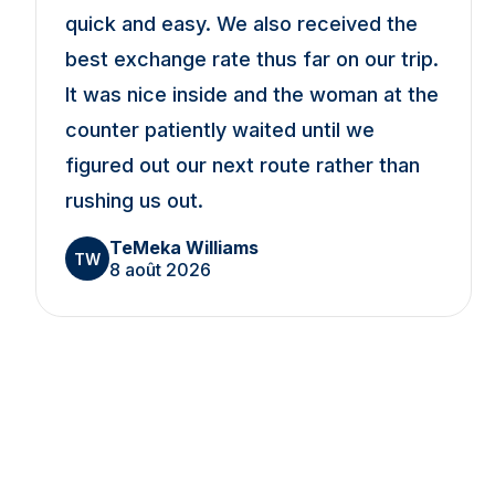
quick and easy. We also received the
best exchange rate thus far on our trip.
It was nice inside and the woman at the
counter patiently waited until we
figured out our next route rather than
rushing us out.
TeMeka Williams
TW
8 août 2026