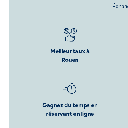
Échang
Meilleur taux à
Rouen
Gagnez du temps en
réservant en ligne