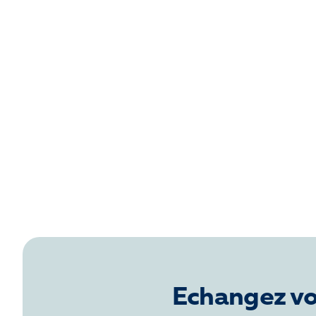
Echangez vos