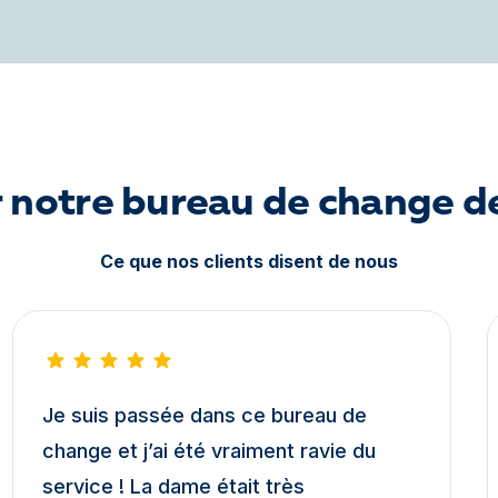
r notre bureau de change 
Ce que nos clients disent de nous
Je suis passée dans ce bureau de
change et j’ai été vraiment ravie du
service ! La dame était très