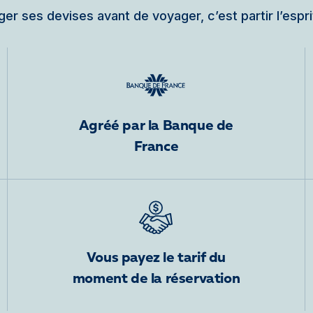
er ses devises avant de voyager, c’est partir l’espri
Agréé par la Banque de
France
Vous payez le tarif du
moment de la réservation