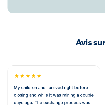
Avis su
My children and I arrived right before
closing and while it was raining a couple
days ago. The exchange process was