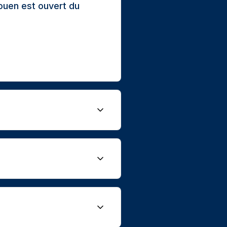
ouen est ouvert du