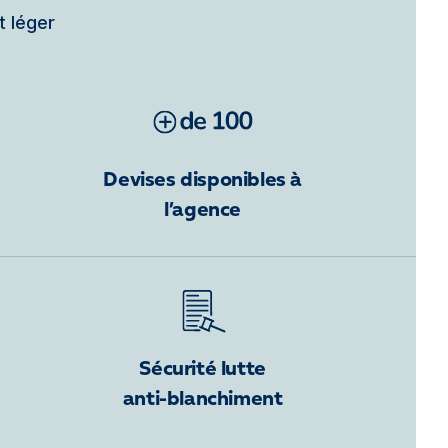
t léger
Devises disponibles à
l’agence
Sécurité lutte
anti-blanchiment