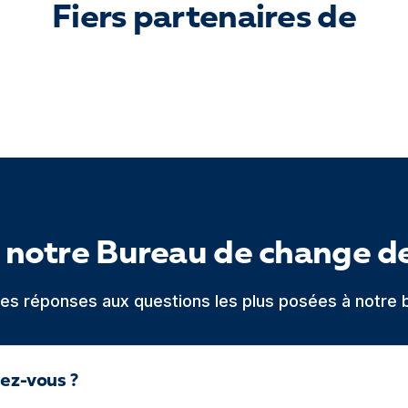
Fiers partenaires de
 notre Bureau de change d
 les réponses aux questions les plus posées à notre 
dez-vous ?