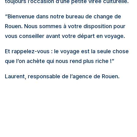
toujours l’occasion d’une petite virée culturelle.
“Bienvenue dans notre bureau de change de
Rouen. Nous sommes à votre disposition pour
vous conseiller avant votre départ en voyage.
Et rappelez-vous : le voyage est la seule chose
que l’on achète qui nous rend plus riche !”
Laurent, responsable de l’agence de Rouen.