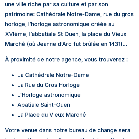
une ville riche par sa culture et par son
patrimoine: Cathédrale Notre-Dame, rue du gros
horloge, l’horloge astronomique créée au
XVIème, l’abbatiale St Ouen, la place du Vieux
Marché (où Jeanne d’Arc fut brûlée en 1431)…
À proximité de notre agence, vous trouverez :
La Cathédrale Notre-Dame
La Rue du Gros Horloge
L’Horloge astronomique
Abatiale Saint-Ouen
La Place du Vieux Marché
Votre venue dans notre bureau de change sera