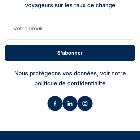
voyageurs sur les taux de change
S’abonner
Nous protégeons vos données, voir notre
politique de confidentialité