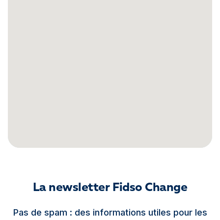
La newsletter Fidso Change
Pas de spam : des informations utiles pour les