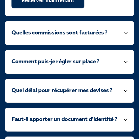
Reserver maintenant
Quelles commissions sont facturées ?
Comment puis-je régler sur place ?
Quel délai pour récupérer mes devises ?
Faut-il apporter un document d’identité ?