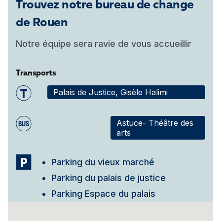
Trouvez notre bureau de change
de Rouen
Notre équipe sera ravie de vous accueillir
Transports
Palais de Justice, Gisèle Halimi
Astuce- Théâtre des
arts
Parking du vieux marché
Parking du palais de justice
Parking Espace du palais