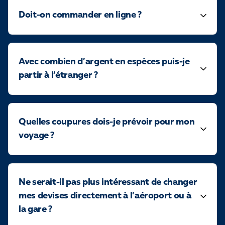
Doit-on commander en ligne ?
Avec combien d’argent en espèces puis-je
partir à l’étranger ?
Quelles coupures dois-je prévoir pour mon
voyage ?
Ne serait-il pas plus intéressant de changer
mes devises directement à l’aéroport ou à
la gare ?