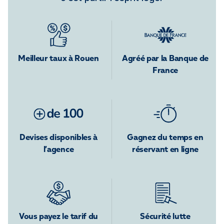
Meilleur taux à Rouen
Agréé par la Banque de
France
Devises disponibles à
Gagnez du temps en
l’agence
réservant en ligne
Vous payez le tarif du
Sécurité lutte