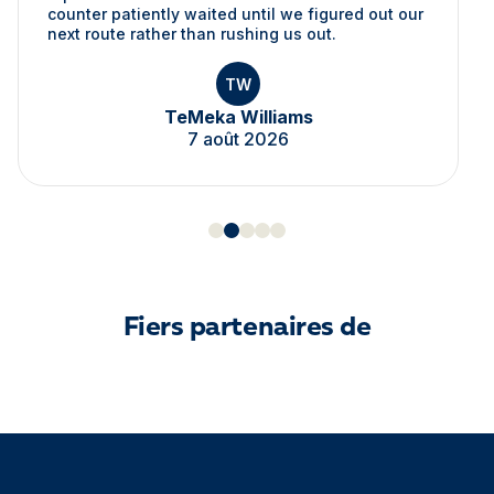
counter patiently waited until we figured out our
next route rather than rushing us out.
TW
TeMeka Williams
7 août 2026
Fiers partenaires de