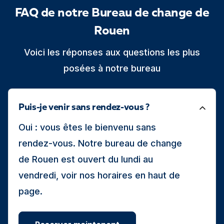
FAQ de notre Bureau de change de
Rouen
Voici les réponses aux questions les plus
posées à notre bureau
Puis-je venir sans rendez-vous ?
Oui : vous êtes le bienvenu sans
rendez-vous. Notre bureau de change
de Rouen est ouvert du lundi au
vendredi, voir nos horaires en haut de
page.