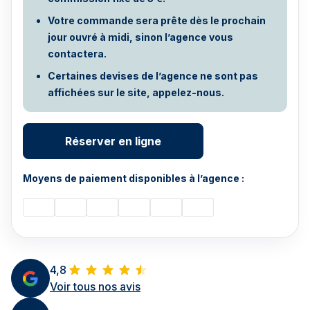
Votre commande sera prête dès le prochain
jour ouvré à midi, sinon l’agence vous
contactera.
Certaines devises de l’agence ne sont pas
affichées sur le site, appelez-nous.
Réserver en ligne
Moyens de paiement disponibles à l’agence :
4,8
Voir tous nos avis