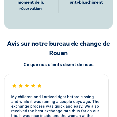
moment de la
anti-blanchiment
réservation
Avis sur notre bureau de change de
Rouen
Ce que nos clients disent de nous
My children and I arrived right before closing
and while it was raining a couple days ago. The
exchange process was quick and easy. We also
received the best exchange rate thus far on our
trip. It was nice inside and the woman at the