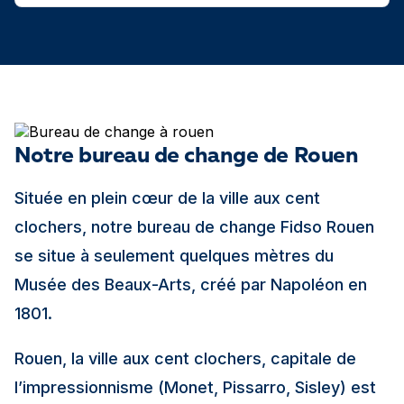
Notre bureau de change de Rouen
Située en plein cœur de la ville aux cent
clochers, notre bureau de change Fidso Rouen
se situe à seulement quelques mètres du
Musée des Beaux-Arts, créé par Napoléon en
1801.
Rouen, la ville aux cent clochers, capitale de
l’impressionnisme (Monet, Pissarro, Sisley) est