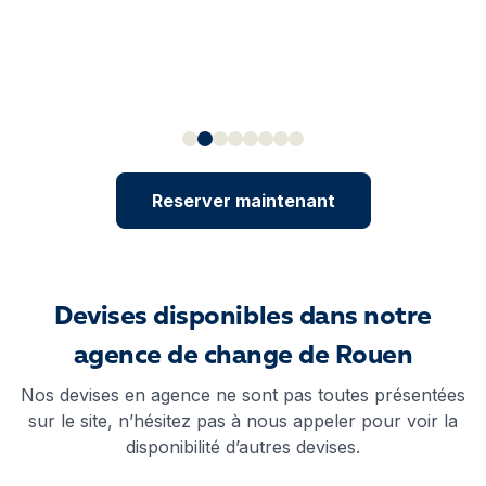
Reserver maintenant
Devises disponibles dans notre
agence de change de Rouen
Nos devises en agence ne sont pas toutes présentées
sur le site, n’hésitez pas à nous appeler pour voir la
disponibilité d’autres devises.