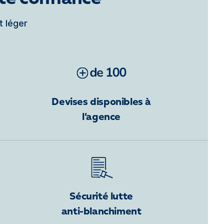
t léger
Devises disponibles à
l’agence
Sécurité lutte
anti-blanchiment