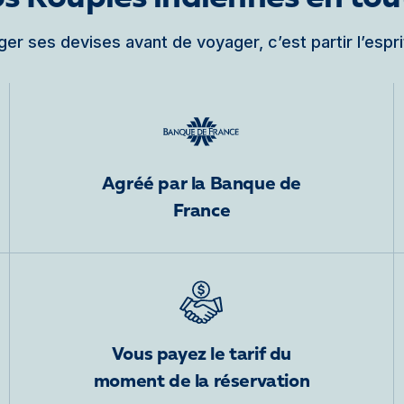
er ses devises avant de voyager, c’est partir l’espri
Agréé par la Banque de
France
Vous payez le tarif du
moment de la réservation