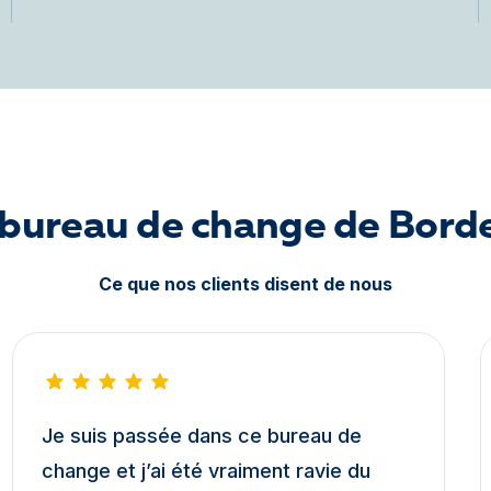
e bureau de change de Bor
Ce que nos clients disent de nous
Je suis passée dans ce bureau de
change et j’ai été vraiment ravie du