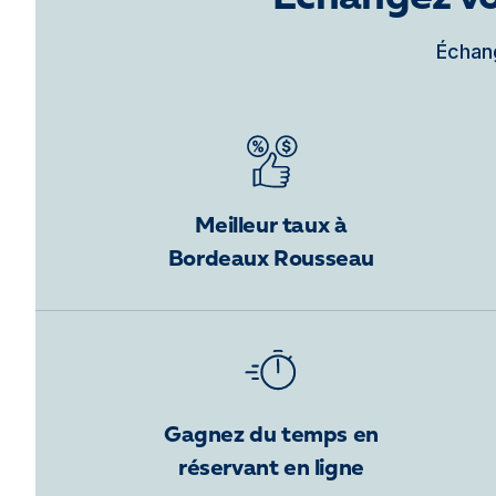
Échang
Meilleur taux à
Bordeaux Rousseau
Gagnez du temps en
réservant en ligne