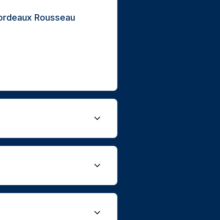
Bordeaux Rousseau