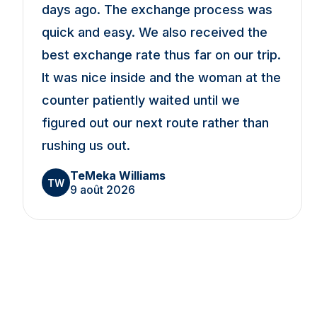
days ago. The exchange process was
quick and easy. We also received the
best exchange rate thus far on our trip.
It was nice inside and the woman at the
counter patiently waited until we
figured out our next route rather than
rushing us out.
TeMeka Williams
TW
9 août 2026