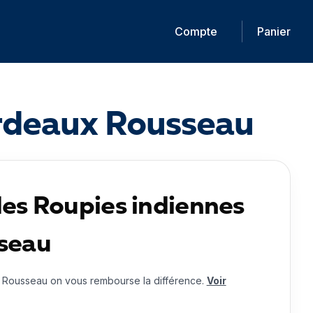
Compte
Panier
ordeaux Rousseau
es Roupies indiennes
seau
 Rousseau on vous rembourse la différence.
Voir