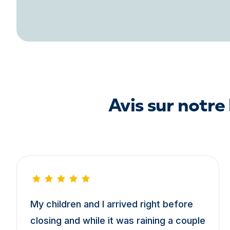
Avis sur notr
My children and I arrived right before
closing and while it was raining a couple