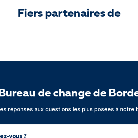
Fiers partenaires de
 Bureau de change de Bord
 les réponses aux questions les plus posées à notre 
dez-vous ?