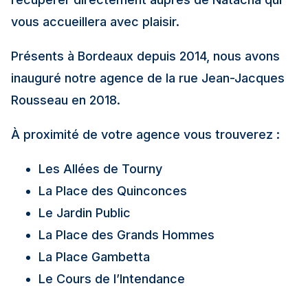
vous accueillera avec plaisir.
Présents à Bordeaux depuis 2014, nous avons
inauguré notre agence de la rue Jean-Jacques
Rousseau en 2018.
À proximité de votre agence vous trouverez :
Les Allées de Tourny
La Place des Quinconces
Le Jardin Public
La Place des Grands Hommes
La Place Gambetta
Le Cours de l’Intendance