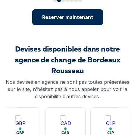
Reserver maintenant
Devises disponibles dans notre
agence de change de Bordeaux
Rousseau
Nos devises en agence ne sont pas toutes présentées
sur le site, n’hésitez pas à nous appeler pour voir la
disponibilité d’autres devises.
GBP
CAD
CLP