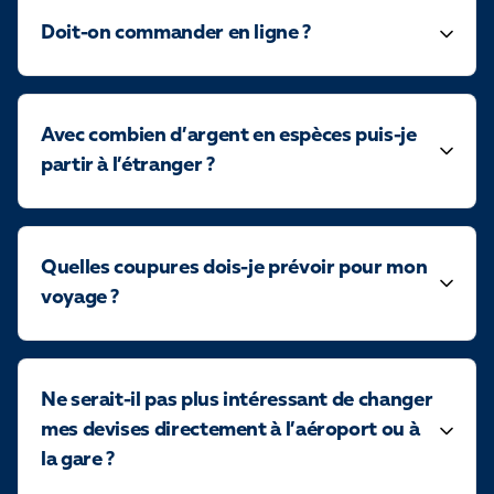
Doit-on commander en ligne ?
Avec combien d’argent en espèces puis-je
partir à l’étranger ?
Quelles coupures dois-je prévoir pour mon
voyage ?
Ne serait-il pas plus intéressant de changer
mes devises directement à l’aéroport ou à
la gare ?