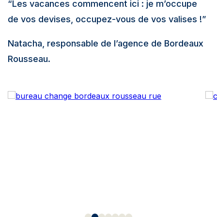
“Les vacances commencent ici : je m’occupe
de vos devises, occupez-vous de vos valises !”
Natacha, responsable de l’agence de Bordeaux
Rousseau.