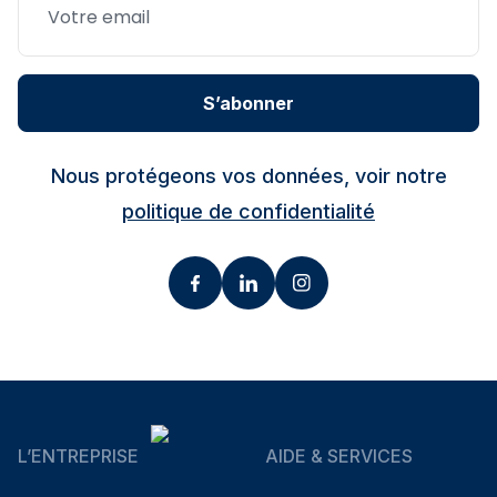
S’abonner
Nous protégeons vos données, voir notre
politique de confidentialité
L’ENTREPRISE
AIDE & SERVICES