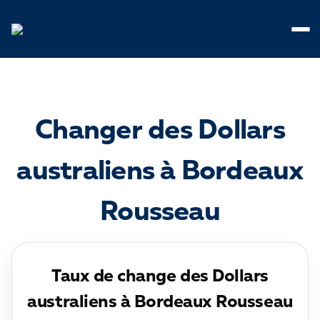
Panneau de gestion des cookies
Changer des Dollars
australiens à Bordeaux
Rousseau
Taux de change des Dollars
australiens à Bordeaux Rousseau