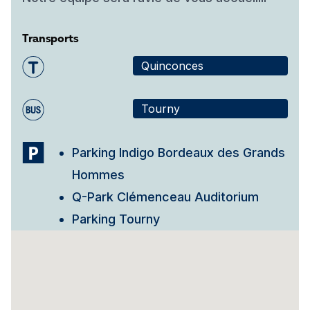
Transports
Quinconces
Tourny
Parking Indigo Bordeaux des Grands
Hommes
Q-Park Clémenceau Auditorium
Parking Tourny