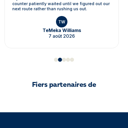
counter patiently waited until we figured out our
next route rather than rushing us out.
TW
TeMeka Williams
7 août 2026
Fiers partenaires de