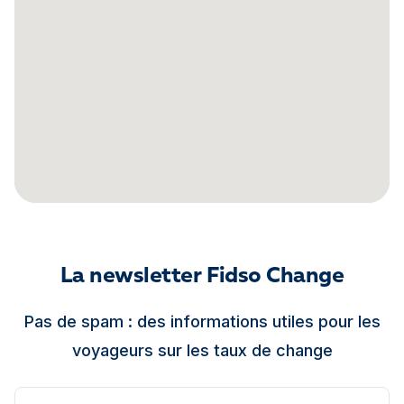
La newsletter Fidso Change
Pas de spam : des informations utiles pour les
voyageurs sur les taux de change