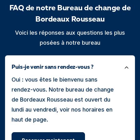
FAQ de notre Bureau de change de
Bordeaux Rousseau
Voici les réponses aux questions les plus
posées à notre bureau
Puis-je venir sans rendez-vous ?
Oui : vous êtes le bienvenu sans
rendez-vous. Notre bureau de change
de Bordeaux Rousseau est ouvert du
lundi au vendredi, voir nos horaires en
haut de page.