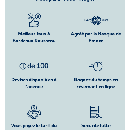
Meilleur taux à
Agréé par la Banque de
Bordeaux Rousseau
France
Devises disponibles à
Gagnez du temps en
l’agence
réservant en ligne
Vous payez le tarif du
Sécurité lutte