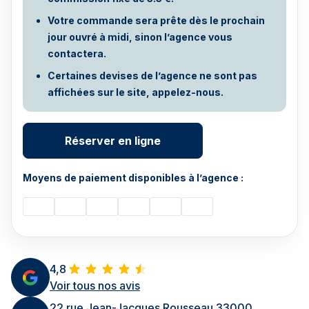
Votre commande sera prête dès le prochain
jour ouvré à midi, sinon l’agence vous
contactera.
Certaines devises de l’agence ne sont pas
affichées sur le site, appelez-nous.
Réserver en ligne
Moyens de paiement disponibles à l’agence :
4,8
Voir tous nos avis
22 rue Jean-Jacques Rousseau 33000