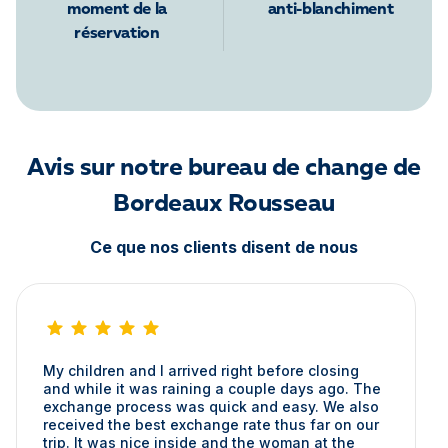
moment de la
anti-blanchiment
réservation
Avis sur notre bureau de change de
Bordeaux Rousseau
Ce que nos clients disent de nous
My children and I arrived right before closing
and while it was raining a couple days ago. The
exchange process was quick and easy. We also
received the best exchange rate thus far on our
trip. It was nice inside and the woman at the