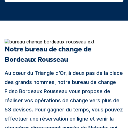
Notre bureau de change de
Bordeaux Rousseau
Au cœur du Triangle d’Or, à deux pas de la place
des grands hommes, notre bureau de change
Fidso Bordeaux Rousseau vous propose de
réaliser vos opérations de change vers plus de
53 devises. Pour gagner du temps, vous pouvez
effectuer une réservation en ligne et venir la
récupérer directement auprès de Natacha qui