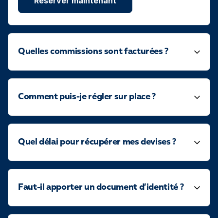
Reserver maintenant
Quelles commissions sont facturées ?
Comment puis-je régler sur place ?
Quel délai pour récupérer mes devises ?
Faut-il apporter un document d’identité ?