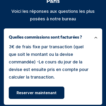
Paris
Voici les réponses aux questions les plus
posées à notre bureau
Quelles commissions sont facturées ?
3€ de frais fixe par transaction (quel
que soit le montant ou la devise
commandée) -Le cours du jour de la
devise est ensuite pris en compte pour
calculer la transaction.
Reserver maintenant