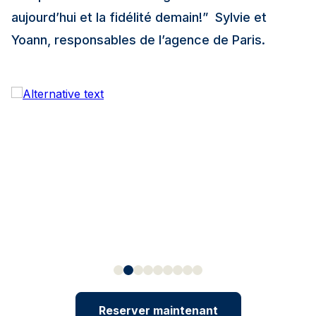
aujourd’hui et la fidélité demain!”
Sylvie et
Yoann, responsables de l’agence de Paris.
Reserver maintenant