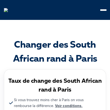
Panneau de gestion des cookies
Changer des South
African rand à Paris
Taux de change des South African
rand à Paris
Si vous trouvez moins cher à Paris on vous
rembourse la différence.
Voir conditions.