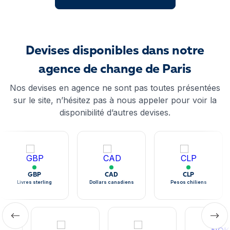
Devises disponibles dans notre
agence de change de Paris
Nos devises en agence ne sont pas toutes présentées
sur le site, n’hésitez pas à nous appeler pour voir la
disponibilité d’autres devises.
GBP
CAD
CLP
Livres sterling
Dollars canadiens
Pesos chiliens