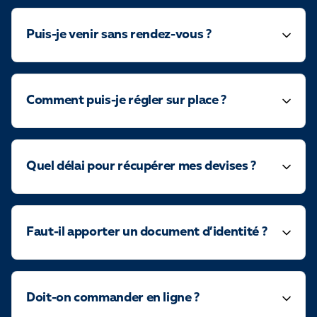
Puis-je venir sans rendez-vous ?
Comment puis-je régler sur place ?
Quel délai pour récupérer mes devises ?
Faut-il apporter un document d’identité ?
Doit-on commander en ligne ?