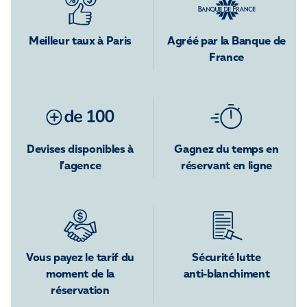
Meilleur taux à Paris
Agréé par la Banque de
France
Devises disponibles à
Gagnez du temps en
l’agence
réservant en ligne
Vous payez le tarif du
Sécurité lutte
moment de la
anti-blanchiment
réservation