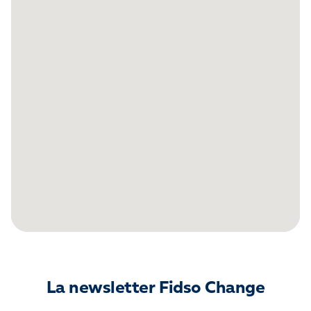
La newsletter Fidso Change