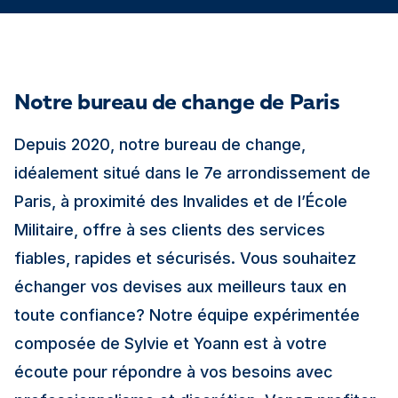
Notre bureau de change de Paris
Depuis 2020, notre bureau de change,
idéalement situé dans le 7e arrondissement de
Paris, à proximité des Invalides et de l’École
Militaire, offre à ses clients des services
fiables, rapides et sécurisés. Vous souhaitez
échanger vos devises aux meilleurs taux en
toute confiance? Notre équipe expérimentée
composée de Sylvie et Yoann est à votre
écoute pour répondre à vos besoins avec