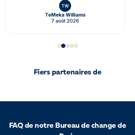
TW
TeMeka Williams
7 août 2026
Fiers partenaires de
FAQ de notre Bureau de change de