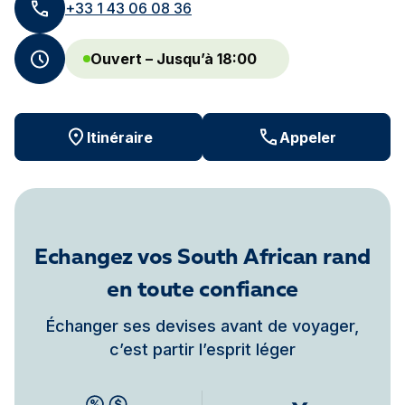
+33 1 43 06 08 36
Ouvert – Jusqu’à 18:00
Itinéraire
Appeler
Echangez vos South African rand
en toute confiance
Échanger ses devises avant de voyager,
c’est partir l’esprit léger