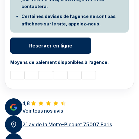
contactera.
Certaines devises de l’agence ne sont pas
affichées sur le site, appelez-nous.
Réserver en ligne
Moyens de paiement disponibles à l’agence :
4,8
Voir tous nos avis
21 av de la Motte-Picquet 75007 Paris