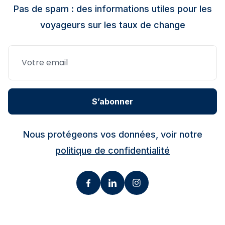
Pas de spam : des informations utiles pour les
voyageurs sur les taux de change
S’abonner
Nous protégeons vos données, voir notre
politique de confidentialité