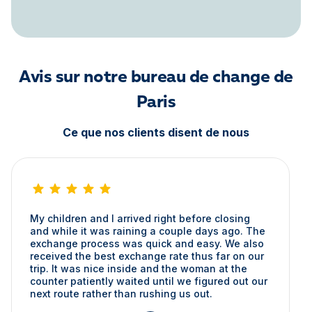
Avis sur notre bureau de change de
Paris
Ce que nos clients disent de nous
My children and I arrived right before closing
and while it was raining a couple days ago. The
exchange process was quick and easy. We also
received the best exchange rate thus far on our
trip. It was nice inside and the woman at the
counter patiently waited until we figured out our
next route rather than rushing us out.