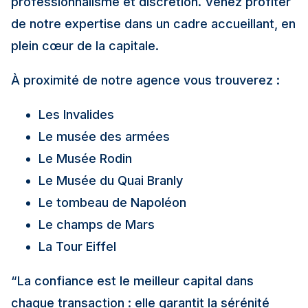
professionnalisme et discrétion. Venez profiter
de notre expertise dans un cadre accueillant, en
plein cœur de la capitale.
À proximité de notre agence vous trouverez :
Les Invalides
Le musée des armées
Le Musée Rodin
Le Musée du Quai Branly
Le tombeau de Napoléon
Le champs de Mars
La Tour Eiffel
“La confiance est le meilleur capital dans
chaque transaction : elle garantit la sérénité