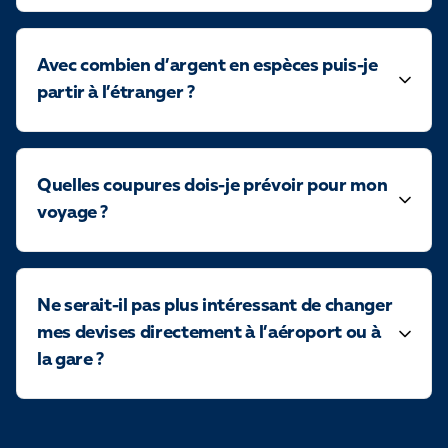
Avec combien d’argent en espèces puis-je
partir à l’étranger ?
Quelles coupures dois-je prévoir pour mon
voyage ?
Ne serait-il pas plus intéressant de changer
mes devises directement à l’aéroport ou à
la gare ?