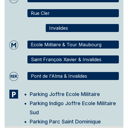
Rue Cler
Invalides
Ecole Militaire & Tour Maubourg
Saint François Xavier & Invalides
Pont de l'Alma & Invalides
Parking Joffre Ecole Militaire
Parking Indigo Joffre Ecole Militaire
Sud
Parking Parc Saint Dominique