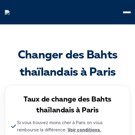
Panneau de gestion des cookies
Changer des Bahts
thaïlandais à Paris
Taux de change des Bahts
thaïlandais à Paris
Si vous trouvez moins cher à Paris on vous
rembourse la différence.
Voir conditions.