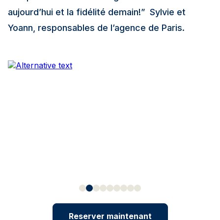
aujourd’hui et la fidélité demain!”
Sylvie et
Yoann, responsables de l’agence de Paris.
Reserver maintenant