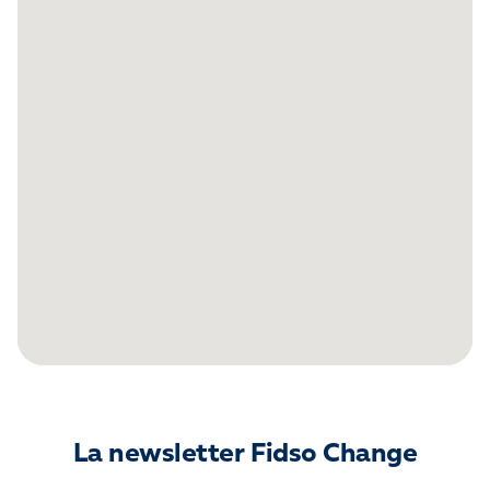
La newsletter Fidso Change