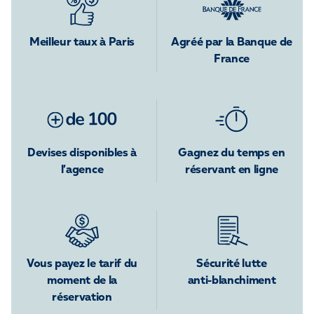
Meilleur taux à Paris
Agréé par la Banque de
France
Devises disponibles à
Gagnez du temps en
l’agence
réservant en ligne
Vous payez le tarif du
Sécurité lutte
moment de la
anti-blanchiment
réservation