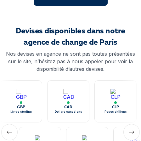
Devises disponibles dans notre
agence de change de Paris
Nos devises en agence ne sont pas toutes présentées
sur le site, n’hésitez pas à nous appeler pour voir la
disponibilité d’autres devises.
GBP
CAD
CLP
Livres sterling
Dollars canadiens
Pesos chiliens