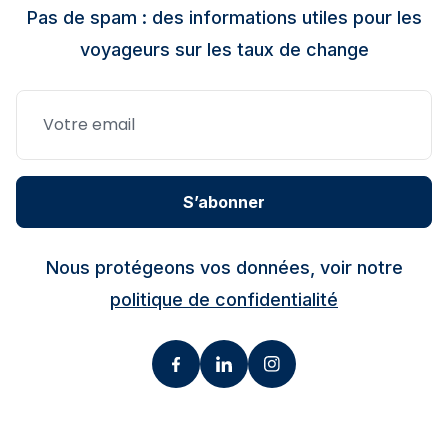
Pas de spam : des informations utiles pour les
voyageurs sur les taux de change
S’abonner
Nous protégeons vos données, voir notre
politique de confidentialité