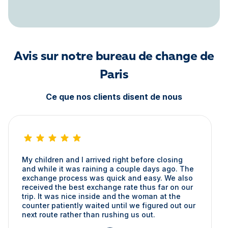
Avis sur notre bureau de change de
Paris
Ce que nos clients disent de nous
My children and I arrived right before closing
and while it was raining a couple days ago. The
exchange process was quick and easy. We also
received the best exchange rate thus far on our
trip. It was nice inside and the woman at the
counter patiently waited until we figured out our
next route rather than rushing us out.