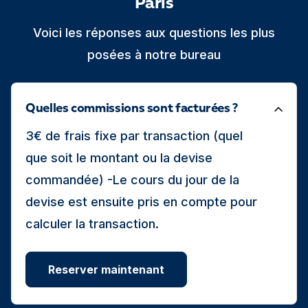
Paris
Voici les réponses aux questions les plus
posées à notre bureau
Quelles commissions sont facturées ?
3€ de frais fixe par transaction (quel
que soit le montant ou la devise
commandée) -Le cours du jour de la
devise est ensuite pris en compte pour
calculer la transaction.
Reserver maintenant