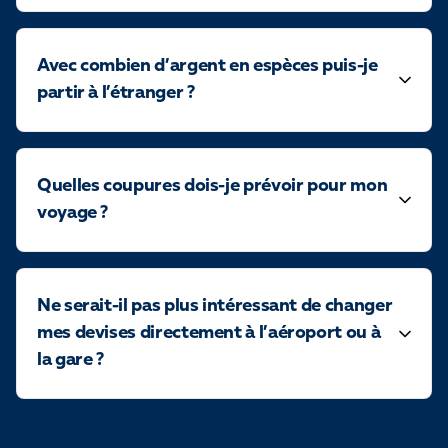
Avec combien d’argent en espèces puis-je
partir à l’étranger ?
Quelles coupures dois-je prévoir pour mon
voyage ?
Ne serait-il pas plus intéressant de changer
mes devises directement à l’aéroport ou à
la gare ?