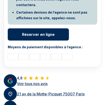
contactera.
Certaines devises de l’agence ne sont pas
affichées sur le site, appelez-nous.
Réserver en ligne
Moyens de paiement disponibles à l’agence :
4,8
Voir tous nos avis
21 av de la Motte-Picquet 75007 Paris