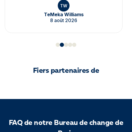
TW
TeMeka Williams
8 août 2026
Fiers partenaires de
FAQ de notre Bureau de change de