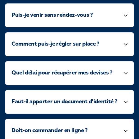
Puis-je venir sans rendez-vous ?
Comment puis-je régler sur place ?
Quel délai pour récupérer mes devises ?
Faut-il apporter un document d’identité ?
Doit-on commander en ligne ?