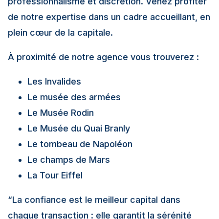
professionnalisme et discrétion. Venez profiter
de notre expertise dans un cadre accueillant, en
plein cœur de la capitale.
À proximité de notre agence vous trouverez :
Les Invalides
Le musée des armées
Le Musée Rodin
Le Musée du Quai Branly
Le tombeau de Napoléon
Le champs de Mars
La Tour Eiffel
“La confiance est le meilleur capital dans
chaque transaction : elle garantit la sérénité