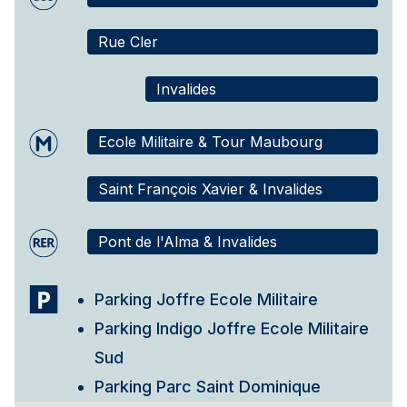
Rue Cler
Invalides
Ecole Militaire & Tour Maubourg
Saint François Xavier & Invalides
Pont de l'Alma & Invalides
Parking Joffre Ecole Militaire
Parking Indigo Joffre Ecole Militaire
Sud
Parking Parc Saint Dominique