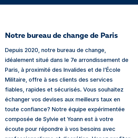
Notre bureau de change de Paris
Depuis 2020, notre bureau de change,
idéalement situé dans le 7e arrondissement de
Paris, à proximité des Invalides et de l’École
Militaire, offre à ses clients des services
fiables, rapides et sécurisés. Vous souhaitez
échanger vos devises aux meilleurs taux en
toute confiance? Notre équipe expérimentée
composée de Sylvie et Yoann est à votre
écoute pour répondre à vos besoins avec