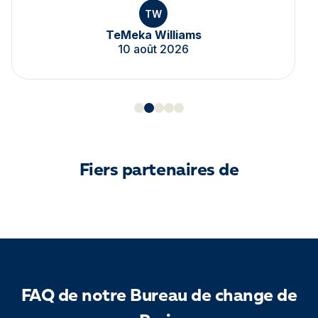
TW
TeMeka Williams
10 août 2026
Fiers partenaires de
FAQ de notre Bureau de change de