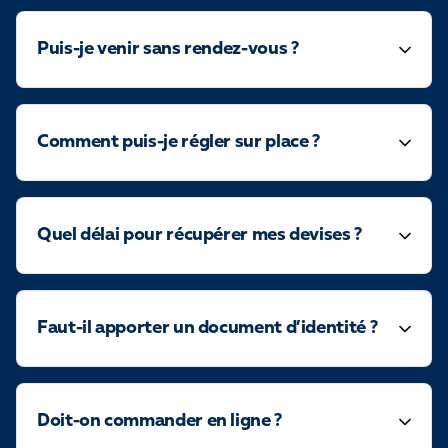
Puis-je venir sans rendez-vous ?
Comment puis-je régler sur place ?
Quel délai pour récupérer mes devises ?
Faut-il apporter un document d’identité ?
Doit-on commander en ligne ?