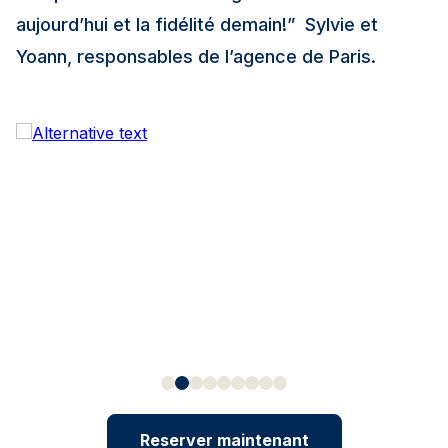
aujourd’hui et la fidélité demain!”
Sylvie et
Yoann, responsables de l’agence de Paris.
Reserver maintenant