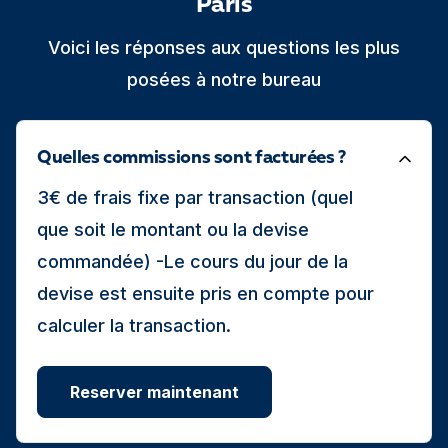
Paris
Voici les réponses aux questions les plus
posées à notre bureau
Quelles commissions sont facturées ?
3€ de frais fixe par transaction (quel
que soit le montant ou la devise
commandée) -Le cours du jour de la
devise est ensuite pris en compte pour
calculer la transaction.
Reserver maintenant