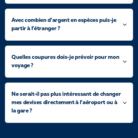
Avec combien d’argent en espèces puis-je
partir à l’étranger ?
Quelles coupures dois-je prévoir pour mon
voyage ?
Ne serait-il pas plus intéressant de changer
mes devises directement à l’aéroport ou à
la gare ?