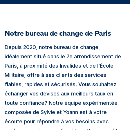
Notre bureau de change de Paris
Depuis 2020, notre bureau de change,
idéalement situé dans le 7e arrondissement de
Paris, à proximité des Invalides et de l’École
Militaire, offre à ses clients des services
fiables, rapides et sécurisés. Vous souhaitez
échanger vos devises aux meilleurs taux en
toute confiance? Notre équipe expérimentée
composée de Sylvie et Yoann est à votre
écoute pour répondre à vos besoins avec