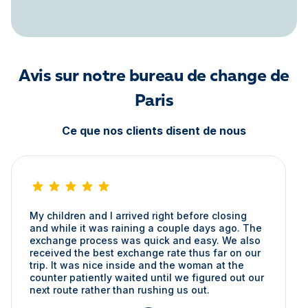
Avis sur notre bureau de change de
Paris
Ce que nos clients disent de nous
My children and I arrived right before closing
and while it was raining a couple days ago. The
exchange process was quick and easy. We also
received the best exchange rate thus far on our
trip. It was nice inside and the woman at the
counter patiently waited until we figured out our
next route rather than rushing us out.