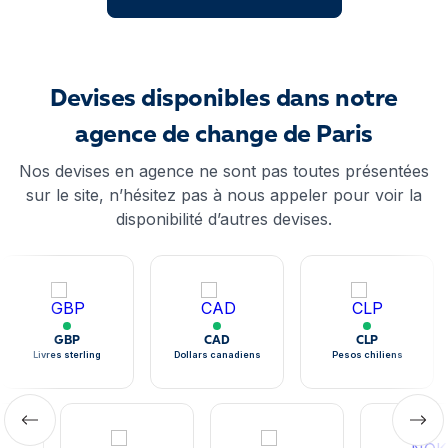
Devises disponibles dans notre
agence de change de Paris
Nos devises en agence ne sont pas toutes présentées
sur le site, n’hésitez pas à nous appeler pour voir la
disponibilité d’autres devises.
GBP
CAD
CLP
Livres sterling
Dollars canadiens
Pesos chiliens