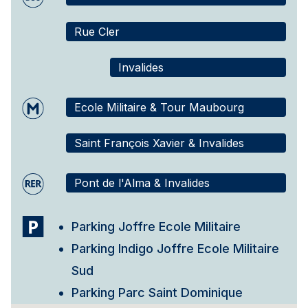
Rue Cler
Invalides
Ecole Militaire & Tour Maubourg
Saint François Xavier & Invalides
Pont de l'Alma & Invalides
Parking Joffre Ecole Militaire
Parking Indigo Joffre Ecole Militaire
Sud
Parking Parc Saint Dominique