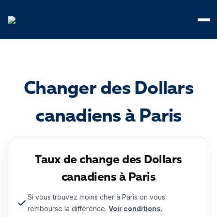
Panneau de gestion des cookies
Changer des Dollars
canadiens à Paris
Taux de change des Dollars
canadiens à Paris
Si vous trouvez moins cher à Paris on vous
rembourse la différence.
Voir conditions.