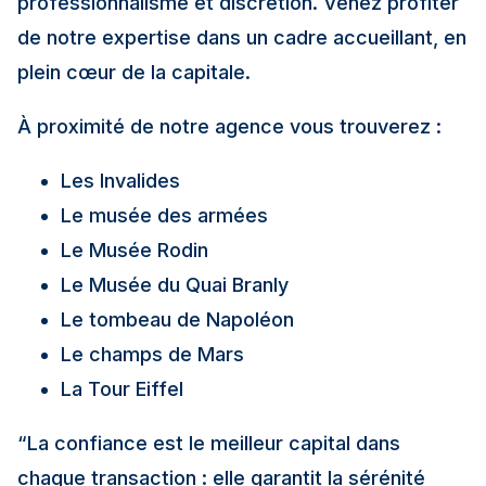
professionnalisme et discrétion. Venez profiter
de notre expertise dans un cadre accueillant, en
plein cœur de la capitale.
À proximité de notre agence vous trouverez :
Les Invalides
Le musée des armées
Le Musée Rodin
Le Musée du Quai Branly
Le tombeau de Napoléon
Le champs de Mars
La Tour Eiffel
“La confiance est le meilleur capital dans
chaque transaction : elle garantit la sérénité