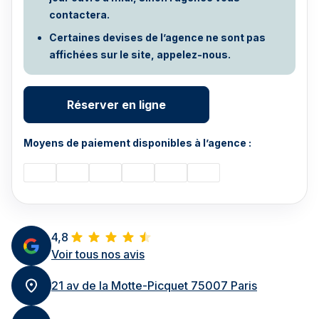
contactera.
Certaines devises de l’agence ne sont pas
affichées sur le site, appelez-nous.
Réserver en ligne
Moyens de paiement disponibles à l’agence :
4,8
Voir tous nos avis
21 av de la Motte-Picquet 75007 Paris