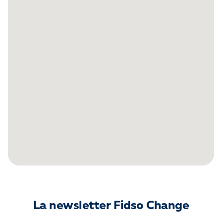
La newsletter Fidso Change