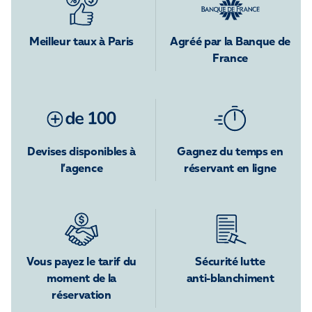
Meilleur taux à Paris
Agréé par la Banque de
France
Devises disponibles à
Gagnez du temps en
l’agence
réservant en ligne
Vous payez le tarif du
Sécurité lutte
moment de la
anti-blanchiment
réservation