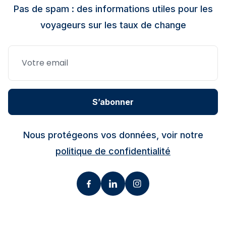
Pas de spam : des informations utiles pour les
voyageurs sur les taux de change
S’abonner
Nous protégeons vos données, voir notre
politique de confidentialité