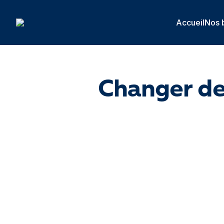
Panneau de gestion des cookies
Accueil
Nos 
Changer de