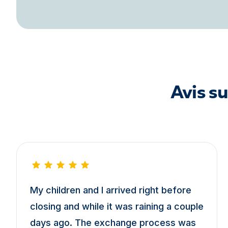
Avis s
My children and I arrived right before
closing and while it was raining a couple
days ago. The exchange process was