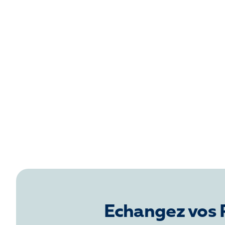
Echangez vos 