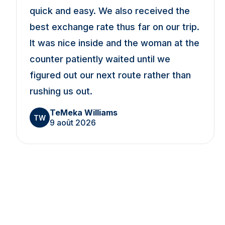
quick and easy. We also received the
best exchange rate thus far on our trip.
It was nice inside and the woman at the
counter patiently waited until we
figured out our next route rather than
rushing us out.
TeMeka Williams
TW
9 août 2026