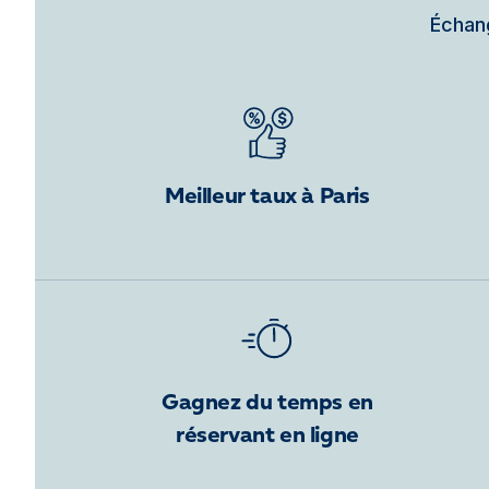
Échang
Meilleur taux à Paris
Gagnez du temps en
réservant en ligne