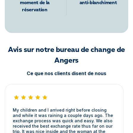
moment de la
anti-blanchiment
réservation
Avis sur notre bureau de change de
Angers
Ce que nos clients disent de nous
My children and I arrived right before closing
and while it was raining a couple days ago. The
exchange process was quick and easy. We also
received the best exchange rate thus far on our
trip. It was nice inside and the woman at the