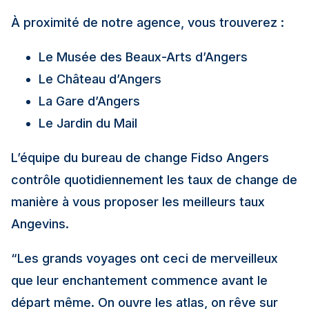
À proximité de notre agence, vous trouverez :
Le Musée des Beaux-Arts d’Angers
Le Château d’Angers
La Gare d’Angers
Le Jardin du Mail
L’équipe du bureau de change Fidso Angers
contrôle quotidiennement les taux de change de
manière à vous proposer les meilleurs taux
Angevins.
“Les grands voyages ont ceci de merveilleux
que leur enchantement commence avant le
départ même. On ouvre les atlas, on rêve sur