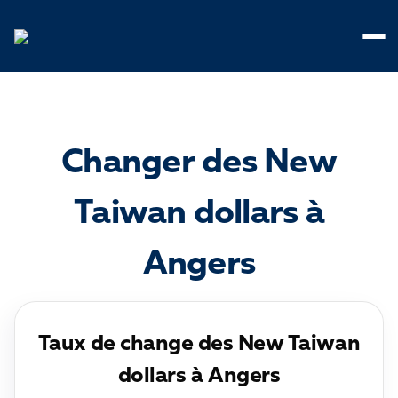
Panneau de gestion des cookies
Changer des New
Taiwan dollars à
Angers
Taux de change des New Taiwan
dollars à Angers