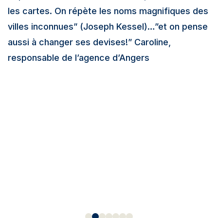
les cartes. On répète les noms magnifiques des
villes inconnues” (Joseph Kessel)…”et on pense
aussi à changer ses devises!” Caroline,
responsable de l’agence d’Angers