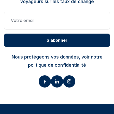
voyageurs sur les taux de change
S’abonner
Nous protégeons vos données, voir notre
politique de confidentialité