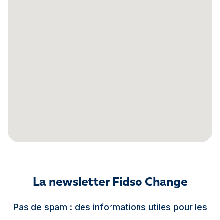
La newsletter Fidso Change
Pas de spam : des informations utiles pour les