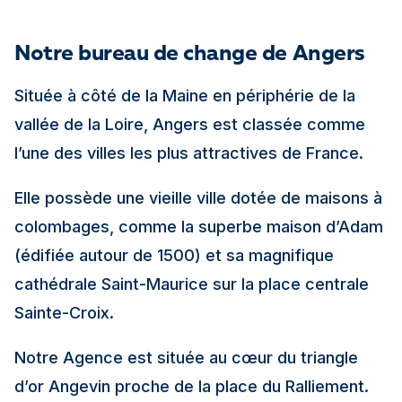
Notre bureau de change de Angers
Située à côté de la Maine en périphérie de la
vallée de la Loire, Angers est classée comme
l’une des villes les plus attractives de France.
Elle possède une vieille ville dotée de maisons à
colombages, comme la superbe maison d’Adam
(édifiée autour de 1500) et sa magnifique
cathédrale Saint-Maurice sur la place centrale
Sainte-Croix.
Notre Agence est située au cœur du triangle
d’or Angevin proche de la place du Ralliement.