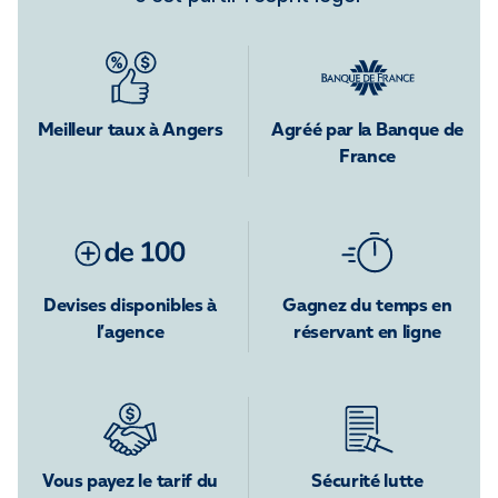
Meilleur taux à Angers
Agréé par la Banque de
France
Devises disponibles à
Gagnez du temps en
l’agence
réservant en ligne
Vous payez le tarif du
Sécurité lutte