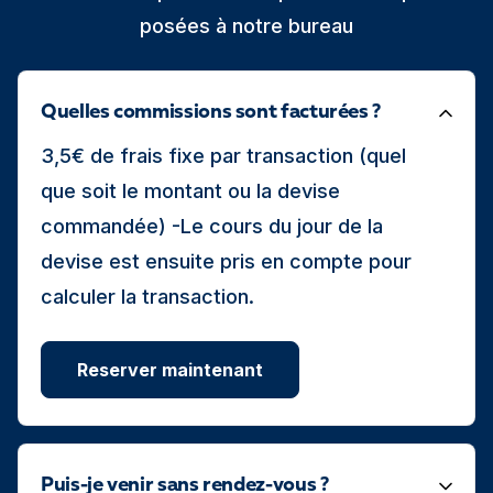
posées à notre bureau
Quelles commissions sont facturées ?
3,5€ de frais fixe par transaction (quel
que soit le montant ou la devise
commandée) -Le cours du jour de la
devise est ensuite pris en compte pour
calculer la transaction.
Reserver maintenant
Puis-je venir sans rendez-vous ?