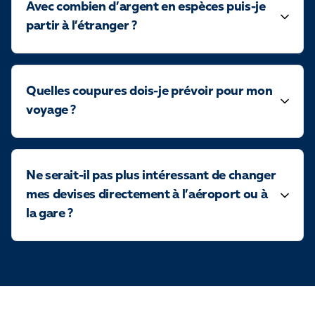
Avec combien d’argent en espèces puis-je
partir à l’étranger ?
Quelles coupures dois-je prévoir pour mon
voyage ?
Ne serait-il pas plus intéressant de changer
mes devises directement à l’aéroport ou à
la gare ?