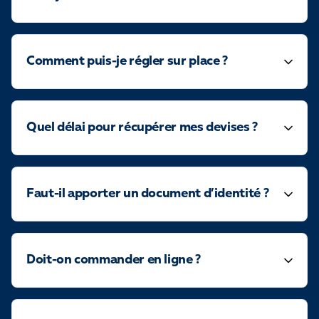
Comment puis-je régler sur place ?
Quel délai pour récupérer mes devises ?
Faut-il apporter un document d’identité ?
Doit-on commander en ligne ?