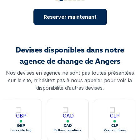
Reserver maintenant
Devises disponibles dans notre
agence de change de Angers
Nos devises en agence ne sont pas toutes présentées
sur le site, n’hésitez pas à nous appeler pour voir la
disponibilité d’autres devises.
GBP
CAD
CLP
Livres sterling
Dollars canadiens
Pesos chiliens