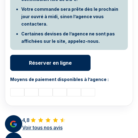
Votre commande sera prête dès le prochain
jour ouvré à midi, sinon l’agence vous
contactera.
Certaines devises de l’agence ne sont pas
affichées sur le site, appelez-nous.
Réserver en ligne
Moyens de paiement disponibles à l’agence :
4,8
Voir tous nos avis