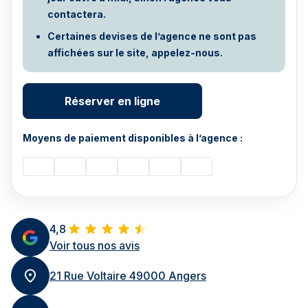
contactera.
Certaines devises de l’agence ne sont pas
affichées sur le site, appelez-nous.
Réserver en ligne
Moyens de paiement disponibles à l’agence :
4,8
Voir tous nos avis
21 Rue Voltaire 49000 Angers