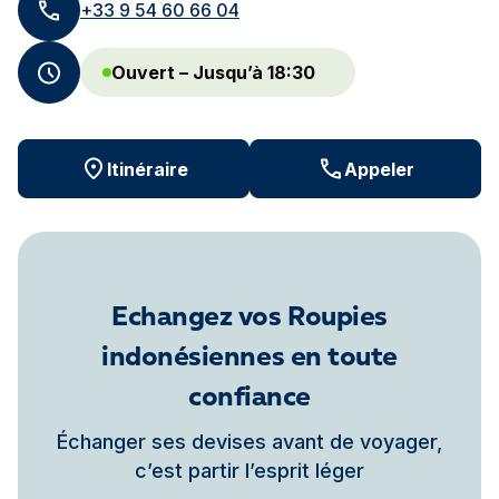
+33 9 54 60 66 04
Ouvert – Jusqu’à 18:30
Itinéraire
Appeler
Echangez vos Roupies
indonésiennes en toute
confiance
Échanger ses devises avant de voyager,
c’est partir l’esprit léger