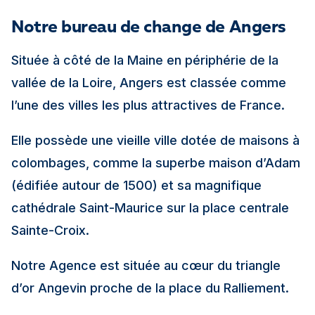
Notre bureau de change de Angers
Située à côté de la Maine en périphérie de la
vallée de la Loire, Angers est classée comme
l’une des villes les plus attractives de France.
Elle possède une vieille ville dotée de maisons à
colombages, comme la superbe maison d’Adam
(édifiée autour de 1500) et sa magnifique
cathédrale Saint-Maurice sur la place centrale
Sainte-Croix.
Notre Agence est située au cœur du triangle
d’or Angevin proche de la place du Ralliement.