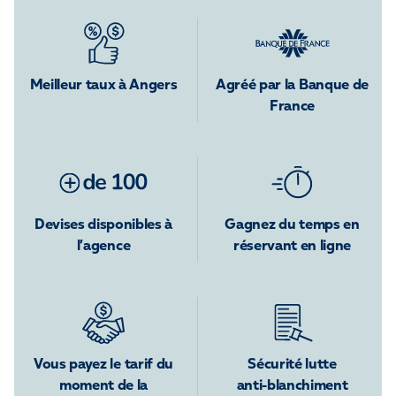
Meilleur taux à Angers
Agréé par la Banque de
France
Devises disponibles à
Gagnez du temps en
l’agence
réservant en ligne
Vous payez le tarif du
Sécurité lutte
moment de la
anti-blanchiment