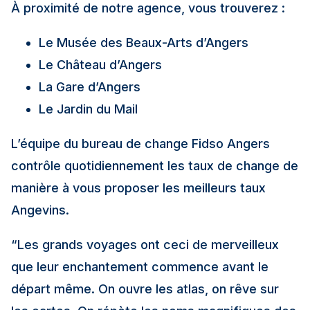
À proximité de notre agence, vous trouverez :
Le Musée des Beaux-Arts d’Angers
Le Château d’Angers
La Gare d’Angers
Le Jardin du Mail
L’équipe du bureau de change Fidso Angers
contrôle quotidiennement les taux de change de
manière à vous proposer les meilleurs taux
Angevins.
“Les grands voyages ont ceci de merveilleux
que leur enchantement commence avant le
départ même. On ouvre les atlas, on rêve sur