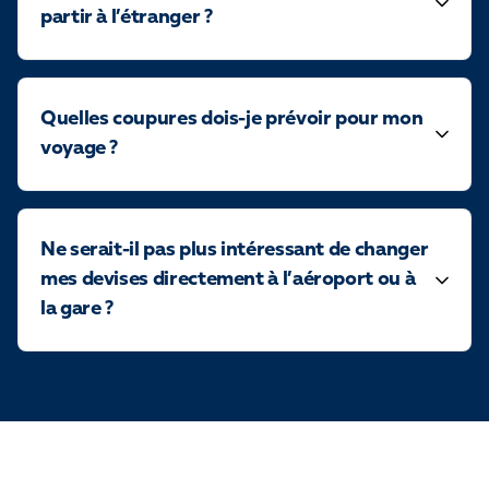
partir à l’étranger ?
Quelles coupures dois-je prévoir pour mon
voyage ?
Ne serait-il pas plus intéressant de changer
mes devises directement à l’aéroport ou à
la gare ?