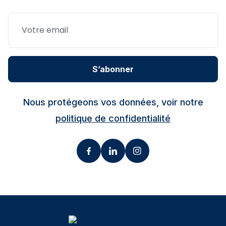
S’abonner
Nous protégeons vos données, voir notre
politique de confidentialité