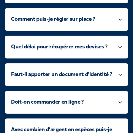
Comment puis-je régler sur place ?
Quel délai pour récupérer mes devises ?
Faut-il apporter un document d’identité ?
Doit-on commander en ligne ?
Avec combien d’argent en espèces puis-je