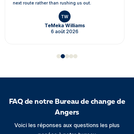
next route rather than rushing us out.
TW
TeMeka Williams
6 août 2026
FAQ de notre Bureau de change de
Angers
Voici les réponses aux questions les plus