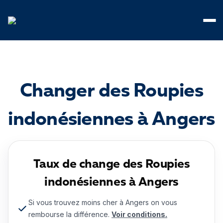
Panneau de gestion des cookies
Changer des Roupies
indonésiennes à Angers
Taux de change des Roupies
indonésiennes à Angers
Si vous trouvez moins cher à Angers on vous
rembourse la différence.
Voir conditions.