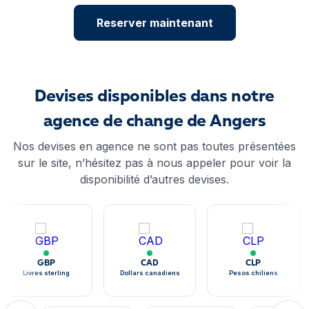
Reserver maintenant
Devises disponibles dans notre
agence de change de Angers
Nos devises en agence ne sont pas toutes présentées
sur le site, n’hésitez pas à nous appeler pour voir la
disponibilité d’autres devises.
GBP
CAD
CLP
Livres sterling
Dollars canadiens
Pesos chiliens