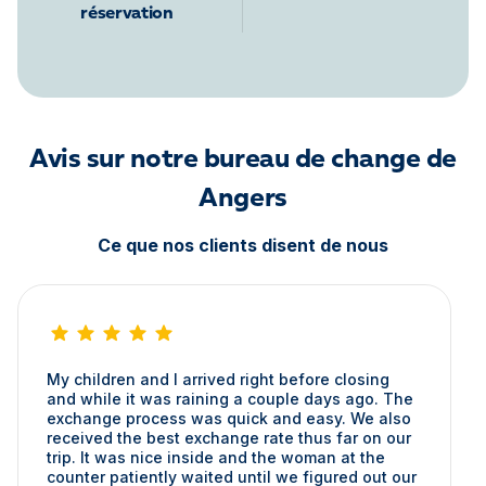
réservation
Avis sur notre bureau de change de
Angers
Ce que nos clients disent de nous
My children and I arrived right before closing
and while it was raining a couple days ago. The
exchange process was quick and easy. We also
received the best exchange rate thus far on our
trip. It was nice inside and the woman at the
counter patiently waited until we figured out our