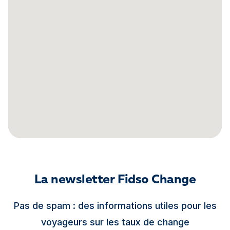
La newsletter Fidso Change
Pas de spam : des informations utiles pour les
voyageurs sur les taux de change