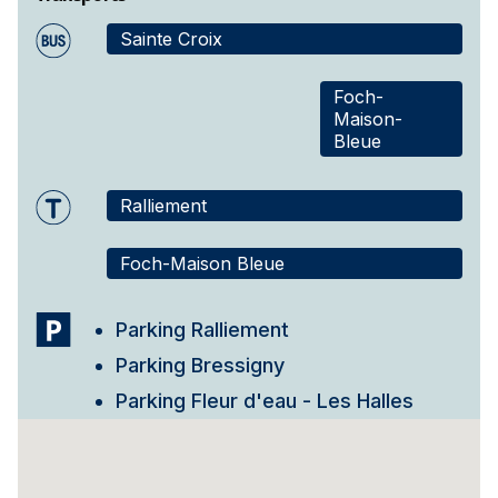
Sainte Croix
Foch-
Maison-
Bleue
Ralliement
Foch-Maison Bleue
Parking Ralliement
Parking Bressigny
Parking Fleur d'eau - Les Halles