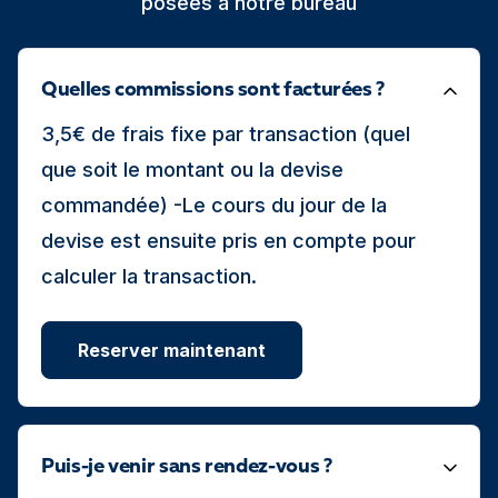
posées à notre bureau
Quelles commissions sont facturées ?
3,5€ de frais fixe par transaction (quel
que soit le montant ou la devise
commandée) -Le cours du jour de la
devise est ensuite pris en compte pour
calculer la transaction.
Reserver maintenant
Puis-je venir sans rendez-vous ?