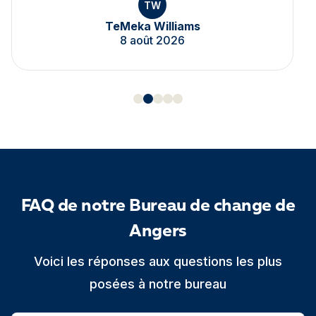
TW
TeMeka Williams
8 août 2026
FAQ de notre Bureau de change de
Angers
Voici les réponses aux questions les plus
posées à notre bureau