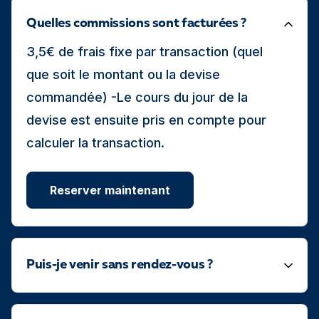
Quelles commissions sont facturées ?
3,5€ de frais fixe par transaction (quel
que soit le montant ou la devise
commandée) -Le cours du jour de la
devise est ensuite pris en compte pour
calculer la transaction.
Reserver maintenant
Puis-je venir sans rendez-vous ?