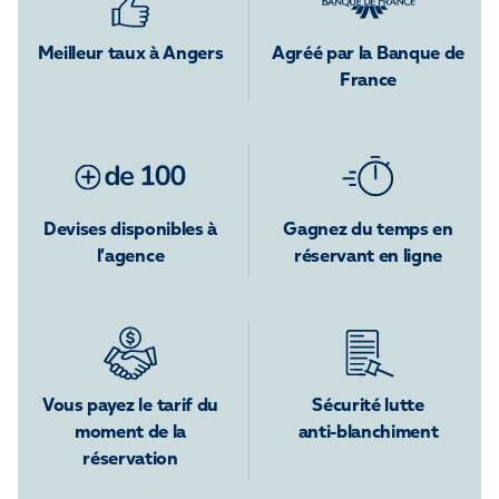
Meilleur taux à Angers
Agréé par la Banque de
France
Devises disponibles à
Gagnez du temps en
l’agence
réservant en ligne
Vous payez le tarif du
Sécurité lutte
moment de la
anti-blanchiment
réservation