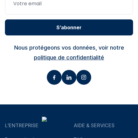
S’abonner
Nous protégeons vos données, voir notre
politique de confidentialité
L’ENTREPRISE
AIDE & SERVICES