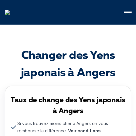
Panneau de gestion des cookies
Changer des Yens
japonais à Angers
Taux de change des Yens japonais
à Angers
Si vous trouvez moins cher à Angers on vous
rembourse la différence.
Voir conditions.