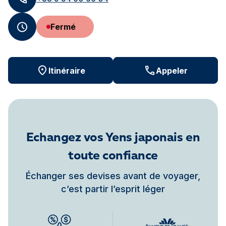
Fermé
Itinéraire
Appeler
Echangez vos Yens japonais en
toute confiance
Échanger ses devises avant de voyager,
c’est partir l’esprit léger