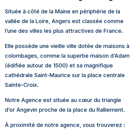
Située à côté de la Maine en périphérie de la
vallée de la Loire, Angers est classée comme
l’une des villes les plus attractives de France.
Elle possède une vieille ville dotée de maisons à
colombages, comme la superbe maison d’Adam
(édifiée autour de 1500) et sa magnifique
cathédrale Saint-Maurice sur la place centrale
Sainte-Croix.
Notre Agence est située au cœur du triangle
d’or Angevin proche de la place du Ralliement.
À proximité de notre agence, vous trouverez :