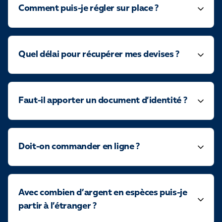
Comment puis-je régler sur place ?
Quel délai pour récupérer mes devises ?
Faut-il apporter un document d’identité ?
Doit-on commander en ligne ?
Avec combien d’argent en espèces puis-je
partir à l’étranger ?