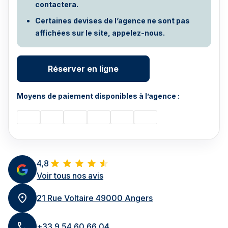
contactera.
Certaines devises de l’agence ne sont pas
affichées sur le site, appelez-nous.
Réserver en ligne
Moyens de paiement disponibles à l’agence :
4,8
Voir tous nos avis
21 Rue Voltaire 49000 Angers
+33 9 54 60 66 04