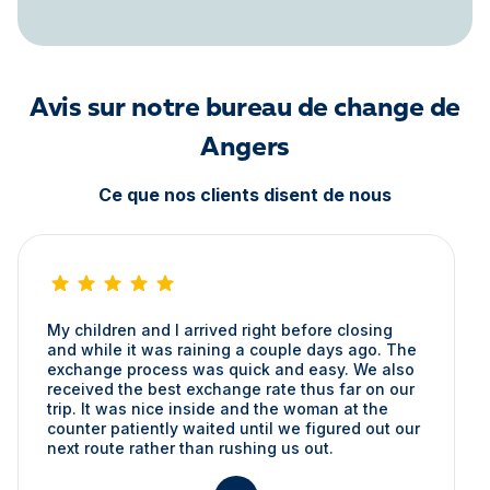
Avis sur notre bureau de change de
Angers
Ce que nos clients disent de nous
My children and I arrived right before closing
and while it was raining a couple days ago. The
exchange process was quick and easy. We also
received the best exchange rate thus far on our
trip. It was nice inside and the woman at the
counter patiently waited until we figured out our
next route rather than rushing us out.