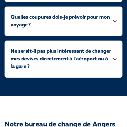
Quelles coupures dois-je prévoir pour mon
voyage ?
Ne serait-il pas plus intéressant de changer
mes devises directement à l’aéroport ou à
la gare ?
Notre bureau de change de Angers