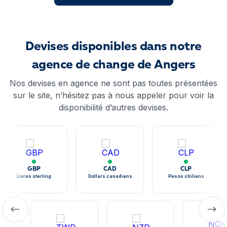
Devises disponibles dans notre
agence de change de Angers
Nos devises en agence ne sont pas toutes présentées
sur le site, n’hésitez pas à nous appeler pour voir la
disponibilité d’autres devises.
GBP
CAD
CLP
Livres sterling
Dollars canadiens
Pesos chiliens