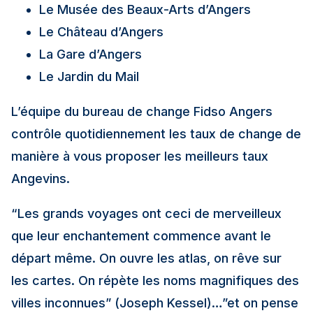
Le Musée des Beaux-Arts d’Angers
Le Château d’Angers
La Gare d’Angers
Le Jardin du Mail
L’équipe du bureau de change Fidso Angers
contrôle quotidiennement les taux de change de
manière à vous proposer les meilleurs taux
Angevins.
“Les grands voyages ont ceci de merveilleux
que leur enchantement commence avant le
départ même. On ouvre les atlas, on rêve sur
les cartes. On répète les noms magnifiques des
villes inconnues” (Joseph Kessel)…”et on pense