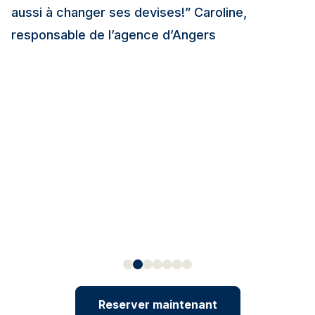
aussi à changer ses devises!” Caroline,
responsable de l’agence d’Angers
Reserver maintenant