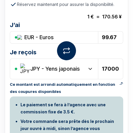
Réservez maintenant pour assurer la disponibilité.
1
€
=
170.56
¥
J’ai
EUR - Euros
Je reçois
JPY
-
Yens japonais
Ce montant est arrondi automatiquement en fonction
des coupures disponibles
Le paiement se fera à l’agence avec une
commission fixe de 3.5 €.
Votre commande sera prête dès le prochain
jour ouvré à midi, sinon l’agence vous