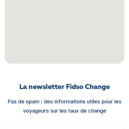
La newsletter Fidso Change
Pas de spam : des informations utiles pour les
voyageurs sur les taux de change