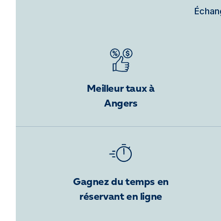
Échang
Meilleur taux à
Angers
Gagnez du temps en
réservant en ligne