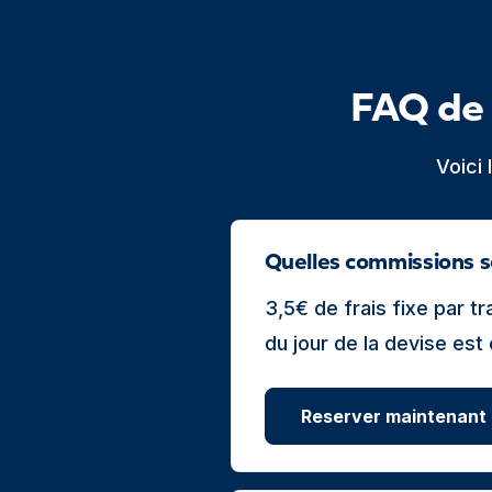
FAQ de 
Voici
Quelles commissions s
3,5€ de frais fixe par 
du jour de la devise est
Reserver maintenant