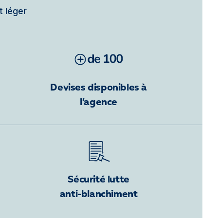
t léger
Devises disponibles à
l’agence
Sécurité lutte
anti-blanchiment