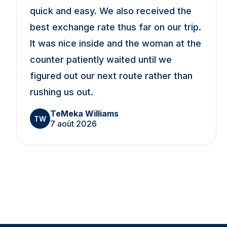
quick and easy. We also received the
best exchange rate thus far on our trip.
It was nice inside and the woman at the
counter patiently waited until we
figured out our next route rather than
rushing us out.
TeMeka Williams
TW
7 août 2026