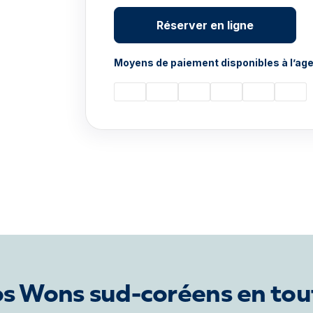
Réserver en ligne
Moyens de paiement disponibles à l’age
s Wons sud-coréens en tou