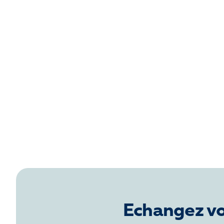
Echangez vo