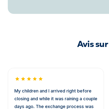
Avis su
My children and I arrived right before
closing and while it was raining a couple
days ago. The exchange process was