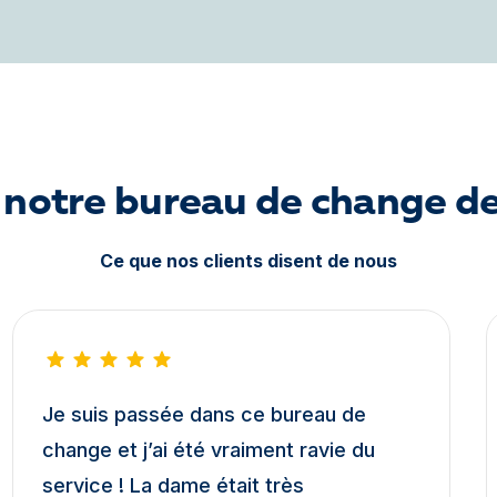
r notre bureau de change d
Ce que nos clients disent de nous
Je suis passée dans ce bureau de
change et j’ai été vraiment ravie du
service ! La dame était très