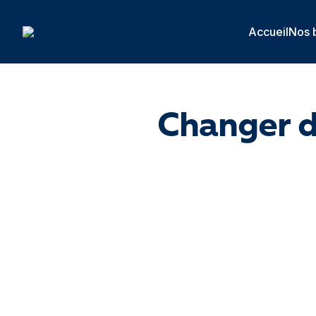
Panneau de gestion des cookies
Accueil
Nos 
Changer d