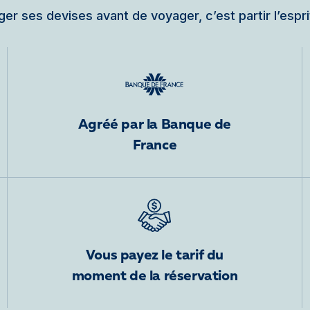
er ses devises avant de voyager, c’est partir l’espri
Agréé par la Banque de
France
Vous payez le tarif du
moment de la réservation