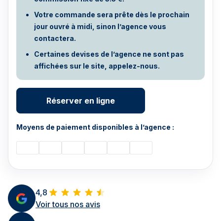
Votre commande sera prête dès le prochain
jour ouvré à midi, sinon l’agence vous
contactera.
Certaines devises de l’agence ne sont pas
affichées sur le site, appelez-nous.
Réserver en ligne
Moyens de paiement disponibles à l’agence :
4,8
Voir tous nos avis