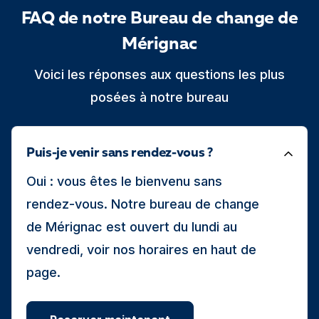
FAQ de notre Bureau de change de
Mérignac
Voici les réponses aux questions les plus
posées à notre bureau
Puis-je venir sans rendez-vous ?
Oui : vous êtes le bienvenu sans
rendez-vous. Notre bureau de change
de Mérignac est ouvert du lundi au
vendredi, voir nos horaires en haut de
page.