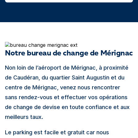
Notre bureau de change de Mérignac
Non loin de l’aéroport de Mérignac, à proximité
de Caudéran, du quartier Saint Augustin et du
centre de Mérignac, venez nous rencontrer
sans rendez-vous et effectuer vos opérations
de change de devise en toute confiance et aux
meilleurs taux.
Le parking est facile et gratuit car nous