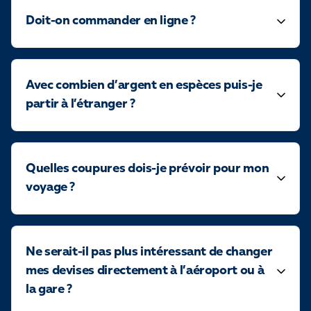
Doit-on commander en ligne ?
Avec combien d’argent en espèces puis-je
partir à l’étranger ?
Quelles coupures dois-je prévoir pour mon
voyage ?
Ne serait-il pas plus intéressant de changer
mes devises directement à l’aéroport ou à
la gare ?