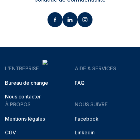
L’ENTREPRISE
AIDE & SERVICES
Bureau de change
FAQ
Nous contacter
À PROPOS
NOUS SUIVRE
Mentions légales
Facebook
CGV
Linkedin