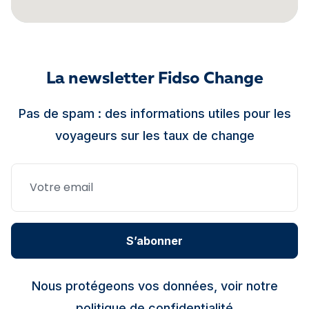
La newsletter Fidso Change
Pas de spam : des informations utiles pour les
voyageurs sur les taux de change
S’abonner
Nous protégeons vos données, voir notre
politique de confidentialité