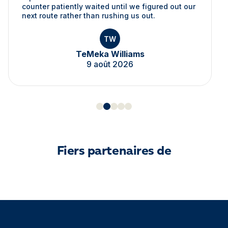
counter patiently waited until we figured out our
next route rather than rushing us out.
TW
TeMeka Williams
9 août 2026
Fiers partenaires de