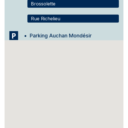
Brossolette
Rue Richelieu
Parking Auchan Mondésir