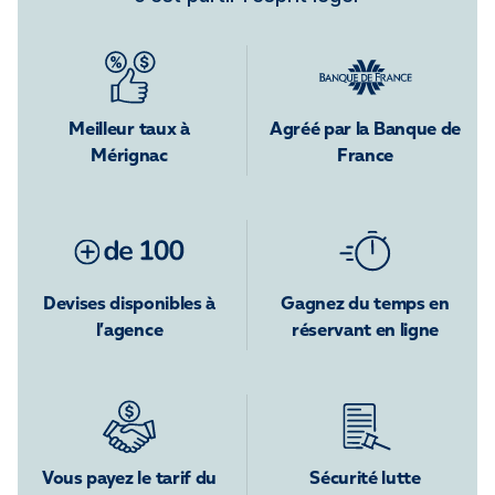
Meilleur taux à
Agréé par la Banque de
Mérignac
France
Devises disponibles à
Gagnez du temps en
l’agence
réservant en ligne
Vous payez le tarif du
Sécurité lutte