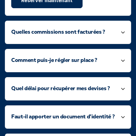
Reserver maintenant
Quelles commissions sont facturées ?
Comment puis-je régler sur place ?
Quel délai pour récupérer mes devises ?
Faut-il apporter un document d’identité ?