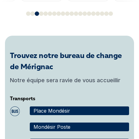
Trouvez notre bureau de change
de Mérignac
Notre équipe sera ravie de vous accueillir
Transports
Place Mondésir
Mondésir Poste