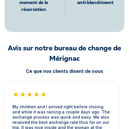
moment de la
anti-blanchiment
réservation
Avis sur notre bureau de change de
Mérignac
Ce que nos clients disent de nous
My children and I arrived right before closing
and while it was raining a couple days ago. The
exchange process was quick and easy. We also
received the best exchange rate thus far on our
trip. It was nice inside and the woman at the