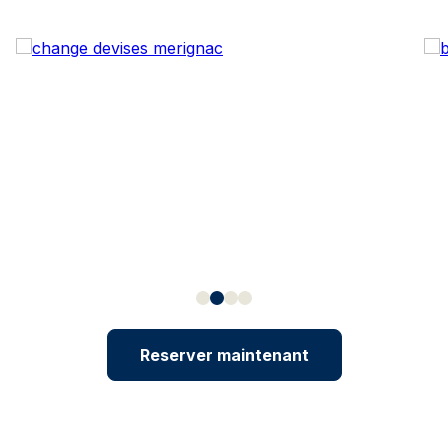
Reserver maintenant