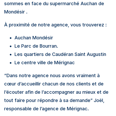
sommes en face du supermarché Auchan de
Mondésir .
À proximité de notre agence, vous trouverez :
Auchan Mondésir
Le Parc de Bourran.
Les quartiers de Caudéran Saint Augustin
Le centre ville de Mérignac
“Dans notre agence nous avons vraiment à
cœur d’accueillir chacun de nos clients et de
l’écouter afin de l’accompagner au mieux et de
tout faire pour répondre à sa demande”
Joël,
responsable de l’agence de Mérignac.