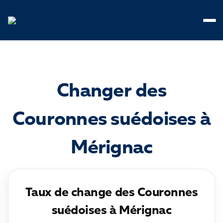
Panneau de gestion des cookies
Changer des
Couronnes suédoises à
Mérignac
Taux de change des Couronnes
suédoises à Mérignac