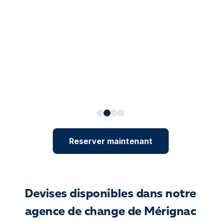
Reserver maintenant
Devises disponibles dans notre
agence de change de Mérignac