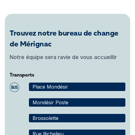
Trouvez notre bureau de change
de Mérignac
Notre équipe sera ravie de vous accueillir
Transports
Place Mondésir
Mondésir Poste
Brossolette
Rue Richelieu