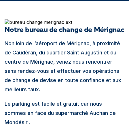
Notre bureau de change de Mérignac
Non loin de l’aéroport de Mérignac, à proximité
de Caudéran, du quartier Saint Augustin et du
centre de Mérignac, venez nous rencontrer
sans rendez-vous et effectuer vos opérations
de change de devise en toute confiance et aux
meilleurs taux.
Le parking est facile et gratuit car nous
sommes en face du supermarché Auchan de
Mondésir .