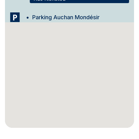
Parking Auchan Mondésir