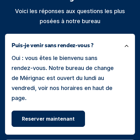
Voici les réponses aux questions les plus
posées à notre bureau
Puis-je venir sans rendez-vous ?
Oui : vous êtes le bienvenu sans
rendez-vous. Notre bureau de change
de Mérignac est ouvert du lundi au
vendredi, voir nos horaires en haut de
page.
Reserver maintenant