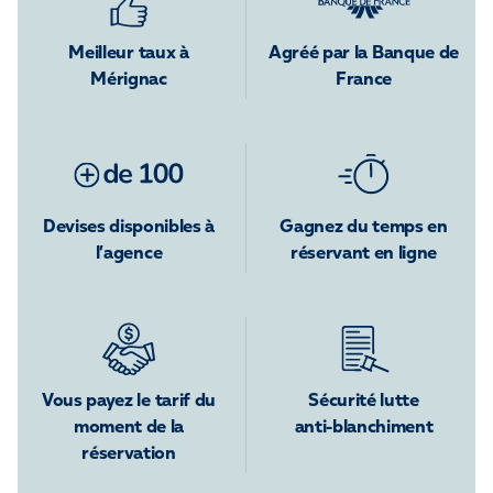
Meilleur taux à
Agréé par la Banque de
Mérignac
France
Devises disponibles à
Gagnez du temps en
l’agence
réservant en ligne
Vous payez le tarif du
Sécurité lutte
moment de la
anti-blanchiment
réservation