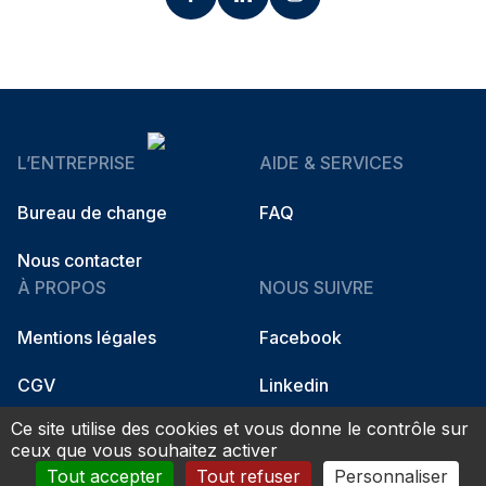
L’ENTREPRISE
AIDE & SERVICES
Bureau de change
FAQ
Nous contacter
À PROPOS
NOUS SUIVRE
Mentions légales
Facebook
CGV
Linkedin
Ce site utilise des cookies et vous donne le contrôle sur
Instagram
ceux que vous souhaitez activer
Tout accepter
Tout refuser
Personnaliser