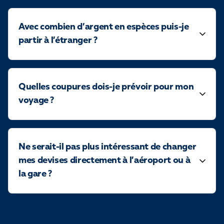
Avec combien d’argent en espèces puis-je
partir à l’étranger ?
Quelles coupures dois-je prévoir pour mon
voyage ?
Ne serait-il pas plus intéressant de changer
mes devises directement à l’aéroport ou à
la gare ?