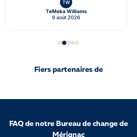
TW
TeMeka Williams
9 août 2026
Fiers partenaires de
FAQ de notre Bureau de change de
Mérignac