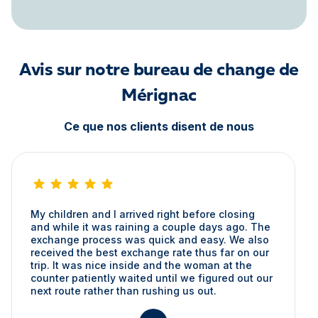
Avis sur notre bureau de change de
Mérignac
Ce que nos clients disent de nous
My children and I arrived right before closing
and while it was raining a couple days ago. The
exchange process was quick and easy. We also
received the best exchange rate thus far on our
trip. It was nice inside and the woman at the
counter patiently waited until we figured out our
next route rather than rushing us out.