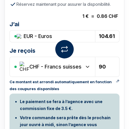
Réservez maintenant pour assurer la disponibilité.
1
€
=
0.86
CHF
J’ai
EUR - Euros
Je reçois
CHF
-
Francs suisses
Ce montant est arrondi automatiquement en fonction
des coupures disponibles
Le paiement se fera à l’agence avec une
commission fixe de 3.5 €.
Votre commande sera prête dès le prochain
jour ouvré à midi, sinon l’agence vous