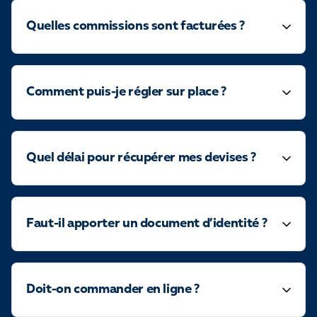
Quelles commissions sont facturées ?
Comment puis-je régler sur place ?
Quel délai pour récupérer mes devises ?
Faut-il apporter un document d’identité ?
Doit-on commander en ligne ?