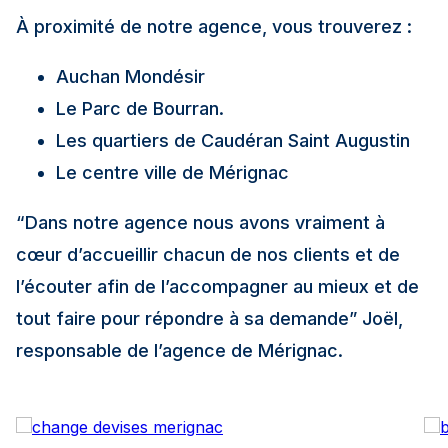
À proximité de notre agence, vous trouverez :
Auchan Mondésir
Le Parc de Bourran.
Les quartiers de Caudéran Saint Augustin
Le centre ville de Mérignac
“Dans notre agence nous avons vraiment à
cœur d’accueillir chacun de nos clients et de
l’écouter afin de l’accompagner au mieux et de
tout faire pour répondre à sa demande”
Joël,
responsable de l’agence de Mérignac.