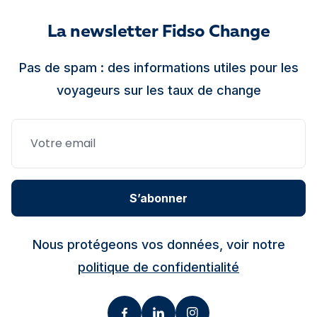
La newsletter Fidso Change
Pas de spam : des informations utiles pour les
voyageurs sur les taux de change
S’abonner
Nous protégeons vos données, voir notre
politique de confidentialité