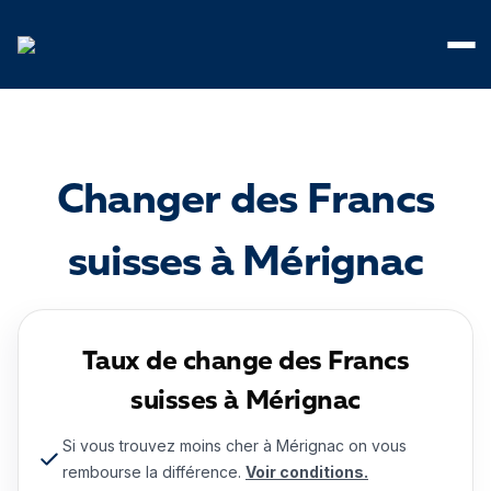
Panneau de gestion des cookies
Changer des Francs
suisses à Mérignac
Taux de change des Francs
suisses à Mérignac
Si vous trouvez moins cher à Mérignac on vous
rembourse la différence.
Voir conditions.