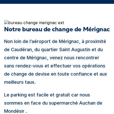
Notre bureau de change de Mérignac
Non loin de l’aéroport de Mérignac, à proximité
de Caudéran, du quartier Saint Augustin et du
centre de Mérignac, venez nous rencontrer
sans rendez-vous et effectuer vos opérations
de change de devise en toute confiance et aux
meilleurs taux.
Le parking est facile et gratuit car nous
sommes en face du supermarché Auchan de
Mondésir .