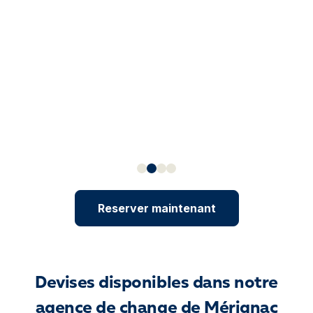
Reserver maintenant
Devises disponibles dans notre
agence de change de Mérignac