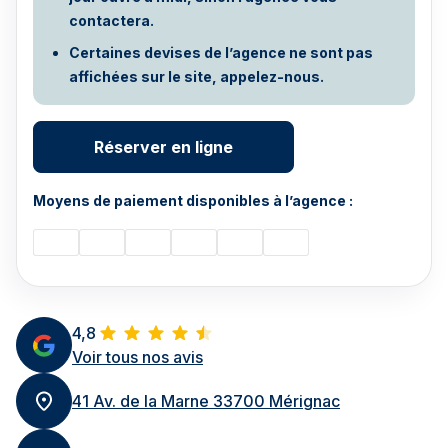
contactera.
Certaines devises de l’agence ne sont pas
affichées sur le site, appelez-nous.
Réserver en ligne
Moyens de paiement disponibles à l’agence :
4,8
Voir tous nos avis
41 Av. de la Marne 33700 Mérignac