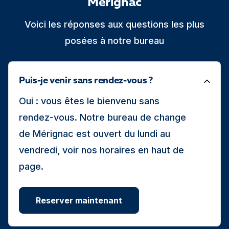
Mérignac
Voici les réponses aux questions les plus
posées à notre bureau
Puis-je venir sans rendez-vous ?
Oui : vous êtes le bienvenu sans
rendez-vous. Notre bureau de change
de Mérignac est ouvert du lundi au
vendredi, voir nos horaires en haut de
page.
Reserver maintenant