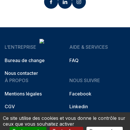
L’ENTREPRISE
AIDE & SERVICES
Bureau de change
FAQ
Nous contacter
À PROPOS
NOUS SUIVRE
Mentions légales
Facebook
CGV
Linkedin
Ce site utilise des cookies et vous donne le contrôle sur
Instagram
ceux que vous souhaitez activer