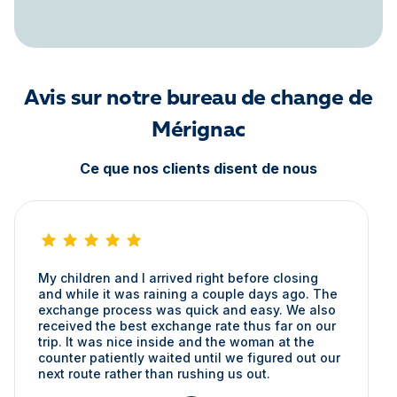
Avis sur notre bureau de change de
Mérignac
Ce que nos clients disent de nous
My children and I arrived right before closing
and while it was raining a couple days ago. The
exchange process was quick and easy. We also
received the best exchange rate thus far on our
trip. It was nice inside and the woman at the
counter patiently waited until we figured out our
next route rather than rushing us out.