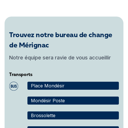
Trouvez notre bureau de change
de Mérignac
Notre équipe sera ravie de vous accueillir
Transports
Place Mondésir
Mondésir Poste
Brossolette