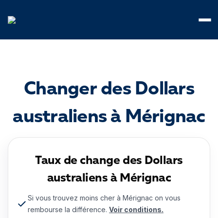
Panneau de gestion des cookies
Changer des Dollars
australiens à Mérignac
Taux de change des Dollars
australiens à Mérignac
Si vous trouvez moins cher à Mérignac on vous
rembourse la différence.
Voir conditions.