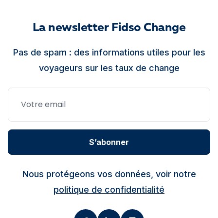
La newsletter Fidso Change
Pas de spam : des informations utiles pour les
voyageurs sur les taux de change
S’abonner
Nous protégeons vos données, voir notre
politique de confidentialité