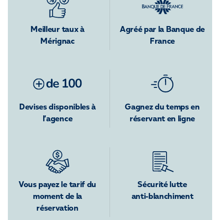
Meilleur taux à
Agréé par la Banque de
Mérignac
France
Devises disponibles à
Gagnez du temps en
l’agence
réservant en ligne
Vous payez le tarif du
Sécurité lutte
moment de la
anti-blanchiment
réservation