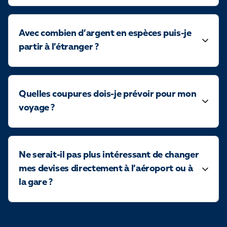
Avec combien d’argent en espèces puis-je
partir à l’étranger ?
Quelles coupures dois-je prévoir pour mon
voyage ?
Ne serait-il pas plus intéressant de changer
mes devises directement à l’aéroport ou à
la gare ?