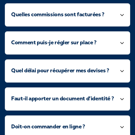
Quelles commissions sont facturées ?
Comment puis-je régler sur place ?
Quel délai pour récupérer mes devises ?
Faut-il apporter un document d’identité ?
Doit-on commander en ligne ?