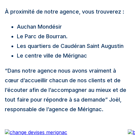
À proximité de notre agence, vous trouverez :
Auchan Mondésir
Le Parc de Bourran.
Les quartiers de Caudéran Saint Augustin
Le centre ville de Mérignac
“Dans notre agence nous avons vraiment à
cœur d’accueillir chacun de nos clients et de
l’écouter afin de l’accompagner au mieux et de
tout faire pour répondre à sa demande”
Joël,
responsable de l’agence de Mérignac.