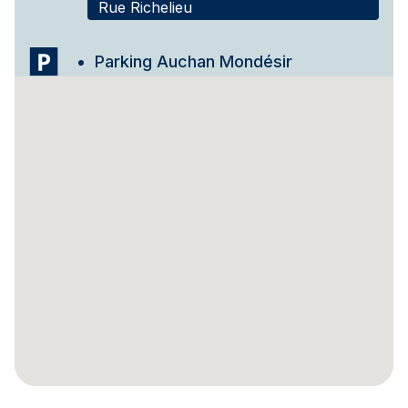
Rue Richelieu
Parking Auchan Mondésir