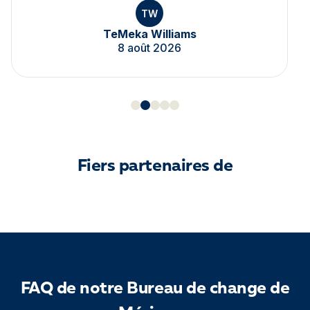
TW
TeMeka Williams
8 août 2026
Fiers partenaires de
FAQ de notre Bureau de change de