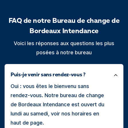
FAQ de notre Bureau de change de
Bordeaux Intendance
Voici les réponses aux questions les plus
posées à notre bureau
Puis-je venir sans rendez-vous ?
Oui : vous êtes le bienvenu sans
rendez-vous. Notre bureau de change
de Bordeaux Intendance est ouvert du
lundi au samedi, voir nos horaires en
haut de page.