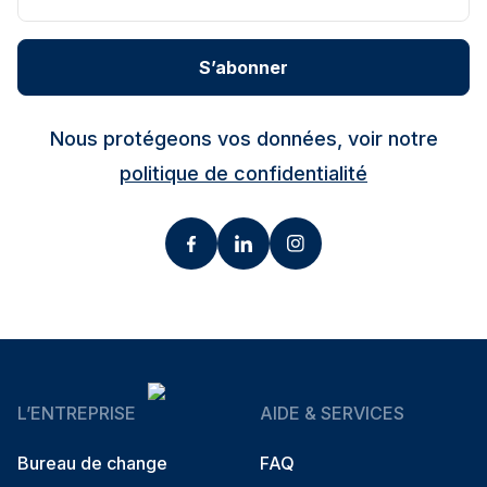
S’abonner
Nous protégeons vos données, voir notre
politique de confidentialité
L’ENTREPRISE
AIDE & SERVICES
Bureau de change
FAQ