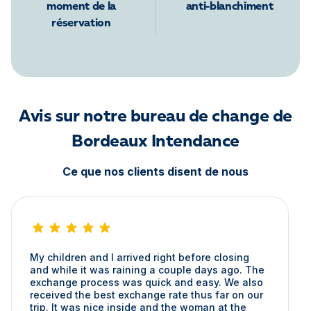
moment de la
anti-blanchiment
réservation
Avis sur notre bureau de change de
Bordeaux Intendance
Ce que nos clients disent de nous
My children and I arrived right before closing
and while it was raining a couple days ago. The
exchange process was quick and easy. We also
received the best exchange rate thus far on our
trip. It was nice inside and the woman at the