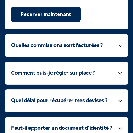
Reserver maintenant
Quelles commissions sont facturées ?
Comment puis-je régler sur place ?
Quel délai pour récupérer mes devises ?
Faut-il apporter un document d’identité ?