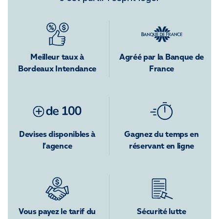
Meilleur taux à
Agréé par la Banque de
Bordeaux Intendance
France
Devises disponibles à
Gagnez du temps en
l’agence
réservant en ligne
Vous payez le tarif du
Sécurité lutte