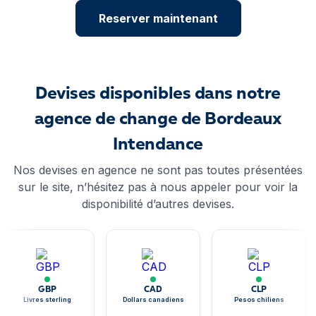
Reserver maintenant
Devises disponibles dans notre
agence de change de Bordeaux
Intendance
Nos devises en agence ne sont pas toutes présentées
sur le site, n’hésitez pas à nous appeler pour voir la
disponibilité d’autres devises.
GBP
CAD
CLP
Livres sterling
Dollars canadiens
Pesos chiliens