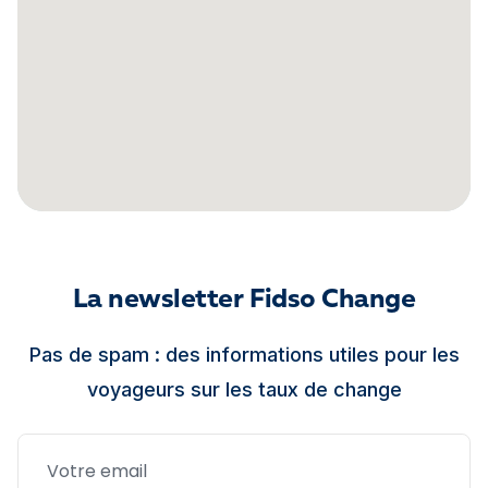
La newsletter Fidso Change
Pas de spam : des informations utiles pour les
voyageurs sur les taux de change