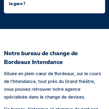
la gare ?
Notre bureau de change de
Bordeaux Intendance
Située en plein cœur de Bordeaux, sur le cours
de l’Intendance, tout près du Grand théâtre,
vous pouvez retrouver notre agence
spécialisée dans le change de devises.