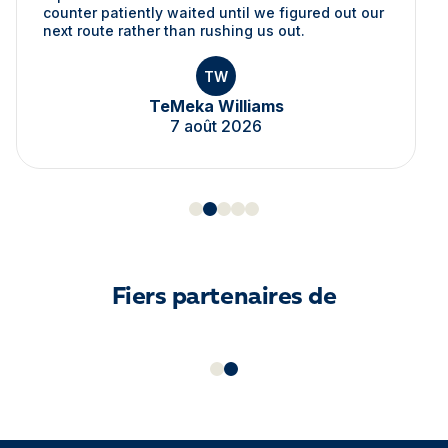
counter patiently waited until we figured out our
next route rather than rushing us out.
TW
TeMeka Williams
7 août 2026
Fiers partenaires de