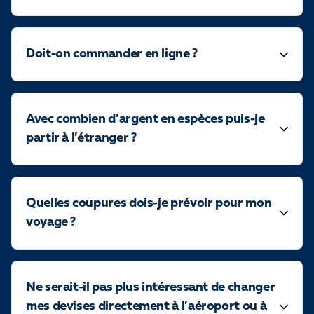
Doit-on commander en ligne ?
Avec combien d’argent en espèces puis-je
partir à l’étranger ?
Quelles coupures dois-je prévoir pour mon
voyage ?
Ne serait-il pas plus intéressant de changer
mes devises directement à l’aéroport ou à