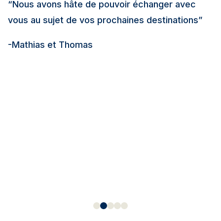
“Nous avons hâte de pouvoir échanger avec
vous au sujet de vos prochaines destinations”
-Mathias et Thomas