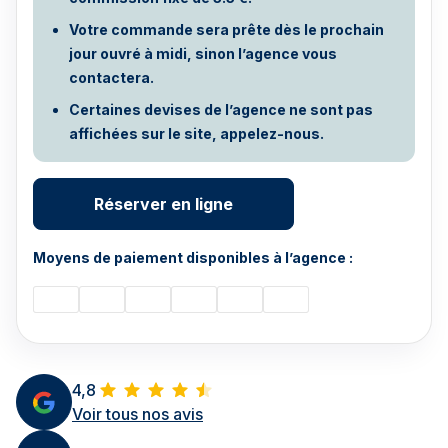
Votre commande sera prête dès le prochain
jour ouvré à midi, sinon l’agence vous
contactera.
Certaines devises de l’agence ne sont pas
affichées sur le site, appelez-nous.
Réserver en ligne
Moyens de paiement disponibles à l’agence :
4,8
Voir tous nos avis