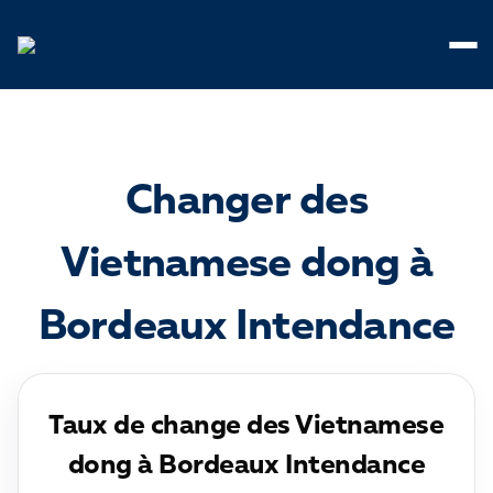
Panneau de gestion des cookies
Changer des
Vietnamese dong à
Bordeaux Intendance
Taux de change des Vietnamese
dong à Bordeaux Intendance