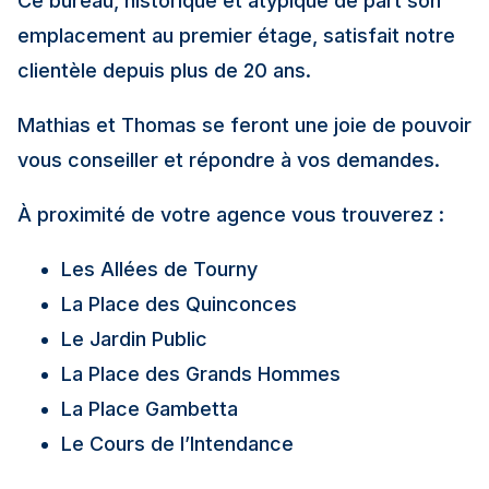
Ce bureau, historique et atypique de part son
emplacement au premier étage, satisfait notre
clientèle depuis plus de 20 ans.
Mathias et Thomas se feront une joie de pouvoir
vous conseiller et répondre à vos demandes.
À proximité de votre agence vous trouverez :
Les Allées de Tourny
La Place des Quinconces
Le Jardin Public
La Place des Grands Hommes
La Place Gambetta
Le Cours de l’Intendance