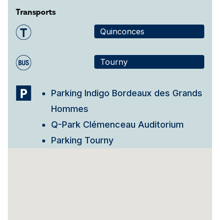
Transports
Quinconces
Tourny
Parking Indigo Bordeaux des Grands
Hommes
Q-Park Clémenceau Auditorium
Parking Tourny