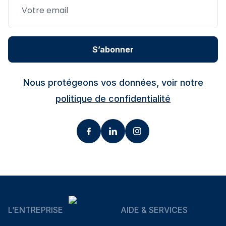
S’abonner
Nous protégeons vos données, voir notre
politique de confidentialité
L’ENTREPRISE
AIDE & SERVICES