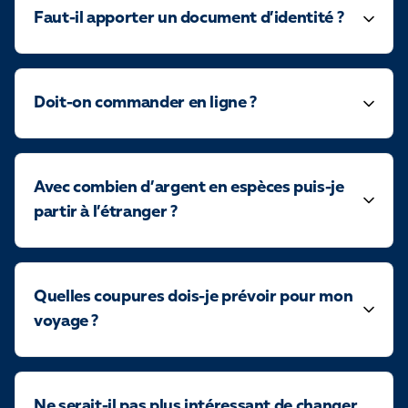
Faut-il apporter un document d’identité ?
Doit-on commander en ligne ?
Avec combien d’argent en espèces puis-je
partir à l’étranger ?
Quelles coupures dois-je prévoir pour mon
voyage ?
Ne serait-il pas plus intéressant de changer