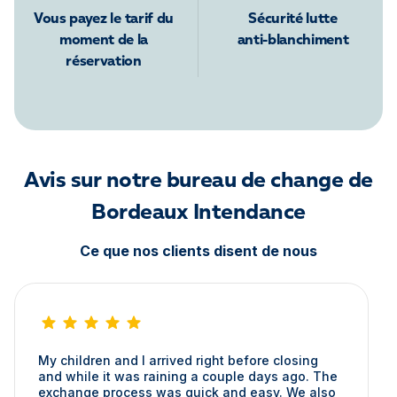
Vous payez le tarif du
Sécurité lutte
moment de la
anti-blanchiment
réservation
Avis sur notre bureau de change de
Bordeaux Intendance
Ce que nos clients disent de nous
My children and I arrived right before closing
and while it was raining a couple days ago. The
exchange process was quick and easy. We also