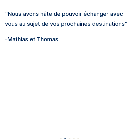
“Nous avons hâte de pouvoir échanger avec
vous au sujet de vos prochaines destinations”
-Mathias et Thomas