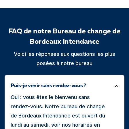
FAQ de notre Bureau de change de
Bordeaux Intendance
Voici les réponses aux questions les plus
posées à notre bureau
Puis-je venir sans rendez-vous ?
Oui : vous êtes le bienvenu sans
rendez-vous. Notre bureau de change
de Bordeaux Intendance est ouvert du
lundi au samedi, voir nos horaires en