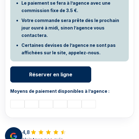
Le paiement se fera à l’agence avec une
commission fixe de 3.5 €.
Votre commande sera prête dès le prochain
jour ouvré à midi, sinon l’agence vous
contactera.
Certaines devises de l’agence ne sont pas
affichées sur le site, appelez-nous.
Réserver en ligne
Moyens de paiement disponibles à l’agence :
4,8