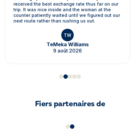
received the best exchange rate thus far on our
trip. It was nice inside and the woman at the
counter patiently waited until we figured out our
next route rather than rushing us out.
TW
TeMeka Williams
9 août 2026
Fiers partenaires de