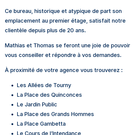
Ce bureau, historique et atypique de part son
emplacement au premier étage, satisfait notre
clientèle depuis plus de 20 ans.
Mathias et Thomas se feront une joie de pouvoir
vous conseiller et répondre à vos demandes.
À proximité de votre agence vous trouverez :
Les Allées de Tourny
La Place des Quinconces
Le Jardin Public
La Place des Grands Hommes
La Place Gambetta
Le Cours de l’Intendance