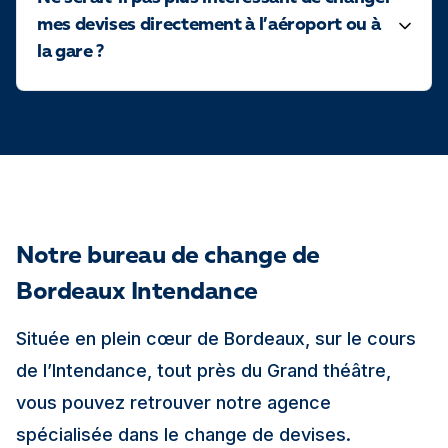
mes devises directement à l’aéroport ou à
la gare ?
Notre bureau de change de
Bordeaux Intendance
Située en plein cœur de Bordeaux, sur le cours
de l’Intendance, tout près du Grand théâtre,
vous pouvez retrouver notre agence
spécialisée dans le change de devises.