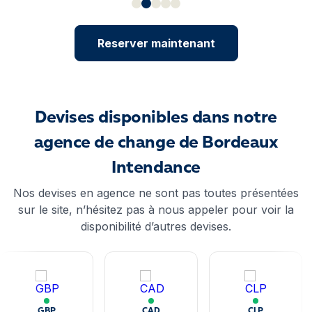
Reserver maintenant
Devises disponibles dans notre
agence de change de Bordeaux
Intendance
Nos devises en agence ne sont pas toutes présentées
sur le site, n’hésitez pas à nous appeler pour voir la
disponibilité d’autres devises.
GBP
CAD
CLP