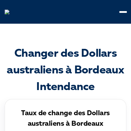
Panneau de gestion des cookies
Changer des Dollars
australiens à Bordeaux
Intendance
Taux de change des Dollars
australiens à Bordeaux