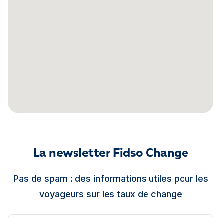
La newsletter Fidso Change
Pas de spam : des informations utiles pour les
voyageurs sur les taux de change