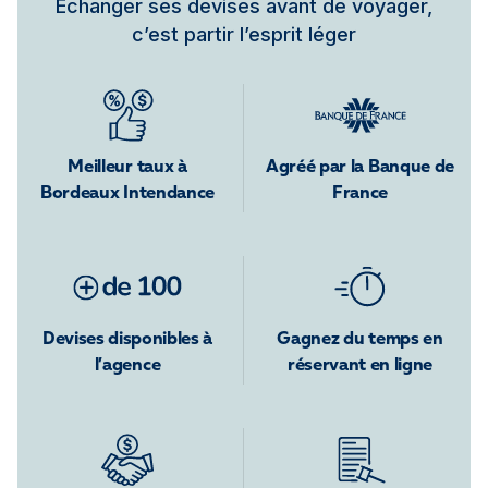
Échanger ses devises avant de voyager,
c’est partir l’esprit léger
Meilleur taux à
Agréé par la Banque de
Bordeaux Intendance
France
Devises disponibles à
Gagnez du temps en
l’agence
réservant en ligne