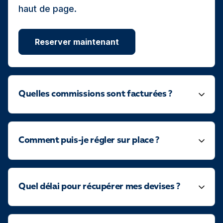
haut de page.
Reserver maintenant
Quelles commissions sont facturées ?
Comment puis-je régler sur place ?
Quel délai pour récupérer mes devises ?