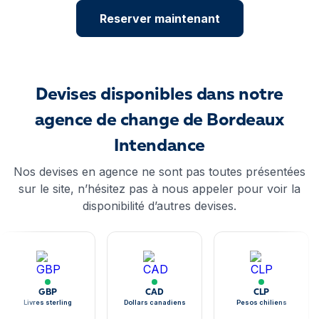
Reserver maintenant
Devises disponibles dans notre
agence de change de Bordeaux
Intendance
Nos devises en agence ne sont pas toutes présentées
sur le site, n’hésitez pas à nous appeler pour voir la
disponibilité d’autres devises.
GBP
CAD
CLP
Livres sterling
Dollars canadiens
Pesos chiliens