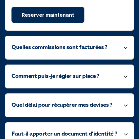
Reserver maintenant
Quelles commissions sont facturées ?
Comment puis-je régler sur place ?
Quel délai pour récupérer mes devises ?
Faut-il apporter un document d’identité ?