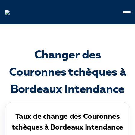
Panneau de gestion des cookies
Changer des
Couronnes tchèques à
Bordeaux Intendance
Taux de change des Couronnes
tchèques à Bordeaux Intendance