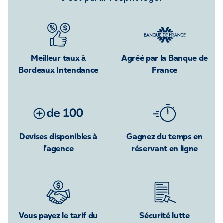
Meilleur taux à
Agréé par la Banque de
Bordeaux Intendance
France
Devises disponibles à
Gagnez du temps en
l’agence
réservant en ligne
Vous payez le tarif du
Sécurité lutte