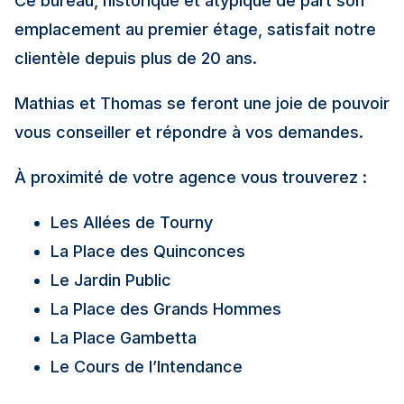
Ce bureau, historique et atypique de part son
emplacement au premier étage, satisfait notre
clientèle depuis plus de 20 ans.
Mathias et Thomas se feront une joie de pouvoir
vous conseiller et répondre à vos demandes.
À proximité de votre agence vous trouverez :
Les Allées de Tourny
La Place des Quinconces
Le Jardin Public
La Place des Grands Hommes
La Place Gambetta
Le Cours de l’Intendance