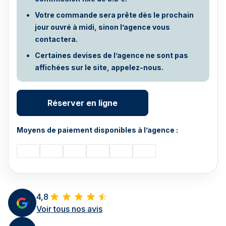
Votre commande sera prête dès le prochain
jour ouvré à midi, sinon l’agence vous
contactera.
Certaines devises de l’agence ne sont pas
affichées sur le site, appelez-nous.
Réserver en ligne
Moyens de paiement disponibles à l’agence :
4,8
Voir tous nos avis