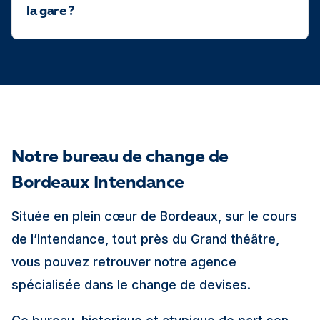
la gare ?
Notre bureau de change de
Bordeaux Intendance
Située en plein cœur de Bordeaux, sur le cours
de l’Intendance, tout près du Grand théâtre,
vous pouvez retrouver notre agence
spécialisée dans le change de devises.