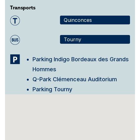
Transports
Quinconces
Tourny
Parking Indigo Bordeaux des Grands
Hommes
Q-Park Clémenceau Auditorium
Parking Tourny