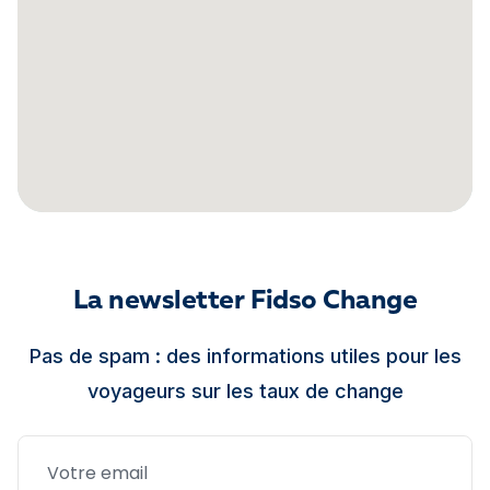
La newsletter Fidso Change
Pas de spam : des informations utiles pour les
voyageurs sur les taux de change