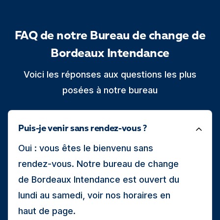
FAQ de notre Bureau de change de
Bordeaux Intendance
Voici les réponses aux questions les plus
posées à notre bureau
Puis-je venir sans rendez-vous ?
Oui : vous êtes le bienvenu sans
rendez-vous. Notre bureau de change
de Bordeaux Intendance est ouvert du
lundi au samedi, voir nos horaires en
haut de page.