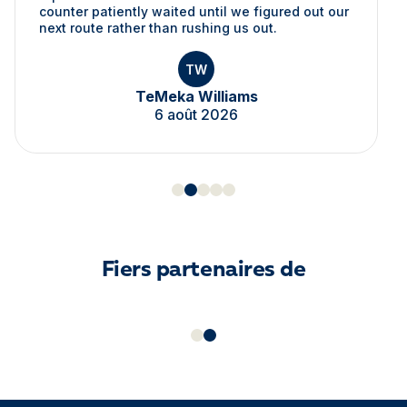
counter patiently waited until we figured out our
next route rather than rushing us out.
TW
TeMeka Williams
6 août 2026
Fiers partenaires de