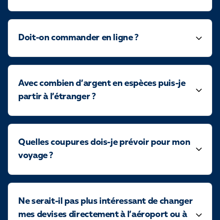
Doit-on commander en ligne ?
Avec combien d’argent en espèces puis-je
partir à l’étranger ?
Quelles coupures dois-je prévoir pour mon
voyage ?
Ne serait-il pas plus intéressant de changer
mes devises directement à l’aéroport ou à