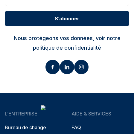
S’abonner
Nous protégeons vos données, voir notre
politique de confidentialité
L’ENTREPRISE
AIDE & SERVICES
Bureau de change
FAQ