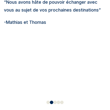
“Nous avons hâte de pouvoir échanger avec
vous au sujet de vos prochaines destinations”
-Mathias et Thomas