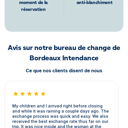
moment de la
anti-blanchiment
réservation
Avis sur notre bureau de change de
Bordeaux Intendance
Ce que nos clients disent de nous
My children and I arrived right before closing
and while it was raining a couple days ago. The
exchange process was quick and easy. We also
received the best exchange rate thus far on our
trip. It was nice inside and the woman at the