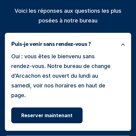
Voici les réponses aux questions les plus
posées à notre bureau
Puis-je venir sans rendez-vous ?
Oui : vous êtes le bienvenu sans
rendez-vous. Notre bureau de change
d’Arcachon est ouvert du lundi au
samedi, voir nos horaires en haut de
page.
Reserver maintenant