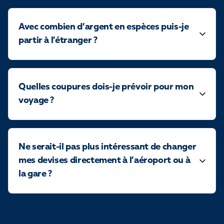
Avec combien d’argent en espèces puis-je
partir à l’étranger ?
Quelles coupures dois-je prévoir pour mon
voyage ?
Ne serait-il pas plus intéressant de changer
mes devises directement à l’aéroport ou à
la gare ?