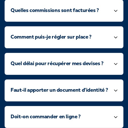
Quelles commissions sont facturées ?
Comment puis-je régler sur place ?
Quel délai pour récupérer mes devises ?
Faut-il apporter un document d’identité ?
Doit-on commander en ligne ?