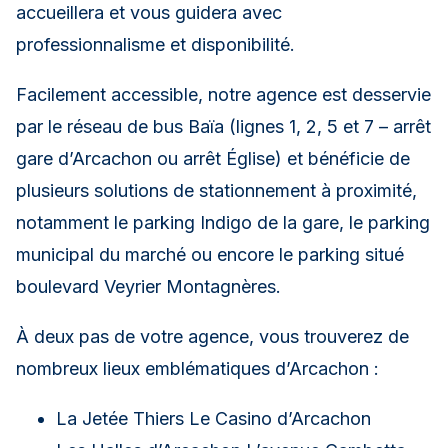
accueillera et vous guidera avec
professionnalisme et disponibilité.
Facilement accessible, notre agence est desservie
par le réseau de bus Baïa (lignes 1, 2, 5 et 7 – arrêt
gare d’Arcachon ou arrêt Église) et bénéficie de
plusieurs solutions de stationnement à proximité,
notamment le parking Indigo de la gare, le parking
municipal du marché ou encore le parking situé
boulevard Veyrier Montagnères.
À deux pas de votre agence, vous trouverez de
nombreux lieux emblématiques d’Arcachon :
La Jetée Thiers Le Casino d’Arcachon