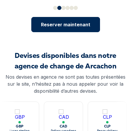
Reserver maintenant
Devises disponibles dans notre
agence de change de Arcachon
Nos devises en agence ne sont pas toutes présentées
sur le site, n’hésitez pas à nous appeler pour voir la
disponibilité d’autres devises.
GBP
CAD
CLP
Livres sterling
Dollars canadiens
Pesos chiliens