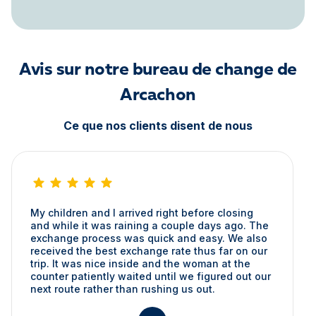
Avis sur notre bureau de change de
Arcachon
Ce que nos clients disent de nous
My children and I arrived right before closing
and while it was raining a couple days ago. The
exchange process was quick and easy. We also
received the best exchange rate thus far on our
trip. It was nice inside and the woman at the
counter patiently waited until we figured out our
next route rather than rushing us out.