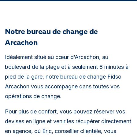
Notre bureau de change de
Arcachon
Idéalement situé au cœur d’Arcachon, au
boulevard de la plage et à seulement 8 minutes à
pied de la gare, notre bureau de change Fidso
Arcachon vous accompagne dans toutes vos
opérations de change.
Pour plus de confort, vous pouvez réserver vos
devises en ligne et venir les récupérer directement
en agence, où Éric, conseiller clientèle, vous