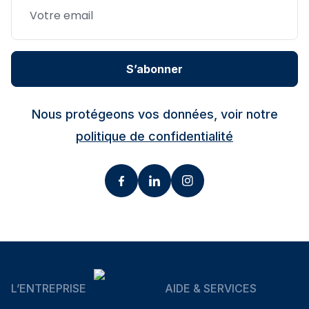
S’abonner
Nous protégeons vos données, voir notre
politique de confidentialité
L’ENTREPRISE
AIDE & SERVICES