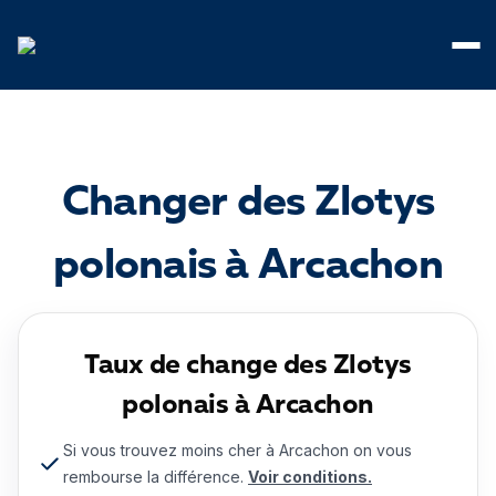
Panneau de gestion des cookies
Changer des Zlotys
polonais à Arcachon
Taux de change des Zlotys
polonais à Arcachon
Si vous trouvez moins cher à Arcachon on vous
rembourse la différence.
Voir conditions.