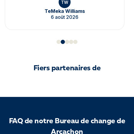
TW
TeMeka Williams
6 août 2026
Fiers partenaires de
FAQ de notre Bureau de change de
Arcachon