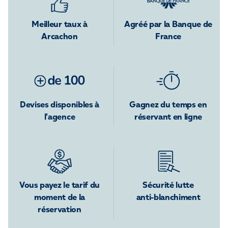
Meilleur taux à
Agréé par la Banque de
Arcachon
France
Devises disponibles à
Gagnez du temps en
l’agence
réservant en ligne
Vous payez le tarif du
Sécurité lutte
moment de la
anti-blanchiment
réservation