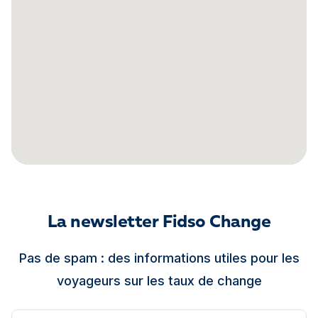
La newsletter Fidso Change
Pas de spam : des informations utiles pour les
voyageurs sur les taux de change