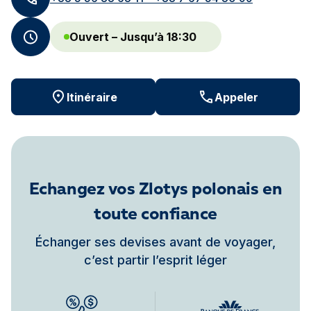
Ouvert – Jusqu’à 18:30
Itinéraire
Appeler
Echangez vos Zlotys polonais en
toute confiance
Échanger ses devises avant de voyager,
c’est partir l’esprit léger