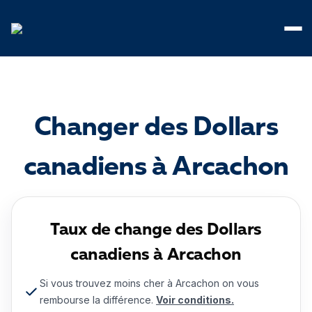
Panneau de gestion des cookies
Changer des Dollars
canadiens à Arcachon
Taux de change des Dollars
canadiens à Arcachon
Si vous trouvez moins cher à Arcachon on vous
rembourse la différence.
Voir conditions.