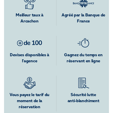
Meilleur taux à
Agréé par la Banque de
Arcachon
France
Devises disponibles à
Gagnez du temps en
l’agence
réservant en ligne
Vous payez le tarif du
Sécurité lutte
moment de la
anti-blanchiment
réservation