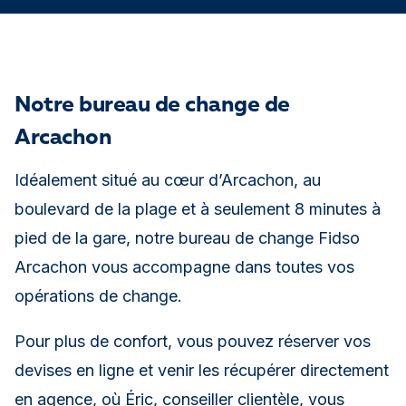
Notre bureau de change de
Arcachon
Idéalement situé au cœur d’Arcachon, au
boulevard de la plage et à seulement 8 minutes à
pied de la gare, notre bureau de change Fidso
Arcachon vous accompagne dans toutes vos
opérations de change.
Pour plus de confort, vous pouvez réserver vos
devises en ligne et venir les récupérer directement
en agence, où Éric, conseiller clientèle, vous