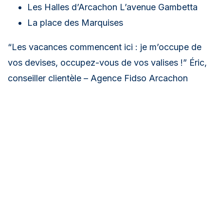
La place des Marquises
“Les vacances commencent ici : je m’occupe de
vos devises, occupez-vous de vos valises !” Éric,
conseiller clientèle – Agence Fidso Arcachon