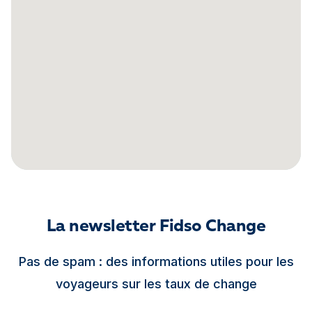
La newsletter Fidso Change
Pas de spam : des informations utiles pour les
voyageurs sur les taux de change