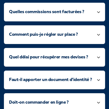
Quelles commissions sont facturées ?
Comment puis-je régler sur place ?
Quel délai pour récupérer mes devises ?
Faut-il apporter un document d’identité ?
Doit-on commander en ligne ?