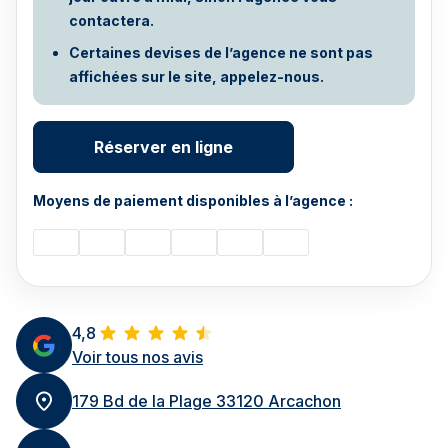
contactera.
Certaines devises de l’agence ne sont pas
affichées sur le site, appelez-nous.
Réserver en ligne
Moyens de paiement disponibles à l’agence :
4,8
Voir tous nos avis
179 Bd de la Plage 33120 Arcachon