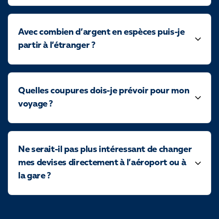
Avec combien d’argent en espèces puis-je
partir à l’étranger ?
Quelles coupures dois-je prévoir pour mon
voyage ?
Ne serait-il pas plus intéressant de changer
mes devises directement à l’aéroport ou à
la gare ?