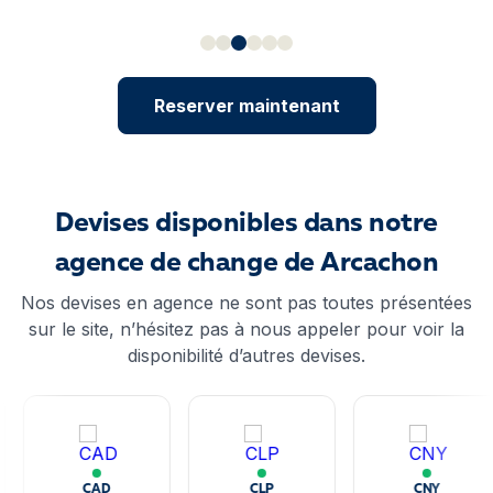
Reserver maintenant
Devises disponibles dans notre
agence de change de Arcachon
Nos devises en agence ne sont pas toutes présentées
sur le site, n’hésitez pas à nous appeler pour voir la
disponibilité d’autres devises.
CAD
CLP
CNY
Dollars canadiens
Pesos chiliens
Yuáns chinois