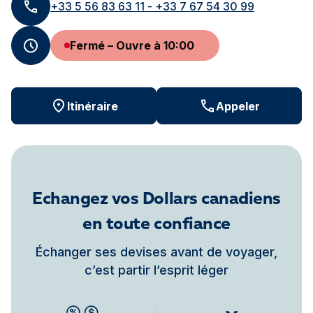
+33 5 56 83 63 11 - +33 7 67 54 30 99
Fermé – Ouvre à 10:00
Itinéraire
Appeler
Echangez vos Dollars canadiens
en toute confiance
Échanger ses devises avant de voyager,
c’est partir l’esprit léger