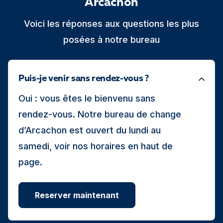
Voici les réponses aux questions les plus
posées à notre bureau
Puis-je venir sans rendez-vous ?
Oui : vous êtes le bienvenu sans
rendez-vous. Notre bureau de change
d’Arcachon est ouvert du lundi au
samedi, voir nos horaires en haut de
page.
Reserver maintenant