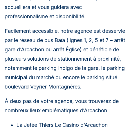
accueillera et vous guidera avec
professionnalisme et disponibilité.
Facilement accessible, notre agence est desservie
par le réseau de bus Baïa (lignes 1, 2, 5 et 7 – arrêt
gare d’Arcachon ou arrêt Église) et bénéficie de
plusieurs solutions de stationnement à proximité,
notamment le parking Indigo de la gare, le parking
municipal du marché ou encore le parking situé
boulevard Veyrier Montagnères.
À deux pas de votre agence, vous trouverez de
nombreux lieux emblématiques d’Arcachon :
La Jetée Thiers Le Casino d’Arcachon
Les Halles d’Arcachon L’avenue Gambetta