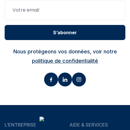
S’abonner
Nous protégeons vos données, voir notre
politique de confidentialité
L’ENTREPRISE
AIDE & SERVICES