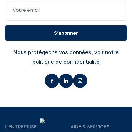
S’abonner
Nous protégeons vos données, voir notre
politique de confidentialité
L’ENTREPRISE
AIDE & SERVICES