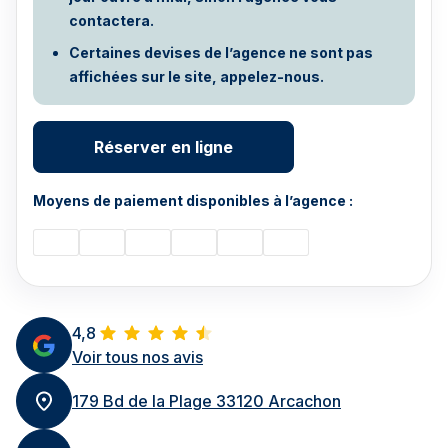
contactera.
Certaines devises de l’agence ne sont pas
affichées sur le site, appelez-nous.
Réserver en ligne
Moyens de paiement disponibles à l’agence :
4,8
Voir tous nos avis
179 Bd de la Plage 33120 Arcachon