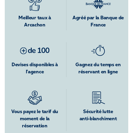
Meilleur taux à
Agréé par la Banque de
Arcachon
France
Devises disponibles à
Gagnez du temps en
l’agence
réservant en ligne
Vous payez le tarif du
Sécurité lutte
moment de la
anti-blanchiment
réservation