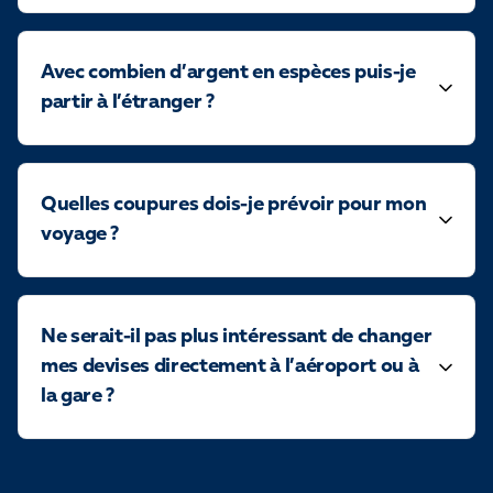
Avec combien d’argent en espèces puis-je
partir à l’étranger ?
Quelles coupures dois-je prévoir pour mon
voyage ?
Ne serait-il pas plus intéressant de changer
mes devises directement à l’aéroport ou à
la gare ?