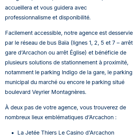
accueillera et vous guidera avec
professionnalisme et disponibilité.
Facilement accessible, notre agence est desservie
par le réseau de bus Baïa (lignes 1, 2, 5 et 7 – arrêt
gare d’Arcachon ou arrêt Église) et bénéficie de
plusieurs solutions de stationnement à proximité,
notamment le parking Indigo de la gare, le parking
municipal du marché ou encore le parking situé
boulevard Veyrier Montagnères.
À deux pas de votre agence, vous trouverez de
nombreux lieux emblématiques d’Arcachon :
La Jetée Thiers Le Casino d’Arcachon