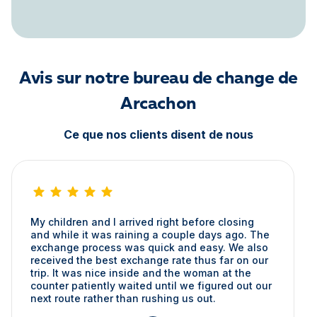
Avis sur notre bureau de change de
Arcachon
Ce que nos clients disent de nous
My children and I arrived right before closing
and while it was raining a couple days ago. The
exchange process was quick and easy. We also
received the best exchange rate thus far on our
trip. It was nice inside and the woman at the
counter patiently waited until we figured out our
next route rather than rushing us out.