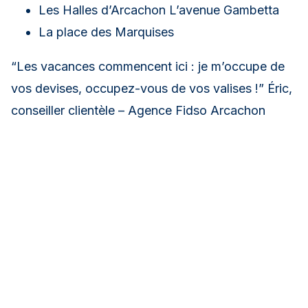
Les Halles d’Arcachon L’avenue Gambetta
La place des Marquises
“Les vacances commencent ici : je m’occupe de
vos devises, occupez-vous de vos valises !” Éric,
conseiller clientèle – Agence Fidso Arcachon