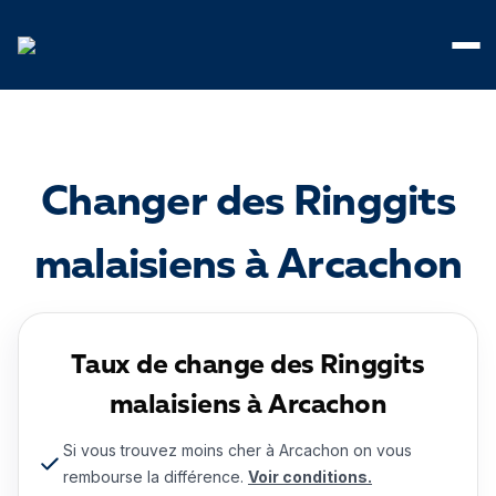
Panneau de gestion des cookies
Changer des Ringgits
malaisiens à Arcachon
Taux de change des Ringgits
malaisiens à Arcachon
Si vous trouvez moins cher à Arcachon on vous
rembourse la différence.
Voir conditions.