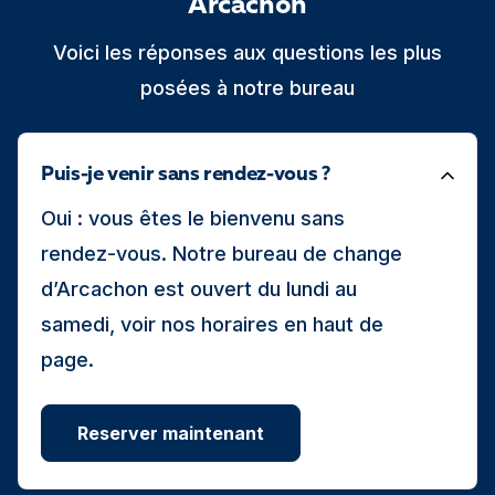
Arcachon
Voici les réponses aux questions les plus
posées à notre bureau
Puis-je venir sans rendez-vous ?
Oui : vous êtes le bienvenu sans
rendez-vous. Notre bureau de change
d’Arcachon est ouvert du lundi au
samedi, voir nos horaires en haut de
page.
Reserver maintenant