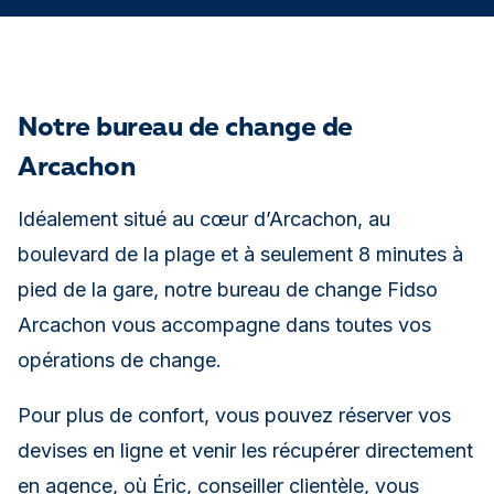
Notre bureau de change de
Arcachon
Idéalement situé au cœur d’Arcachon, au
boulevard de la plage et à seulement 8 minutes à
pied de la gare, notre bureau de change Fidso
Arcachon vous accompagne dans toutes vos
opérations de change.
Pour plus de confort, vous pouvez réserver vos
devises en ligne et venir les récupérer directement
en agence, où Éric, conseiller clientèle, vous