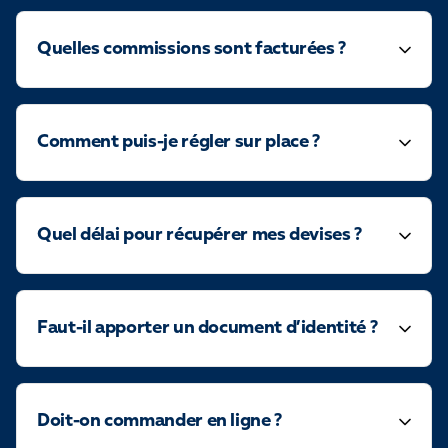
Quelles commissions sont facturées ?
Comment puis-je régler sur place ?
Quel délai pour récupérer mes devises ?
Faut-il apporter un document d’identité ?
Doit-on commander en ligne ?