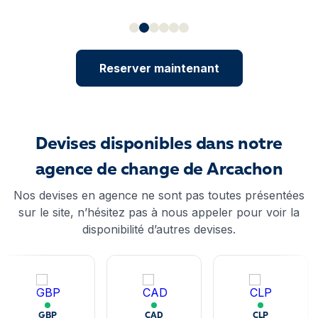
Reserver maintenant
Devises disponibles dans notre
agence de change de Arcachon
Nos devises en agence ne sont pas toutes présentées
sur le site, n’hésitez pas à nous appeler pour voir la
disponibilité d’autres devises.
GBP
CAD
CLP