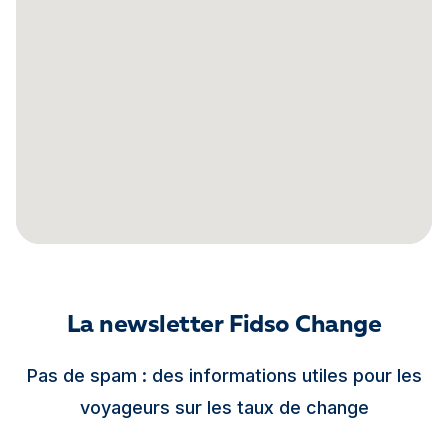
La newsletter Fidso Change
Pas de spam : des informations utiles pour les
voyageurs sur les taux de change