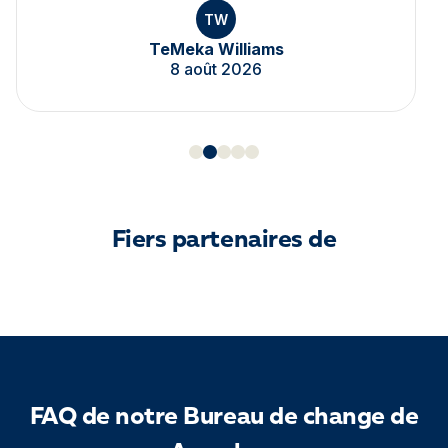
TW
TeMeka Williams
8 août 2026
Fiers partenaires de
FAQ de notre Bureau de change de