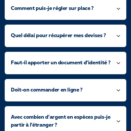
Comment puis-je régler sur place ?
Quel délai pour récupérer mes devises ?
Faut-il apporter un document d’identité ?
Doit-on commander en ligne ?
Avec combien d’argent en espèces puis-je
partir à l’étranger ?