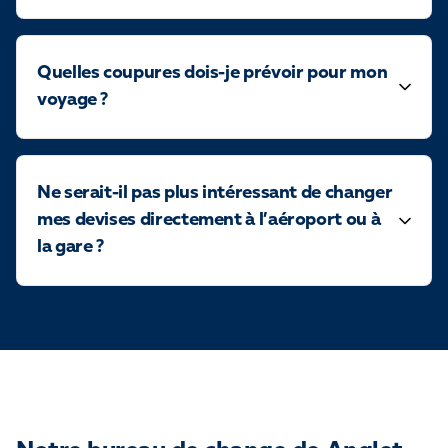
Quelles coupures dois-je prévoir pour mon
voyage ?
Ne serait-il pas plus intéressant de changer
mes devises directement à l’aéroport ou à
la gare ?