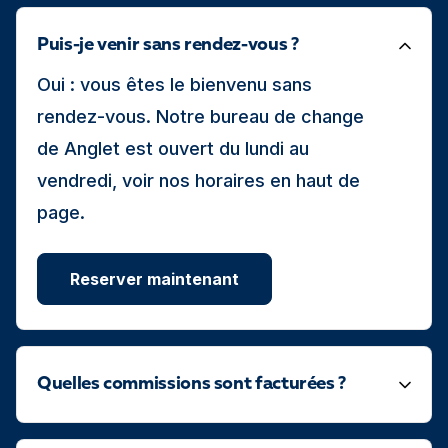
Puis-je venir sans rendez-vous ?
Oui : vous êtes le bienvenu sans
rendez-vous. Notre bureau de change
de Anglet est ouvert du lundi au
vendredi, voir nos horaires en haut de
page.
Reserver maintenant
Quelles commissions sont facturées ?