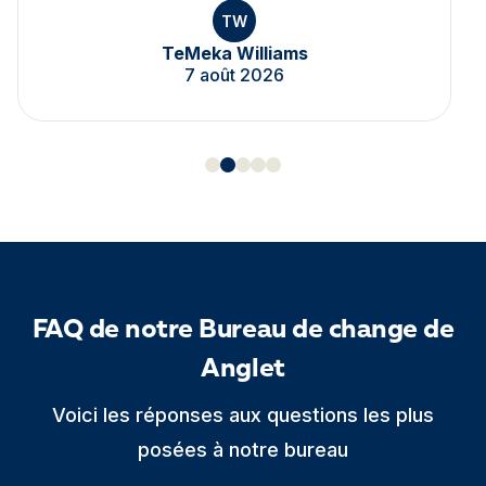
TW
TeMeka Williams
7 août 2026
FAQ de notre Bureau de change de
Anglet
Voici les réponses aux questions les plus
posées à notre bureau