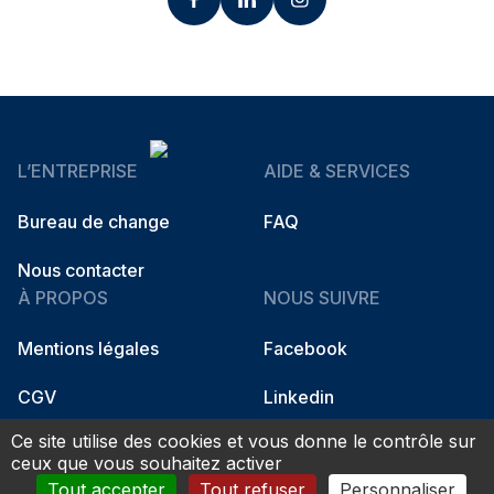
L’ENTREPRISE
AIDE & SERVICES
Bureau de change
FAQ
Nous contacter
À PROPOS
NOUS SUIVRE
Mentions légales
Facebook
CGV
Linkedin
Ce site utilise des cookies et vous donne le contrôle sur
Instagram
ceux que vous souhaitez activer
Tout accepter
Tout refuser
Personnaliser