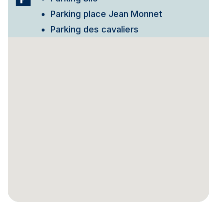
Parking place Jean Monnet
Parking des cavaliers