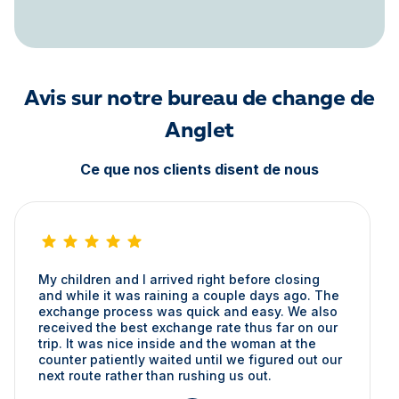
Avis sur notre bureau de change de
Anglet
Ce que nos clients disent de nous
My children and I arrived right before closing
and while it was raining a couple days ago. The
exchange process was quick and easy. We also
received the best exchange rate thus far on our
trip. It was nice inside and the woman at the
counter patiently waited until we figured out our
next route rather than rushing us out.