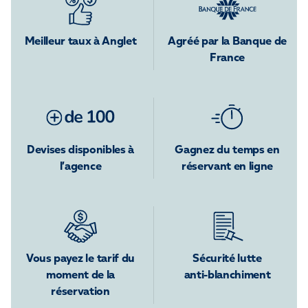
Meilleur taux à Anglet
Agréé par la Banque de
France
Devises disponibles à
Gagnez du temps en
l’agence
réservant en ligne
Vous payez le tarif du
Sécurité lutte
moment de la
anti-blanchiment
réservation