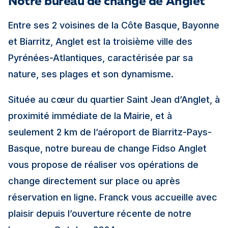
Notre bureau de change de Anglet
Entre ses 2 voisines de la Côte Basque, Bayonne
et Biarritz, Anglet est la troisième ville des
Pyrénées-Atlantiques, caractérisée par sa
nature, ses plages et son dynamisme.
Située au cœur du quartier Saint Jean d’Anglet, à
proximité immédiate de la Mairie, et à
seulement 2 km de l’aéroport de Biarritz-Pays-
Basque, notre bureau de change Fidso Anglet
vous propose de réaliser vos opérations de
change directement sur place ou après
réservation en ligne. Franck vous accueille avec
plaisir depuis l’ouverture récente de notre