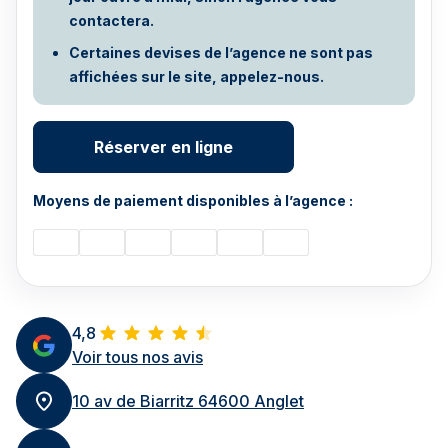
contactera.
Certaines devises de l’agence ne sont pas
affichées sur le site, appelez-nous.
Réserver en ligne
Moyens de paiement disponibles à l’agence :
4,8
Voir tous nos avis
10 av de Biarritz 64600 Anglet