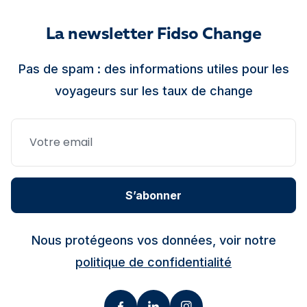
La newsletter Fidso Change
Pas de spam : des informations utiles pour les
voyageurs sur les taux de change
S’abonner
Nous protégeons vos données, voir notre
politique de confidentialité