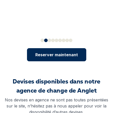
Reserver maintenant
Devises disponibles dans notre
agence de change de Anglet
Nos devises en agence ne sont pas toutes présentées
sur le site, n’hésitez pas à nous appeler pour voir la
disponibilité d’autres devises.