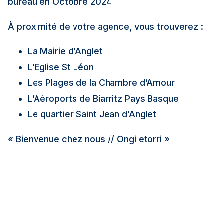
bureau en Octobre 2024
À proximité de votre agence, vous trouverez :
La Mairie d’Anglet
L’Eglise St Léon
Les Plages de la Chambre d’Amour
L’Aéroports de Biarritz Pays Basque
Le quartier Saint Jean d’Anglet
« Bienvenue chez nous // Ongi etorri »