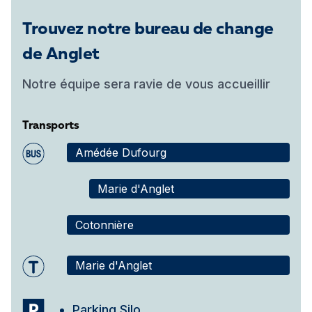
Trouvez notre bureau de change
de Anglet
Notre équipe sera ravie de vous accueillir
Transports
Amédée Dufourg
Marie d'Anglet
Cotonnière
Marie d'Anglet
Parking Silo