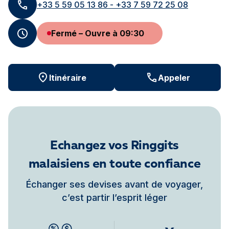
+33 5 59 05 13 86 - +33 7 59 72 25 08
Fermé – Ouvre à 09:30
Itinéraire
Appeler
Echangez vos Ringgits
malaisiens en toute confiance
Échanger ses devises avant de voyager,
c’est partir l’esprit léger