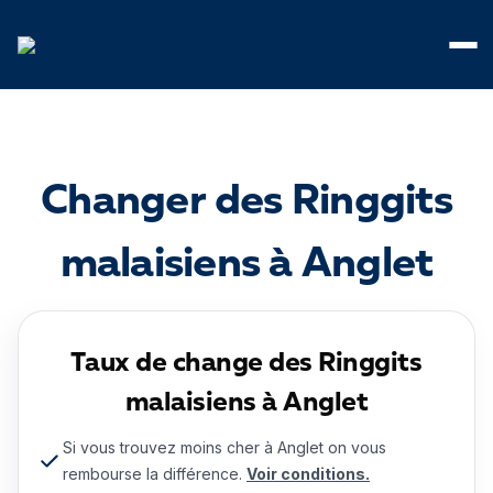
Panneau de gestion des cookies
Changer des Ringgits
malaisiens à Anglet
Taux de change des Ringgits
malaisiens à Anglet
Si vous trouvez moins cher à Anglet on vous
rembourse la différence.
Voir conditions.