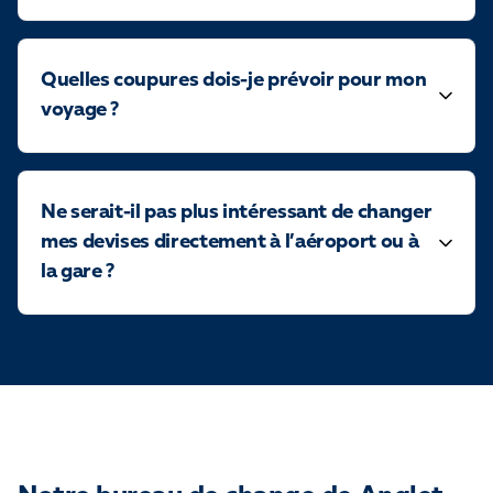
Quelles coupures dois-je prévoir pour mon
voyage ?
Ne serait-il pas plus intéressant de changer
mes devises directement à l’aéroport ou à
la gare ?