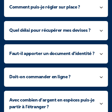
Comment puis-je régler sur place ?
Quel délai pour récupérer mes devises ?
Faut-il apporter un document d’identité ?
Doit-on commander en ligne ?
Avec combien d’argent en espèces puis-je
partir à l’étranger ?