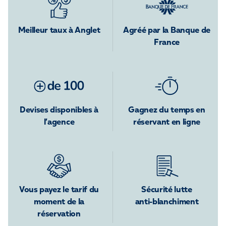
Meilleur taux à Anglet
Agréé par la Banque de
France
Devises disponibles à
Gagnez du temps en
l’agence
réservant en ligne
Vous payez le tarif du
Sécurité lutte
moment de la
anti-blanchiment
réservation