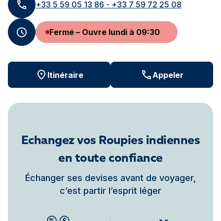
+33 5 59 05 13 86 - +33 7 59 72 25 08
Fermé – Ouvre lundi à 09:30
Itinéraire
Appeler
Echangez vos Roupies indiennes
en toute confiance
Échanger ses devises avant de voyager,
c’est partir l’esprit léger