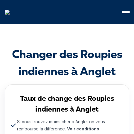
Panneau de gestion des cookies
Changer des Roupies
indiennes à Anglet
Taux de change des Roupies
indiennes à Anglet
Si vous trouvez moins cher à Anglet on vous
rembourse la différence.
Voir conditions.