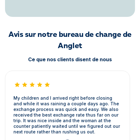
Avis sur notre bureau de change de
Anglet
Ce que nos clients disent de nous
My children and I arrived right before closing
and while it was raining a couple days ago. The
exchange process was quick and easy. We also
received the best exchange rate thus far on our
trip. It was nice inside and the woman at the
counter patiently waited until we figured out our
next route rather than rushing us out.