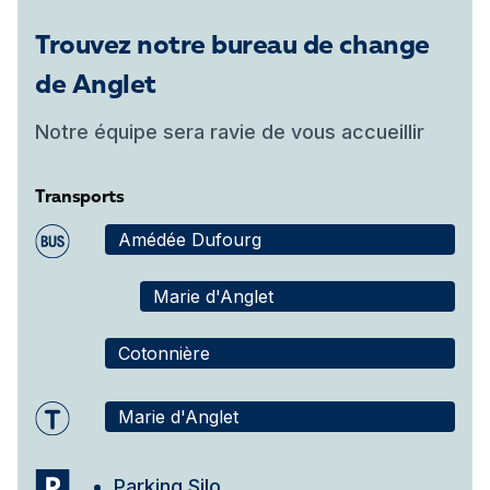
Trouvez notre bureau de change
de Anglet
Notre équipe sera ravie de vous accueillir
Transports
Amédée Dufourg
Marie d'Anglet
Cotonnière
Marie d'Anglet
Parking Silo