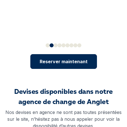
Reserver maintenant
Devises disponibles dans notre
agence de change de Anglet
Nos devises en agence ne sont pas toutes présentées
sur le site, n’hésitez pas à nous appeler pour voir la
disponibilité d’autres devises.