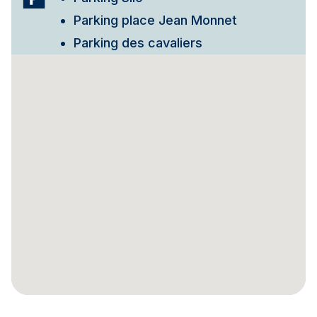
Parking place Jean Monnet
Parking des cavaliers