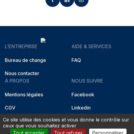
L’ENTREPRISE
AIDE & SERVICES
Bureau de change
FAQ
Nous contacter
À PROPOS
NOUS SUIVRE
Mentions légales
Facebook
CGV
Linkedin
Ce site utilise des cookies et vous donne le contrôle sur
Instagram
ceux que vous souhaitez activer
Tout accepter
Tout refuser
Personnaliser