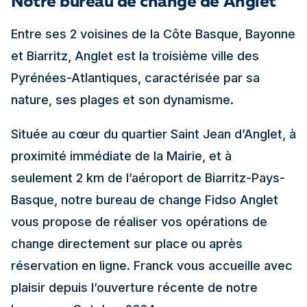
Notre bureau de change de Anglet
Entre ses 2 voisines de la Côte Basque, Bayonne
et Biarritz, Anglet est la troisième ville des
Pyrénées-Atlantiques, caractérisée par sa
nature, ses plages et son dynamisme.
Située au cœur du quartier Saint Jean d’Anglet, à
proximité immédiate de la Mairie, et à
seulement 2 km de l’aéroport de Biarritz-Pays-
Basque, notre bureau de change Fidso Anglet
vous propose de réaliser vos opérations de
change directement sur place ou après
réservation en ligne. Franck vous accueille avec
plaisir depuis l’ouverture récente de notre