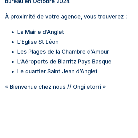
bureau en Octobre 2024
À proximité de votre agence, vous trouverez :
La Mairie d’Anglet
L’Eglise St Léon
Les Plages de la Chambre d’Amour
L’Aéroports de Biarritz Pays Basque
Le quartier Saint Jean d’Anglet
« Bienvenue chez nous // Ongi etorri »