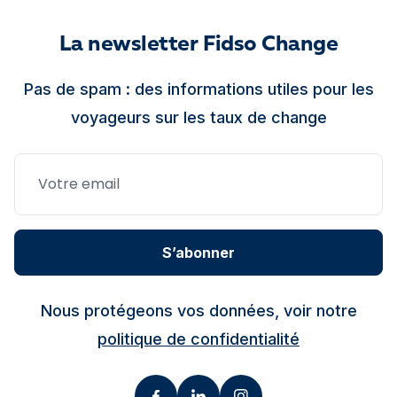
La newsletter Fidso Change
Pas de spam : des informations utiles pour les
voyageurs sur les taux de change
S’abonner
Nous protégeons vos données, voir notre
politique de confidentialité