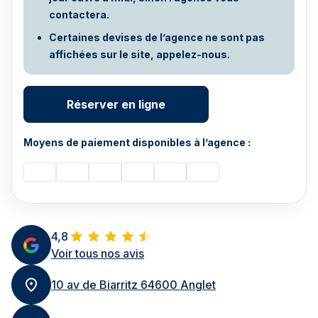
contactera.
Certaines devises de l’agence ne sont pas
affichées sur le site, appelez-nous.
Réserver en ligne
Moyens de paiement disponibles à l’agence :
4,8
Voir tous nos avis
10 av de Biarritz 64600 Anglet