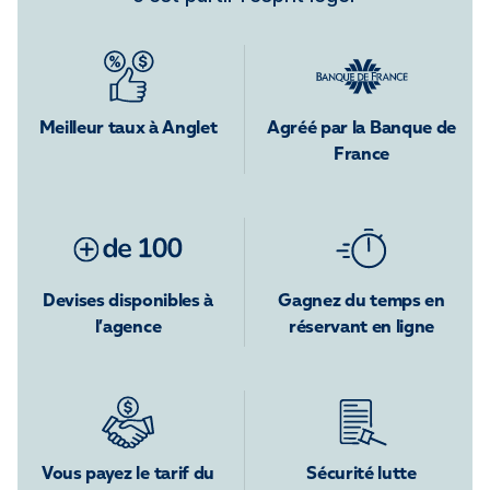
Meilleur taux à Anglet
Agréé par la Banque de
France
Devises disponibles à
Gagnez du temps en
l’agence
réservant en ligne
Vous payez le tarif du
Sécurité lutte