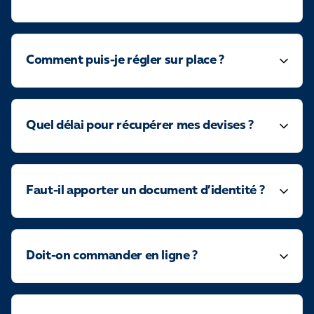
Comment puis-je régler sur place ?
Quel délai pour récupérer mes devises ?
Faut-il apporter un document d’identité ?
Doit-on commander en ligne ?