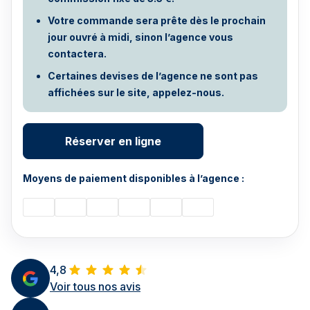
Votre commande sera prête dès le prochain
jour ouvré à midi, sinon l’agence vous
contactera.
Certaines devises de l’agence ne sont pas
affichées sur le site, appelez-nous.
Réserver en ligne
Moyens de paiement disponibles à l’agence :
4,8
Voir tous nos avis