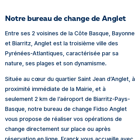
Notre bureau de change de Anglet
Entre ses 2 voisines de la Côte Basque, Bayonne
et Biarritz, Anglet est la troisième ville des
Pyrénées-Atlantiques, caractérisée par sa
nature, ses plages et son dynamisme.
Située au cœur du quartier Saint Jean d’Anglet, à
proximité immédiate de la Mairie, et à
seulement 2 km de l’aéroport de Biarritz-Pays-
Basque, notre bureau de change Fidso Anglet
vous propose de réaliser vos opérations de
change directement sur place ou après
réservation en ligne. Franck vous accueille avec