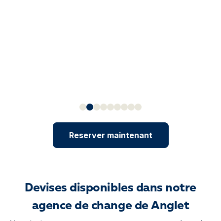
Reserver maintenant
Devises disponibles dans notre
agence de change de Anglet