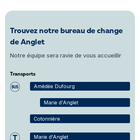
Trouvez notre bureau de change
de Anglet
Notre équipe sera ravie de vous accueillir
Transports
Amédée Dufourg
Marie d'Anglet
Cotonnière
Marie d'Anglet