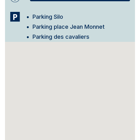
Parking Silo
Parking place Jean Monnet
Parking des cavaliers