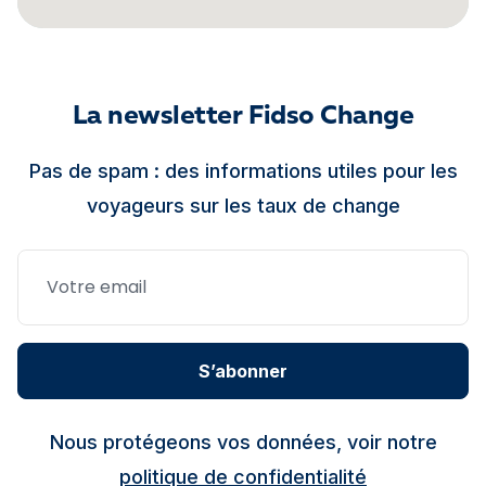
La newsletter Fidso Change
Pas de spam : des informations utiles pour les
voyageurs sur les taux de change
S’abonner
Nous protégeons vos données, voir notre
politique de confidentialité