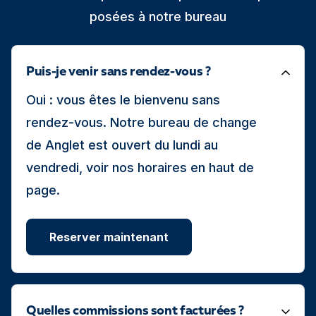
posées à notre bureau
Puis-je venir sans rendez-vous ?
Oui : vous êtes le bienvenu sans
rendez-vous. Notre bureau de change
de Anglet est ouvert du lundi au
vendredi, voir nos horaires en haut de
page.
Reserver maintenant
Quelles commissions sont facturées ?