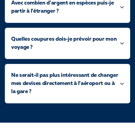
Avec combien d’argent en espèces puis-je
partir à l’étranger ?
Quelles coupures dois-je prévoir pour mon
voyage ?
Ne serait-il pas plus intéressant de changer
mes devises directement à l’aéroport ou à
la gare ?