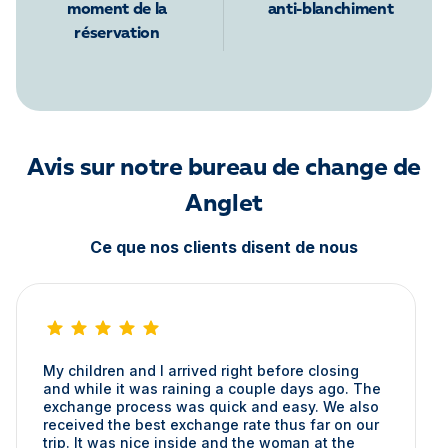
moment de la
anti-blanchiment
réservation
Avis sur notre bureau de change de
Anglet
Ce que nos clients disent de nous
My children and I arrived right before closing
and while it was raining a couple days ago. The
exchange process was quick and easy. We also
received the best exchange rate thus far on our
trip. It was nice inside and the woman at the