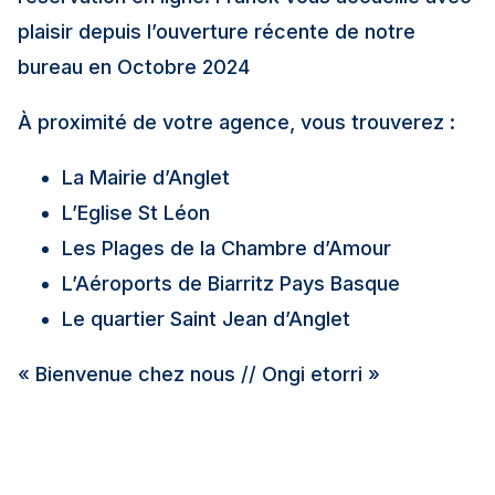
plaisir depuis l’ouverture récente de notre
bureau en Octobre 2024
À proximité de votre agence, vous trouverez :
La Mairie d’Anglet
L’Eglise St Léon
Les Plages de la Chambre d’Amour
L’Aéroports de Biarritz Pays Basque
Le quartier Saint Jean d’Anglet
« Bienvenue chez nous // Ongi etorri »