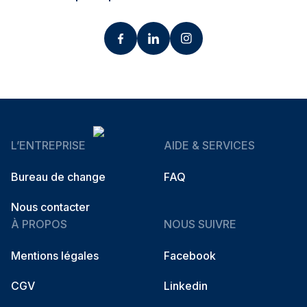
L’ENTREPRISE
AIDE & SERVICES
Bureau de change
FAQ
Nous contacter
À PROPOS
NOUS SUIVRE
Mentions légales
Facebook
CGV
Linkedin