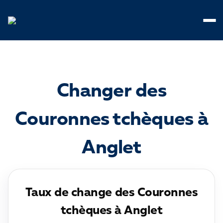
Panneau de gestion des cookies
Changer des
Couronnes tchèques à
Anglet
Taux de change des Couronnes
tchèques à Anglet