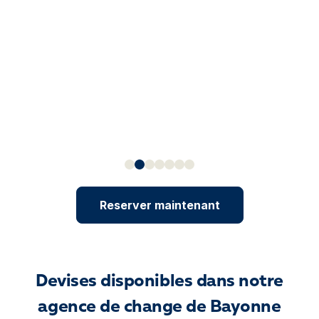
Reserver maintenant
Devises disponibles dans notre
agence de change de Bayonne