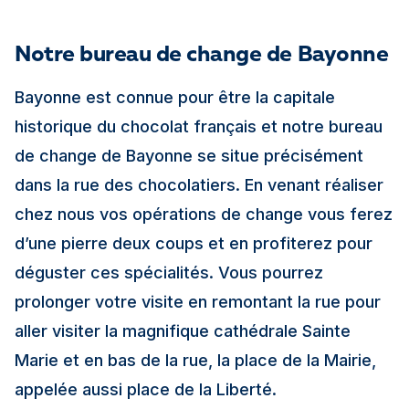
Notre bureau de change de Bayonne
Bayonne est connue pour être la capitale
historique du chocolat français et notre bureau
de change de Bayonne se situe précisément
dans la rue des chocolatiers. En venant réaliser
chez nous vos opérations de change vous ferez
d’une pierre deux coups et en profiterez pour
déguster ces spécialités. Vous pourrez
prolonger votre visite en remontant la rue pour
aller visiter la magnifique cathédrale Sainte
Marie et en bas de la rue, la place de la Mairie,
appelée aussi place de la Liberté.