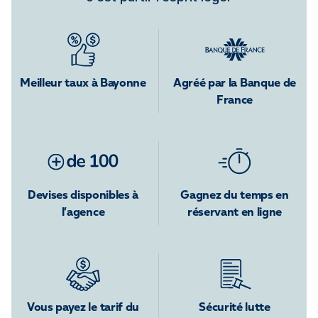
Meilleur taux à Bayonne
Agréé par la Banque de
France
Devises disponibles à
Gagnez du temps en
l’agence
réservant en ligne
Vous payez le tarif du
Sécurité lutte