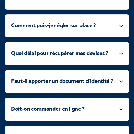
Comment puis-je régler sur place ?
Quel délai pour récupérer mes devises ?
Faut-il apporter un document d’identité ?
Doit-on commander en ligne ?