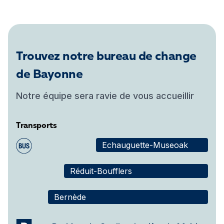
Trouvez notre bureau de change
de Bayonne
Notre équipe sera ravie de vous accueillir
Transports
Echauguette-Museoak
Réduit-Boufflers
Bernède