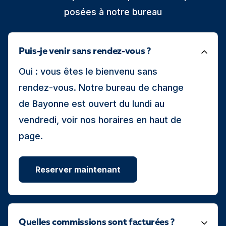
posées à notre bureau
Puis-je venir sans rendez-vous ?
Oui : vous êtes le bienvenu sans
rendez-vous. Notre bureau de change
de Bayonne est ouvert du lundi au
vendredi, voir nos horaires en haut de
page.
Reserver maintenant
Quelles commissions sont facturées ?