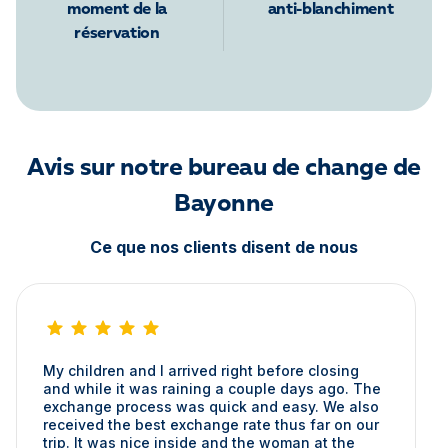
moment de la
anti-blanchiment
réservation
Avis sur notre bureau de change de
Bayonne
Ce que nos clients disent de nous
My children and I arrived right before closing
and while it was raining a couple days ago. The
exchange process was quick and easy. We also
received the best exchange rate thus far on our
trip. It was nice inside and the woman at the