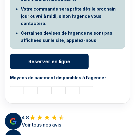
Votre commande sera prête dès le prochain
jour ouvré à midi, sinon l’agence vous
contactera.
Certaines devises de l’agence ne sont pas
affichées sur le site, appelez-nous.
Réserver en ligne
Moyens de paiement disponibles à l’agence :
4,8
Voir tous nos avis