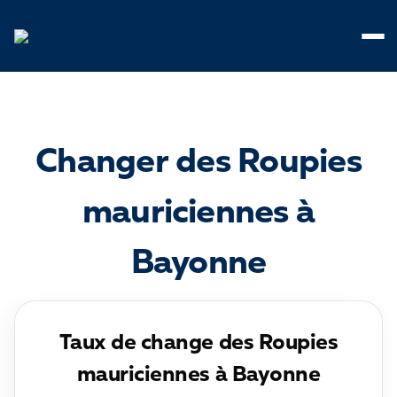
Panneau de gestion des cookies
Changer des Roupies
mauriciennes à
Bayonne
Taux de change des Roupies
mauriciennes à Bayonne