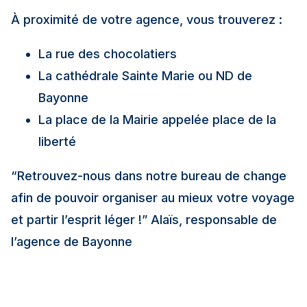
À proximité de votre agence, vous trouverez :
La rue des chocolatiers
La cathédrale Sainte Marie ou ND de
Bayonne
La place de la Mairie appelée place de la
liberté
“Retrouvez-nous dans notre bureau de change
afin de pouvoir organiser au mieux votre voyage
et partir l’esprit léger !”
Alaïs, responsable de
l’agence de Bayonne