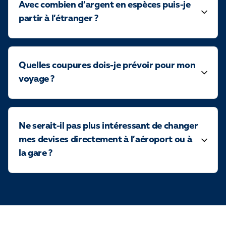
Avec combien d’argent en espèces puis-je
partir à l’étranger ?
Quelles coupures dois-je prévoir pour mon
voyage ?
Ne serait-il pas plus intéressant de changer
mes devises directement à l’aéroport ou à
la gare ?