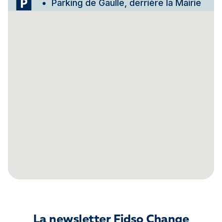
Parking de Gaulle, derrière la Mairie
La newsletter Fidso Change