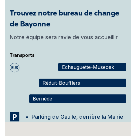
Trouvez notre bureau de change
de Bayonne
Notre équipe sera ravie de vous accueillir
Transports
Echauguette-Museoak
Réduit-Boufflers
Bernède
Parking de Gaulle, derrière la Mairie