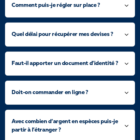
Comment puis-je régler sur place ?
Quel délai pour récupérer mes devises ?
Faut-il apporter un document d’identité ?
Doit-on commander en ligne ?
Avec combien d’argent en espèces puis-je
partir à l’étranger ?