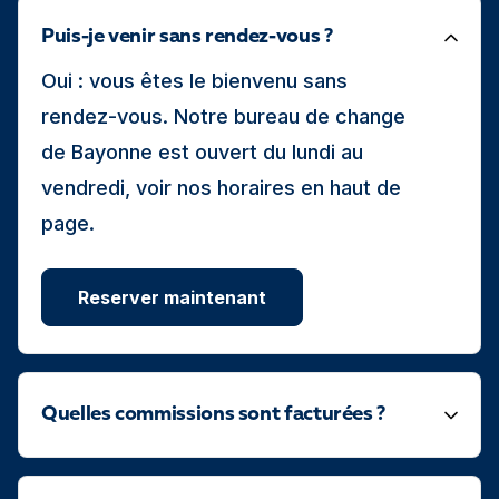
Puis-je venir sans rendez-vous ?
Oui : vous êtes le bienvenu sans
rendez-vous. Notre bureau de change
de Bayonne est ouvert du lundi au
vendredi, voir nos horaires en haut de
page.
Reserver maintenant
Quelles commissions sont facturées ?