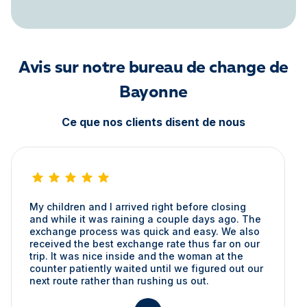
Avis sur notre bureau de change de
Bayonne
Ce que nos clients disent de nous
My children and I arrived right before closing
and while it was raining a couple days ago. The
exchange process was quick and easy. We also
received the best exchange rate thus far on our
trip. It was nice inside and the woman at the
counter patiently waited until we figured out our
next route rather than rushing us out.