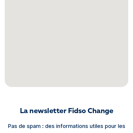
La newsletter Fidso Change
Pas de spam : des informations utiles pour les