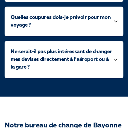
Quelles coupures dois-je prévoir pour mon
voyage ?
Ne serait-il pas plus intéressant de changer
mes devises directement à l’aéroport ou à
la gare ?
Notre bureau de change de Bayonne