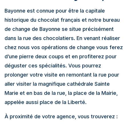
Bayonne est connue pour être la capitale
historique du chocolat français et notre bureau
de change de Bayonne se situe précisément
dans la rue des chocolatiers. En venant réaliser
chez nous vos opérations de change vous ferez
d’une pierre deux coups et en profiterez pour
déguster ces spécialités. Vous pourrez
prolonger votre visite en remontant la rue pour
aller visiter la magnifique cathédrale Sainte
Marie et en bas de la rue, la place de la Mairie,
appelée aussi place de la Liberté.
À proximité de votre agence, vous trouverez :