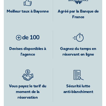
Meilleur taux à Bayonne
Agréé par la Banque de
France
Devises disponibles à
Gagnez du temps en
l’agence
réservant en ligne
Vous payez le tarif du
Sécurité lutte
moment de la
anti-blanchiment
réservation