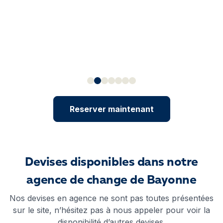
Reserver maintenant
Devises disponibles dans notre
agence de change de Bayonne
Nos devises en agence ne sont pas toutes présentées
sur le site, n’hésitez pas à nous appeler pour voir la
disponibilité d’autres devises.