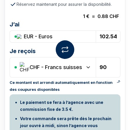
Réservez maintenant pour assurer la disponibilité.
1
€
=
0.88
CHF
J’ai
EUR - Euros
Je reçois
CHF
-
Francs suisses
Ce montant est arrondi automatiquement en fonction
des coupures disponibles
Le paiement se fera à l’agence avec une
commission fixe de 3.5 €.
Votre commande sera prête dès le prochain
jour ouvré à midi, sinon l’agence vous