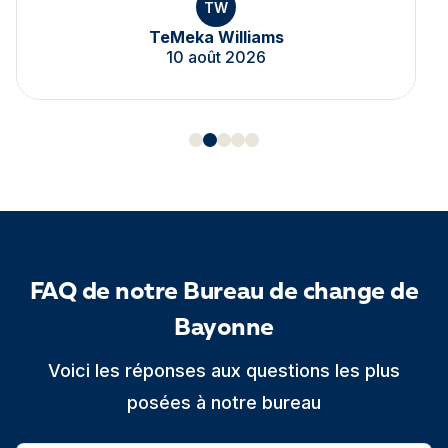
TW
TeMeka Williams
10 août 2026
FAQ de notre Bureau de change de
Bayonne
Voici les réponses aux questions les plus
posées à notre bureau