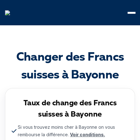
Panneau de gestion des cookies
Changer des Francs
suisses à Bayonne
Taux de change des Francs
suisses à Bayonne
Si vous trouvez moins cher à Bayonne on vous
rembourse la différence.
Voir conditions.