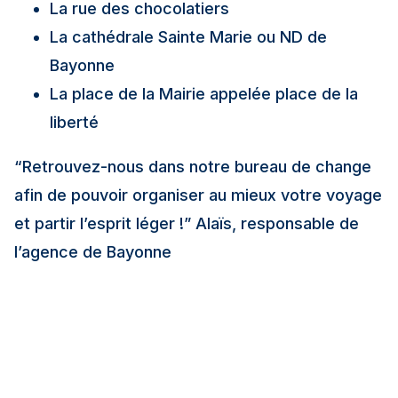
La rue des chocolatiers
La cathédrale Sainte Marie ou ND de
Bayonne
La place de la Mairie appelée place de la
liberté
“Retrouvez-nous dans notre bureau de change
afin de pouvoir organiser au mieux votre voyage
et partir l’esprit léger !”
Alaïs, responsable de
l’agence de Bayonne