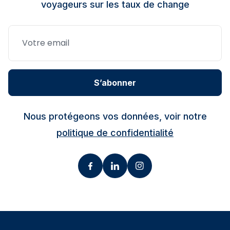
voyageurs sur les taux de change
S’abonner
Nous protégeons vos données, voir notre
politique de confidentialité