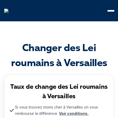
Panneau de gestion des cookies
Changer des Lei
roumains à Versailles
Taux de change des Lei roumains
à Versailles
Si vous trouvez moins cher à Versailles on vous
rembourse la différence.
Voir conditions.