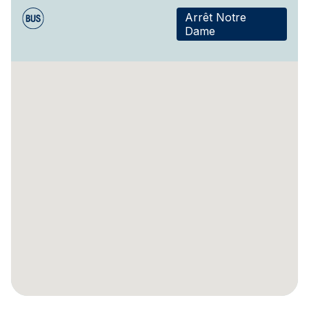
Arrêt Notre
Dame