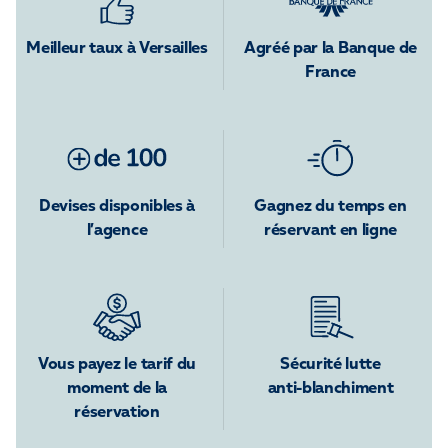
Meilleur taux à Versailles
Agréé par la Banque de
France
Devises disponibles à
Gagnez du temps en
l’agence
réservant en ligne
Vous payez le tarif du
Sécurité lutte
moment de la
anti-blanchiment
réservation