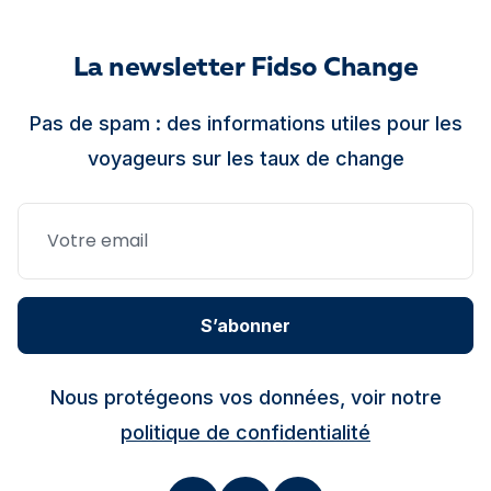
La newsletter Fidso Change
Pas de spam : des informations utiles pour les
voyageurs sur les taux de change
S’abonner
Nous protégeons vos données, voir notre
politique de confidentialité