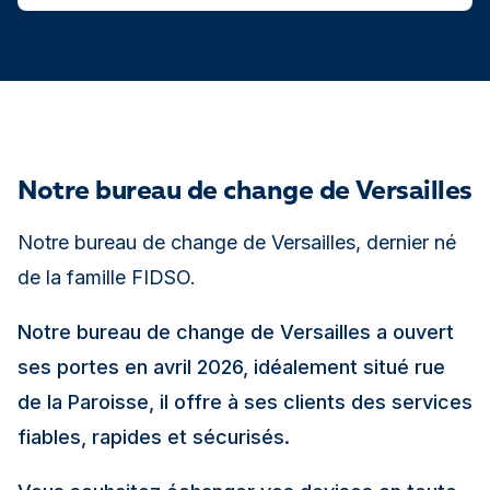
Notre bureau de change de Versailles
Notre bureau de change de Versailles, dernier né
de la famille FIDSO.
Notre bureau de change de Versailles a ouvert
ses portes en avril 2026, idéalement situé rue
de la Paroisse, il offre à ses clients des services
fiables, rapides et sécurisés.