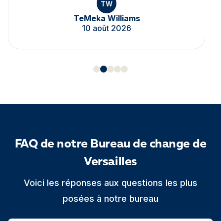
TW
TeMeka Williams
10 août 2026
FAQ de notre Bureau de change de
Versailles
Voici les réponses aux questions les plus
posées à notre bureau