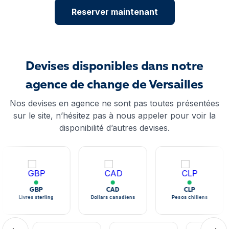
Reserver maintenant
Devises disponibles dans notre
agence de change de Versailles
Nos devises en agence ne sont pas toutes présentées
sur le site, n’hésitez pas à nous appeler pour voir la
disponibilité d’autres devises.
GBP
CAD
CLP
Livres sterling
Dollars canadiens
Pesos chiliens