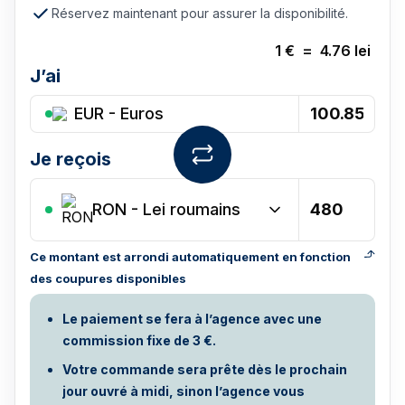
Réservez maintenant pour assurer la disponibilité.
1
€
=
4.76
lei
J’ai
EUR - Euros
Je reçois
RON
-
Lei roumains
Ce montant est arrondi automatiquement en fonction
des coupures disponibles
Le paiement se fera à l’agence avec une
commission fixe de 3 €.
Votre commande sera prête dès le prochain
jour ouvré à midi, sinon l’agence vous