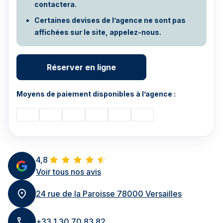
contactera.
Certaines devises de l’agence ne sont pas
affichées sur le site, appelez-nous.
Réserver en ligne
Moyens de paiement disponibles à l’agence :
4,8
Voir tous nos avis
24 rue de la Paroisse 78000 Versailles
+33 1 30 70 83 82