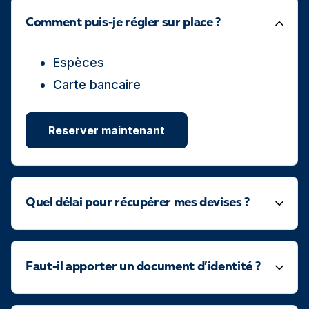
Comment puis-je régler sur place ?
Espèces
Carte bancaire
Reserver maintenant
Quel délai pour récupérer mes devises ?
Faut-il apporter un document d’identité ?