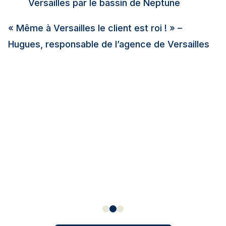
Versailles par le bassin de Neptune
« Même à Versailles le client est roi ! » –
Hugues, responsable de l’agence de Versailles