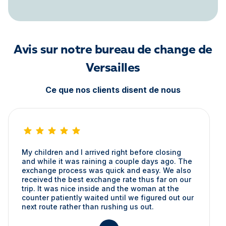
Avis sur notre bureau de change de
Versailles
Ce que nos clients disent de nous
My children and I arrived right before closing
and while it was raining a couple days ago. The
exchange process was quick and easy. We also
received the best exchange rate thus far on our
trip. It was nice inside and the woman at the
counter patiently waited until we figured out our
next route rather than rushing us out.