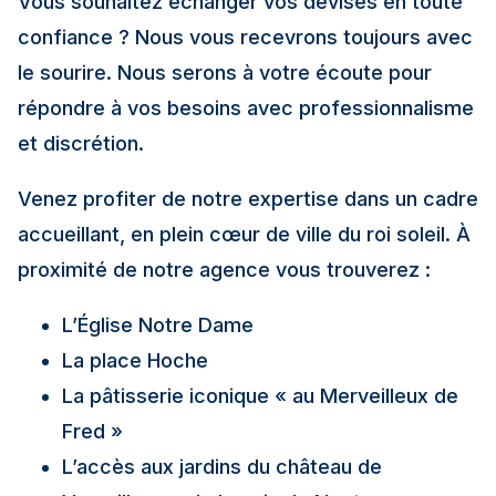
Vous souhaitez échanger vos devises en toute
confiance ? Nous vous recevrons toujours avec
le sourire. Nous serons à votre écoute pour
répondre à vos besoins avec professionnalisme
et discrétion.
Venez profiter de notre expertise dans un cadre
accueillant, en plein cœur de ville du roi soleil. À
proximité de notre agence vous trouverez :
L’Église Notre Dame
La place Hoche
La pâtisserie iconique « au Merveilleux de
Fred »
L’accès aux jardins du château de