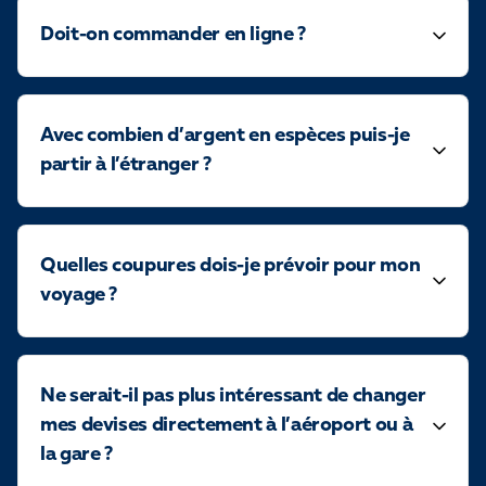
Doit-on commander en ligne ?
Avec combien d’argent en espèces puis-je
partir à l’étranger ?
Quelles coupures dois-je prévoir pour mon
voyage ?
Ne serait-il pas plus intéressant de changer
mes devises directement à l’aéroport ou à
la gare ?