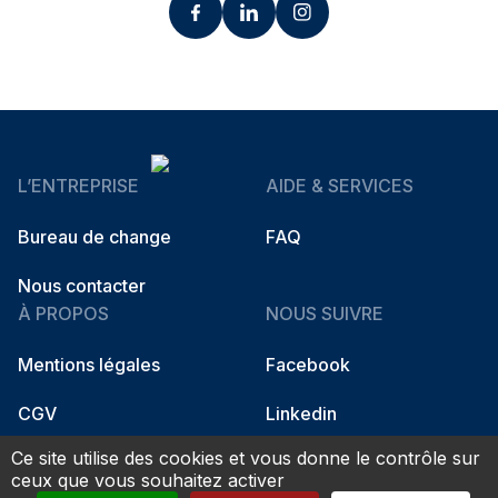
L’ENTREPRISE
AIDE & SERVICES
Bureau de change
FAQ
Nous contacter
À PROPOS
NOUS SUIVRE
Mentions légales
Facebook
CGV
Linkedin
Ce site utilise des cookies et vous donne le contrôle sur
Instagram
ceux que vous souhaitez activer