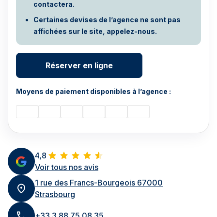
contactera.
Certaines devises de l’agence ne sont pas
affichées sur le site, appelez-nous.
Réserver en ligne
Moyens de paiement disponibles à l’agence :
4,8
Voir tous nos avis
1 rue des Francs-Bourgeois 67000
Strasbourg
+33 3 88 75 08 35