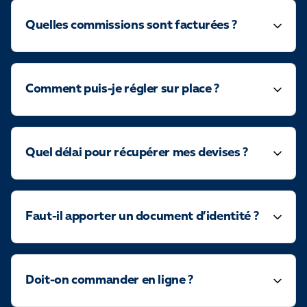
Quelles commissions sont facturées ?
Comment puis-je régler sur place ?
Quel délai pour récupérer mes devises ?
Faut-il apporter un document d’identité ?
Doit-on commander en ligne ?