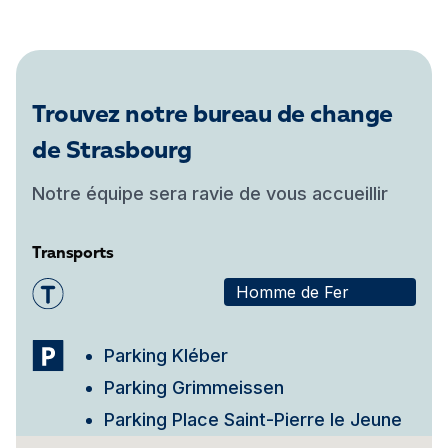
Trouvez notre bureau de change
de Strasbourg
Notre équipe sera ravie de vous accueillir
Transports
Homme de Fer
Parking Kléber
Parking Grimmeissen
Parking Place Saint-Pierre le Jeune