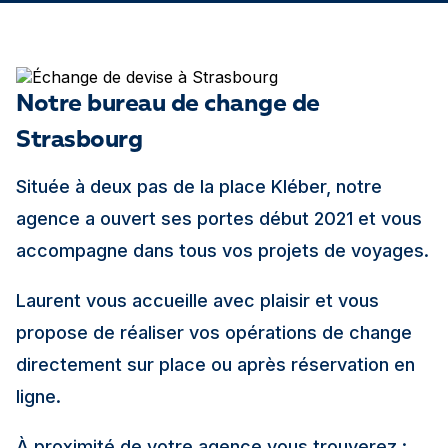
Notre bureau de change de
Strasbourg
Située à deux pas de la place Kléber, notre
agence a ouvert ses portes début 2021 et vous
accompagne dans tous vos projets de voyages.
Laurent vous accueille avec plaisir et vous
propose de réaliser vos opérations de change
directement sur place ou après réservation en
ligne.
À proximité de votre agence vous trouverez :