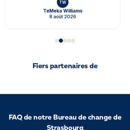
TW
TeMeka Williams
8 août 2026
Fiers partenaires de
FAQ de notre Bureau de change de
Strasbourg