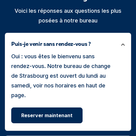
Voici les réponses aux questions les plus
posées à notre bureau
Puis-je venir sans rendez-vous ?
Oui : vous êtes le bienvenu sans
rendez-vous. Notre bureau de change
de Strasbourg est ouvert du lundi au
samedi, voir nos horaires en haut de
page.
Reserver maintenant