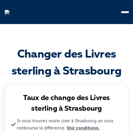
Panneau de gestion des cookies
Changer des Livres
sterling à Strasbourg
Taux de change des Livres
sterling à Strasbourg
Si vous trouvez moins cher à Strasbourg on vous
rembourse la différence.
Voir conditions.