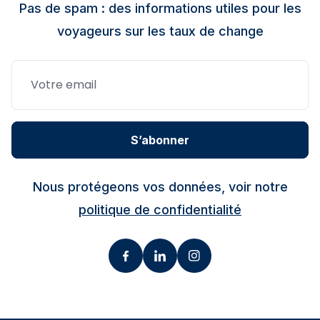
Pas de spam : des informations utiles pour les
voyageurs sur les taux de change
S’abonner
Nous protégeons vos données, voir notre
politique de confidentialité