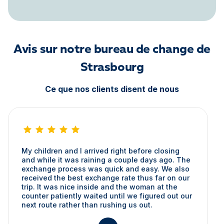
Avis sur notre bureau de change de
Strasbourg
Ce que nos clients disent de nous
My children and I arrived right before closing
and while it was raining a couple days ago. The
exchange process was quick and easy. We also
received the best exchange rate thus far on our
trip. It was nice inside and the woman at the
counter patiently waited until we figured out our
next route rather than rushing us out.