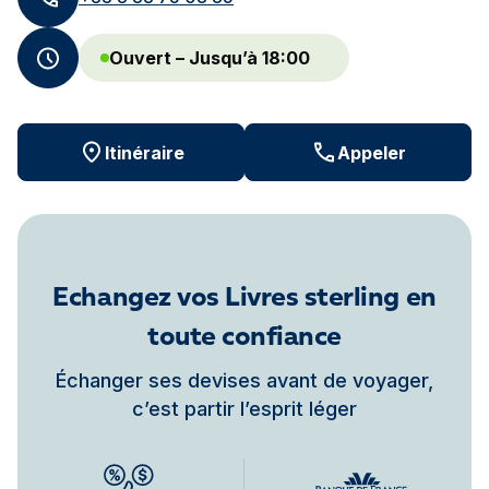
Ouvert – Jusqu’à 18:00
Itinéraire
Appeler
Echangez vos Livres sterling en
toute confiance
Échanger ses devises avant de voyager,
c’est partir l’esprit léger