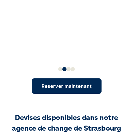
Reserver maintenant
Devises disponibles dans notre
agence de change de Strasbourg