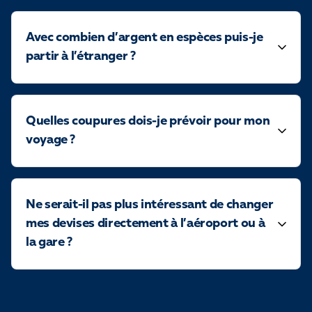
Avec combien d’argent en espèces puis-je
partir à l’étranger ?
Quelles coupures dois-je prévoir pour mon
voyage ?
Ne serait-il pas plus intéressant de changer
mes devises directement à l’aéroport ou à
la gare ?