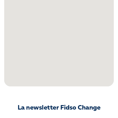
La newsletter Fidso Change