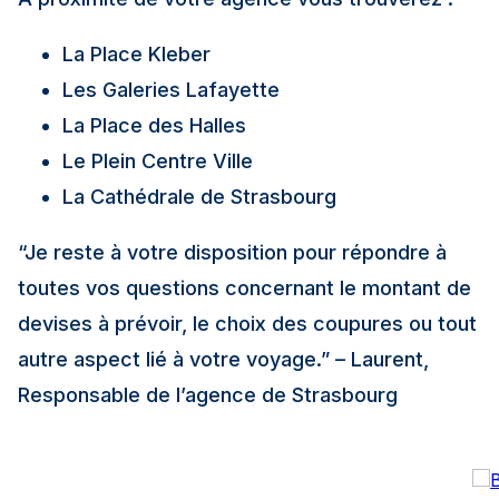
La Place Kleber
Les Galeries Lafayette
La Place des Halles
Le Plein Centre Ville
La Cathédrale de Strasbourg
“Je reste à votre disposition pour répondre à
toutes vos questions concernant le montant de
devises à prévoir, le choix des coupures ou tout
autre aspect lié à votre voyage.” – Laurent,
Responsable de l’agence de Strasbourg