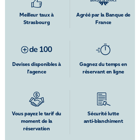
Meilleur taux à
Agréé par la Banque de
Strasbourg
France
Devises disponibles à
Gagnez du temps en
l’agence
réservant en ligne
Vous payez le tarif du
Sécurité lutte
moment de la
anti-blanchiment
réservation