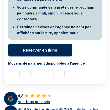
Votre commande sera prête dès le prochain
jour ouvré à midi, sinon l’agence vous
contactera.
Certaines devises de l’agence ne sont pas
affichées sur le site, appelez-nous.
Réserver en ligne
Moyens de paiement disponibles à l’agence :
4,8
Voir tous nos avis
45 B Bd Victor Hugo 64500 Saint-Jean-de-