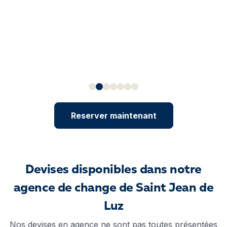
Reserver maintenant
Devises disponibles dans notre
agence de change de Saint Jean de
Luz
Nos devises en agence ne sont pas toutes présentées