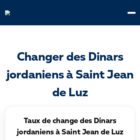
Panneau de gestion des cookies
Changer des Dinars
jordaniens à Saint Jean
de Luz
Taux de change des Dinars
jordaniens à Saint Jean de Luz