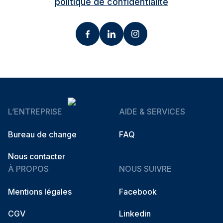
politique de confidentialité
L’ENTREPRISE
AIDE & SERVICES
Bureau de change
FAQ
Nous contacter
À PROPOS
NOUS SUIVRE
Mentions légales
Facebook
CGV
Linkedin