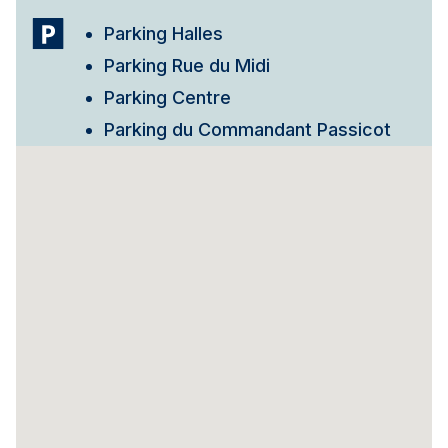
Parking Halles
Parking Rue du Midi
Parking Centre
Parking du Commandant Passicot