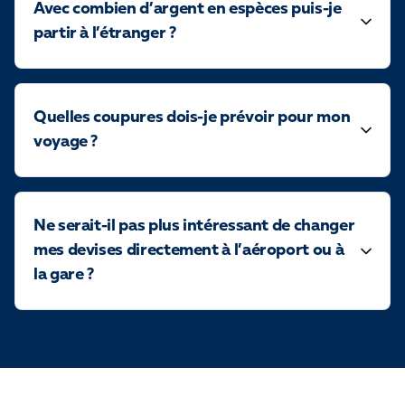
Avec combien d’argent en espèces puis-je
partir à l’étranger ?
Quelles coupures dois-je prévoir pour mon
voyage ?
Ne serait-il pas plus intéressant de changer
mes devises directement à l’aéroport ou à
la gare ?