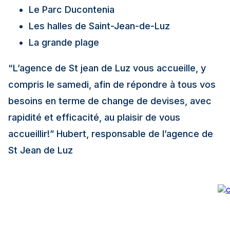
Le Parc Ducontenia
Les halles de Saint-Jean-de-Luz
La grande plage
“L’agence de St jean de Luz vous accueille, y
compris le samedi, afin de répondre à tous vos
besoins en terme de change de devises, avec
rapidité et efficacité, au plaisir de vous
accueillir!”
Hubert, responsable de l’agence de
St Jean de Luz