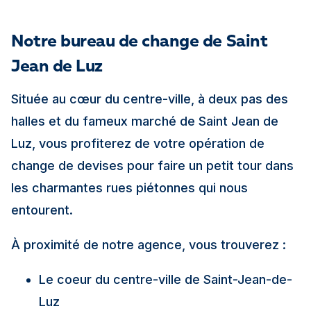
Notre bureau de change de Saint
Jean de Luz
Située au cœur du centre-ville, à deux pas des
halles et du fameux marché de Saint Jean de
Luz, vous profiterez de votre opération de
change de devises pour faire un petit tour dans
les charmantes rues piétonnes qui nous
entourent.
À proximité de notre agence, vous trouverez :
Le coeur du centre-ville de Saint-Jean-de-
Luz