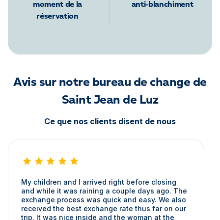
moment de la
anti-blanchiment
réservation
Avis sur notre bureau de change de
Saint Jean de Luz
Ce que nos clients disent de nous
My children and I arrived right before closing
and while it was raining a couple days ago. The
exchange process was quick and easy. We also
received the best exchange rate thus far on our
trip. It was nice inside and the woman at the