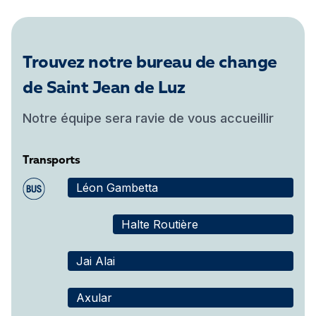
Trouvez notre bureau de change
de Saint Jean de Luz
Notre équipe sera ravie de vous accueillir
Transports
Léon Gambetta
Halte Routière
Jai Alai
Axular