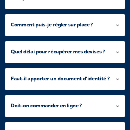
Comment puis-je régler sur place ?
Quel délai pour récupérer mes devises ?
Faut-il apporter un document d’identité ?
Doit-on commander en ligne ?