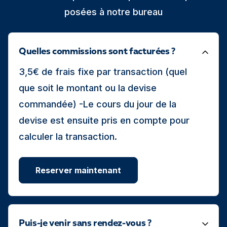
posées à notre bureau
Quelles commissions sont facturées ?
3,5€ de frais fixe par transaction (quel
que soit le montant ou la devise
commandée) -Le cours du jour de la
devise est ensuite pris en compte pour
calculer la transaction.
Reserver maintenant
Puis-je venir sans rendez-vous ?