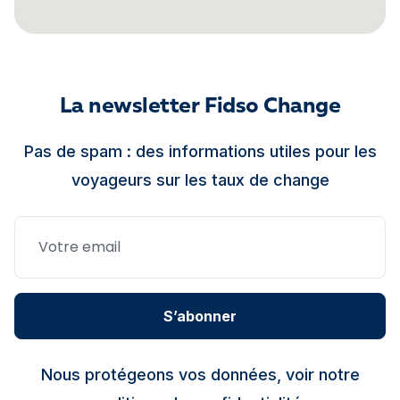
La newsletter Fidso Change
Pas de spam : des informations utiles pour les
voyageurs sur les taux de change
S’abonner
Nous protégeons vos données, voir notre