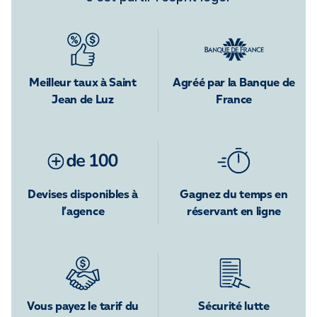
Meilleur taux à Saint
Agréé par la Banque de
Jean de Luz
France
Devises disponibles à
Gagnez du temps en
l’agence
réservant en ligne
Vous payez le tarif du
Sécurité lutte