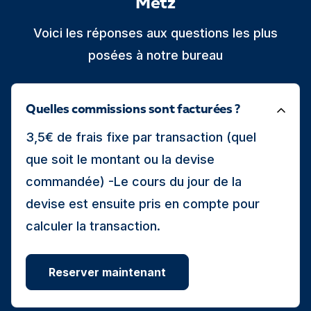
Metz
Voici les réponses aux questions les plus
posées à notre bureau
Quelles commissions sont facturées ?
3,5€ de frais fixe par transaction (quel
que soit le montant ou la devise
commandée) -Le cours du jour de la
devise est ensuite pris en compte pour
calculer la transaction.
Reserver maintenant