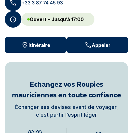
+33 3 87 74 45 93
Ouvert – Jusqu’à 17:00
Itinéraire
Appeler
Echangez vos Roupies
mauriciennes en toute confiance
Échanger ses devises avant de voyager,
c’est partir l’esprit léger