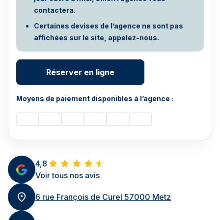
contactera.
Certaines devises de l’agence ne sont pas
affichées sur le site, appelez-nous.
Réserver en ligne
Moyens de paiement disponibles à l’agence :
4,8
Voir tous nos avis
6 rue François de Curel 57000 Metz