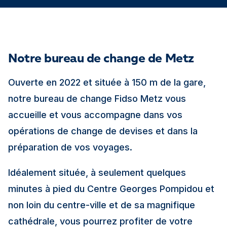
Notre bureau de change de Metz
Ouverte en 2022 et située à 150 m de la gare,
notre bureau de change Fidso Metz vous
accueille et vous accompagne dans vos
opérations de change de devises et dans la
préparation de vos voyages.
Idéalement située, à seulement quelques
minutes à pied du Centre Georges Pompidou et
non loin du centre-ville et de sa magnifique
cathédrale, vous pourrez profiter de votre