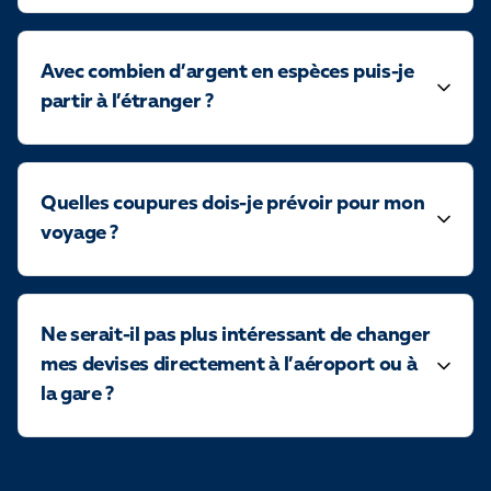
Avec combien d’argent en espèces puis-je
partir à l’étranger ?
Quelles coupures dois-je prévoir pour mon
voyage ?
Ne serait-il pas plus intéressant de changer
mes devises directement à l’aéroport ou à
la gare ?