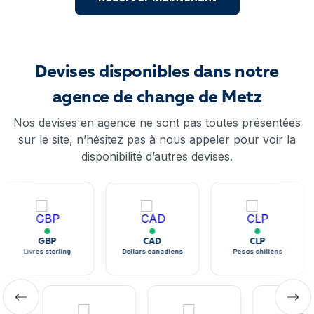
Devises disponibles dans notre
agence de change de Metz
Nos devises en agence ne sont pas toutes présentées
sur le site, n’hésitez pas à nous appeler pour voir la
disponibilité d’autres devises.
GBP
CAD
CLP
Livres sterling
Dollars canadiens
Pesos chiliens