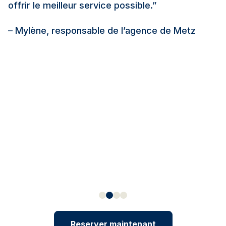
offrir le meilleur service possible.”
– Mylène, responsable de l’agence de Metz
Reserver maintenant