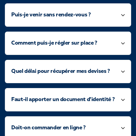
Puis-je venir sans rendez-vous ?
Comment puis-je régler sur place ?
Quel délai pour récupérer mes devises ?
Faut-il apporter un document d’identité ?
Doit-on commander en ligne ?