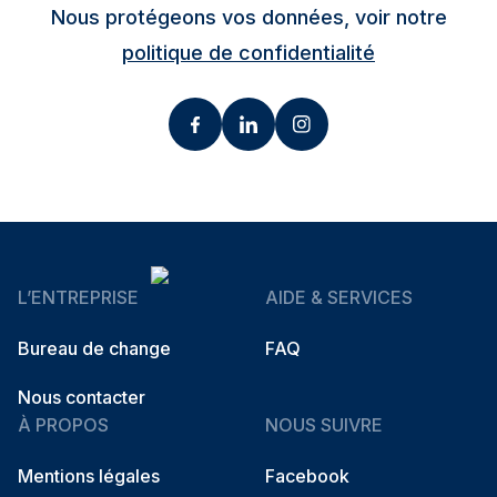
Nous protégeons vos données, voir notre
politique de confidentialité
L’ENTREPRISE
AIDE & SERVICES
Bureau de change
FAQ
Nous contacter
À PROPOS
NOUS SUIVRE
Mentions légales
Facebook