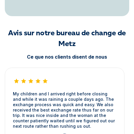
Avis sur notre bureau de change de
Metz
Ce que nos clients disent de nous
My children and I arrived right before closing
and while it was raining a couple days ago. The
exchange process was quick and easy. We also
received the best exchange rate thus far on our
trip. It was nice inside and the woman at the
counter patiently waited until we figured out our
next route rather than rushing us out.