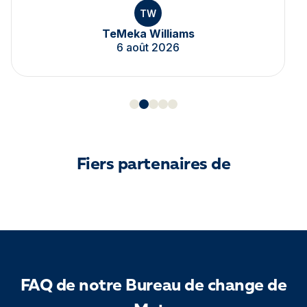
TW
TeMeka Williams
6 août 2026
Fiers partenaires de
FAQ de notre Bureau de change de