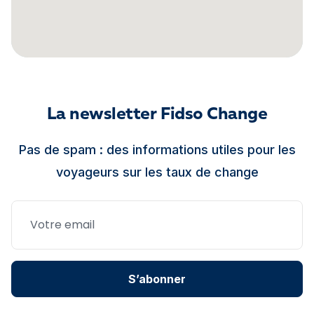
La newsletter Fidso Change
Pas de spam : des informations utiles pour les
voyageurs sur les taux de change
S’abonner