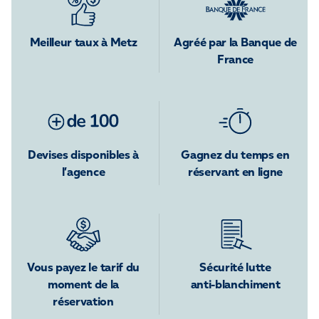
Meilleur taux à Metz
Agréé par la Banque de
France
Devises disponibles à
Gagnez du temps en
l’agence
réservant en ligne
Vous payez le tarif du
Sécurité lutte
moment de la
anti-blanchiment
réservation