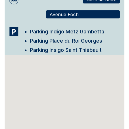
Avenue Foch
Parking Indigo Metz Gambetta
Parking Place du Roi Georges
Parking Insigo Saint Thiébault