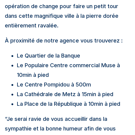
opération de change pour faire un petit tour
dans cette magnifique ville à la pierre dorée
entièrement ravalée.
À proximité de notre agence vous trouverez :
Le Quartier de la Banque
Le Populaire Centre commercial Muse à
10min à pied
Le Centre Pompidou à 500m
La Cathédrale de Metz à 15min à pied
La Place de la République à 10min à pied
“Je serai ravie de vous accueillir dans la
sympathie et la bonne humeur afin de vous