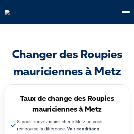
Panneau de gestion des cookies
Changer des Roupies
mauriciennes à Metz
Taux de change des Roupies
mauriciennes à Metz
Si vous trouvez moins cher à Metz on vous
rembourse la différence.
Voir conditions.