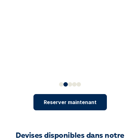
Reserver maintenant
Devises disponibles dans notre