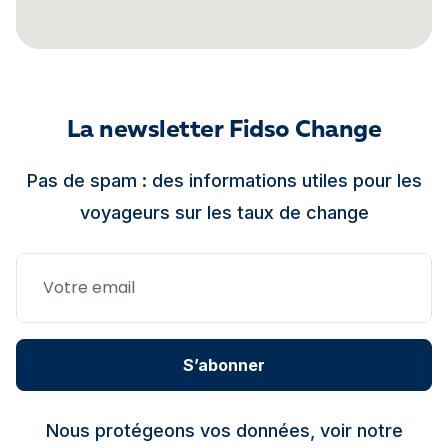
La newsletter Fidso Change
Pas de spam : des informations utiles pour les
voyageurs sur les taux de change
S’abonner
Nous protégeons vos données, voir notre