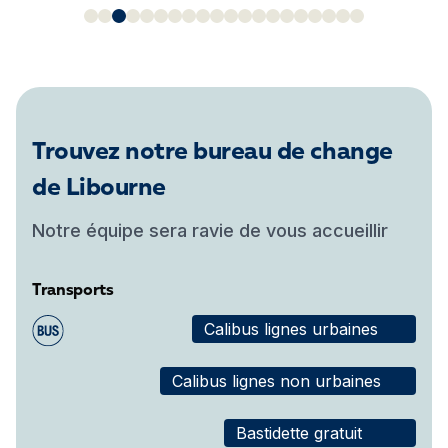
Trouvez notre bureau de change
de Libourne
Notre équipe sera ravie de vous accueillir
Transports
Calibus lignes urbaines
Calibus lignes non urbaines
Bastidette gratuit