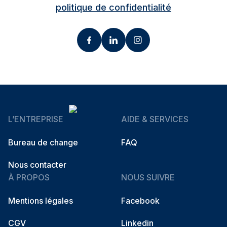
politique de confidentialité
L’ENTREPRISE
AIDE & SERVICES
Bureau de change
FAQ
Nous contacter
À PROPOS
NOUS SUIVRE
Mentions légales
Facebook
CGV
Linkedin