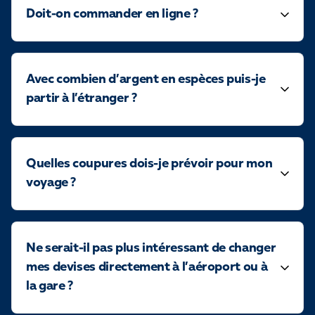
Doit-on commander en ligne ?
Avec combien d’argent en espèces puis-je
partir à l’étranger ?
Quelles coupures dois-je prévoir pour mon
voyage ?
Ne serait-il pas plus intéressant de changer
mes devises directement à l’aéroport ou à
la gare ?