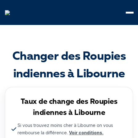
Panneau de gestion des cookies
Changer des Roupies
indiennes à Libourne
Taux de change des Roupies
indiennes à Libourne
Si vous trouvez moins cher à Libourne on vous
rembourse la différence.
Voir conditions.