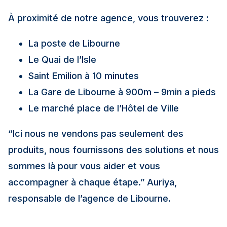
À proximité de notre agence, vous trouverez :
La poste de Libourne
Le Quai de l’Isle
Saint Emilion à 10 minutes
La Gare de Libourne à 900m – 9min a pieds
Le marché place de l’Hôtel de Ville
“Ici nous ne vendons pas seulement des
produits, nous fournissons des solutions et nous
sommes là pour vous aider et vous
accompagner à chaque étape.”
Auriya,
responsable de l’agence de Libourne.