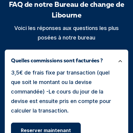
FAQ de notre Bureau de change de
Libourne
Voici les réponses aux questions les plus
posées à notre bureau
Quelles commissions sont facturées ?
3,5€ de frais fixe par transaction (quel
que soit le montant ou la devise
commandée) -Le cours du jour de la
devise est ensuite pris en compte pour
calculer la transaction.
Reserver maintenant