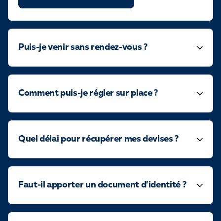
Puis-je venir sans rendez-vous ?
Comment puis-je régler sur place ?
Quel délai pour récupérer mes devises ?
Faut-il apporter un document d’identité ?