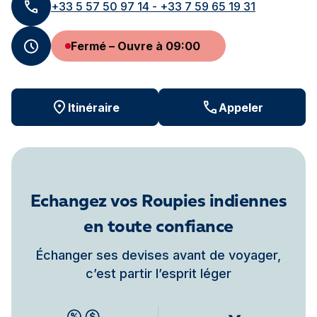
+33 5 57 50 97 14 - +33 7 59 65 19 31
Fermé – Ouvre à 09:00
Itinéraire
Appeler
Echangez vos Roupies indiennes
en toute confiance
Échanger ses devises avant de voyager,
c’est partir l’esprit léger