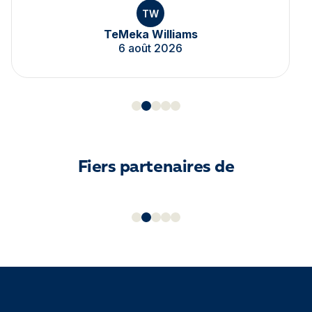
TW
TeMeka Williams
6 août 2026
Fiers partenaires de