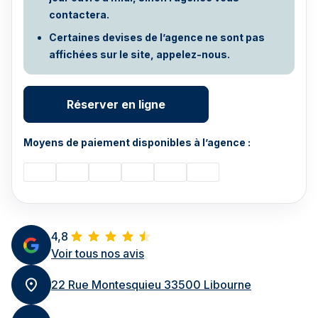
contactera.
Certaines devises de l’agence ne sont pas
affichées sur le site, appelez-nous.
Réserver en ligne
Moyens de paiement disponibles à l’agence :
4,8
Voir tous nos avis
22 Rue Montesquieu 33500 Libourne