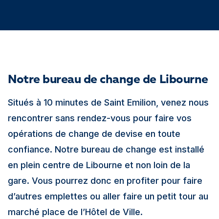
Notre bureau de change de Libourne
Situés à 10 minutes de Saint Emilion, venez nous
rencontrer sans rendez-vous pour faire vos
opérations de change de devise en toute
confiance. Notre bureau de change est installé
en plein centre de Libourne et non loin de la
gare. Vous pourrez donc en profiter pour faire
d’autres emplettes ou aller faire un petit tour au
marché place de l’Hôtel de Ville.