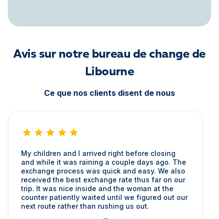
Avis sur notre bureau de change de
Libourne
Ce que nos clients disent de nous
My children and I arrived right before closing
and while it was raining a couple days ago. The
exchange process was quick and easy. We also
received the best exchange rate thus far on our
trip. It was nice inside and the woman at the
counter patiently waited until we figured out our
next route rather than rushing us out.