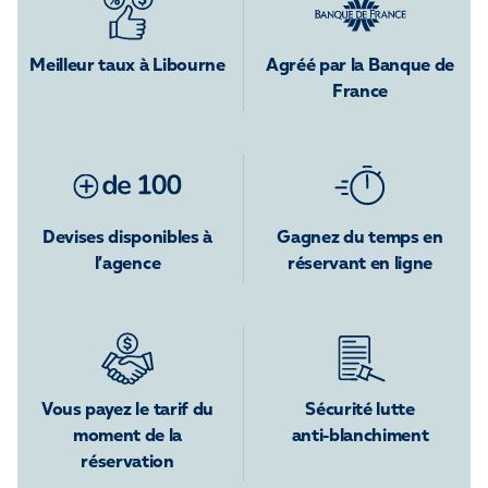
Meilleur taux à Libourne
Agréé par la Banque de
France
Devises disponibles à
Gagnez du temps en
l’agence
réservant en ligne
Vous payez le tarif du
Sécurité lutte
moment de la
anti-blanchiment
réservation