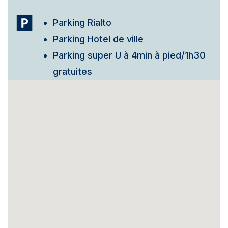
Parking Rialto
Parking Hotel de ville
Parking super U à 4min à pied/1h30
gratuites