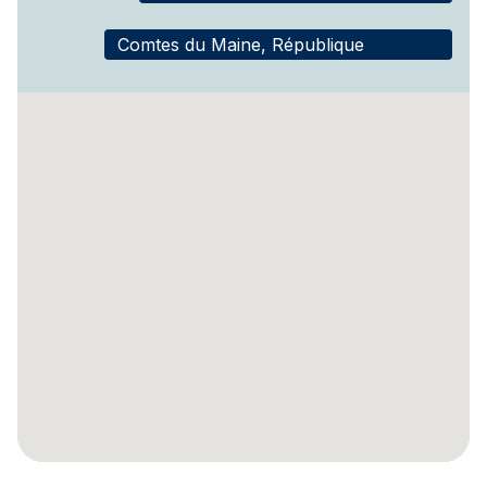
Comtes du Maine, République