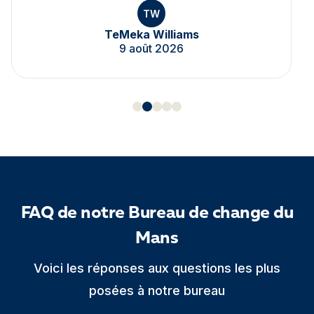
TW
TeMeka Williams
9 août 2026
FAQ de notre Bureau de change du
Mans
Voici les réponses aux questions les plus
posées à notre bureau