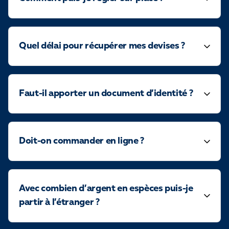
Quel délai pour récupérer mes devises ?
Faut-il apporter un document d’identité ?
Doit-on commander en ligne ?
Avec combien d’argent en espèces puis-je
partir à l’étranger ?