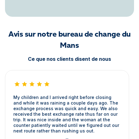
Avis sur notre bureau de change du
Mans
Ce que nos clients disent de nous
My children and I arrived right before closing
and while it was raining a couple days ago. The
exchange process was quick and easy. We also
received the best exchange rate thus far on our
trip. It was nice inside and the woman at the
counter patiently waited until we figured out our
next route rather than rushing us out.