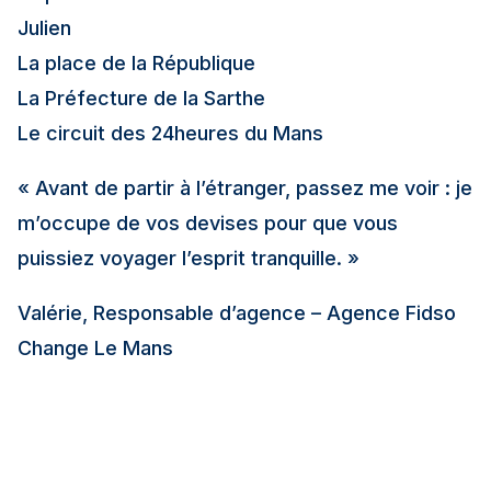
Julien
La place de la République
La Préfecture de la Sarthe
Le circuit des 24heures du Mans
« Avant de partir à l’étranger, passez me voir : je
m’occupe de vos devises pour que vous
puissiez voyager l’esprit tranquille. »
Valérie, Responsable d’agence – Agence Fidso
Change Le Mans