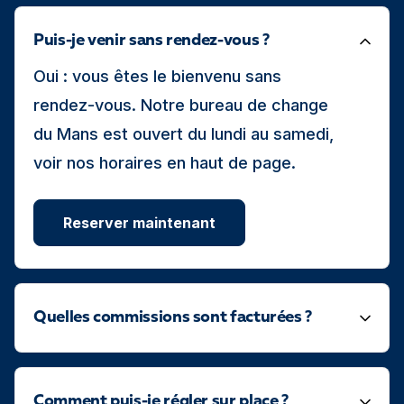
Puis-je venir sans rendez-vous ?
Oui : vous êtes le bienvenu sans
rendez-vous. Notre bureau de change
du Mans est ouvert du lundi au samedi,
voir nos horaires en haut de page.
Reserver maintenant
Quelles commissions sont facturées ?
Comment puis-je régler sur place ?