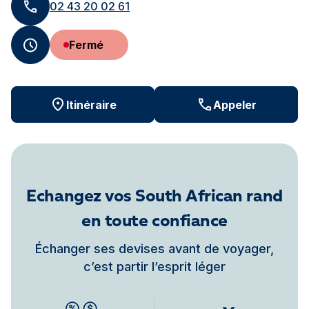
02 43 20 02 61
Fermé
Itinéraire
Appeler
Echangez vos South African rand
en toute confiance
Échanger ses devises avant de voyager,
c’est partir l’esprit léger