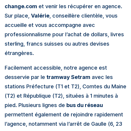
change.com
et venir les récupérer en agence.
Sur place,
Valérie
, conseillère clientèle, vous
accueille et vous accompagne avec
professionnalisme pour l’achat de dollars, livres
sterling, francs suisses ou autres devises
étrangères.
Facilement accessible, notre agence est
desservie par le
tramway Setram
avec les
stations Préfecture (T1 et T2), Comtes du Maine
(T2) et République (T2), situées à 1 minutes à
pied. Plusieurs lignes de
bus du réseau
permettent également de rejoindre rapidement
l’agence, notamment via l’arrêt de Gaulle (6, 23