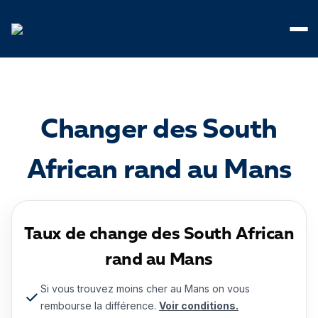
Panneau de gestion des cookies
Changer des South
African rand au Mans
Taux de change des South African
rand au Mans
Si vous trouvez moins cher au Mans on vous
rembourse la différence.
Voir conditions.