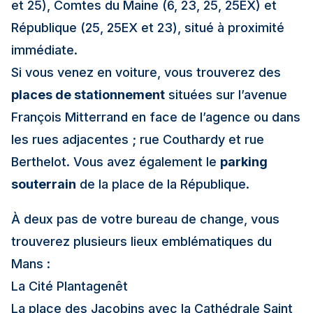
et 25), Comtes du Maine (6, 23, 25, 25EX) et
République (25, 25EX et 23), situé à proximité
immédiate.
Si vous venez en voiture, vous trouverez des
places de stationnement
situées sur l’avenue
François Mitterrand en face de l’agence ou dans
les rues adjacentes ; rue Couthardy et rue
Berthelot. Vous avez également le
parking
souterrain
de la place de la République.
À deux pas de votre bureau de change, vous
trouverez plusieurs lieux emblématiques du
Mans :
La Cité Plantagenêt
La place des Jacobins avec la Cathédrale Saint