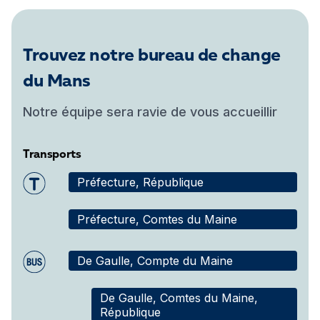
Trouvez notre bureau de change
du Mans
Notre équipe sera ravie de vous accueillir
Transports
Préfecture, République
Préfecture, Comtes du Maine
De Gaulle, Compte du Maine
De Gaulle, Comtes du Maine,
République