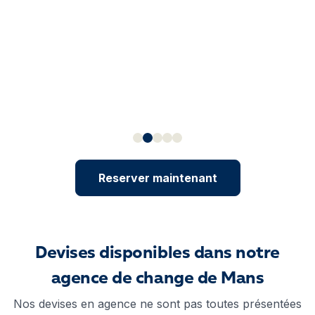
Reserver maintenant
Devises disponibles dans notre
agence de change de Mans
Nos devises en agence ne sont pas toutes présentées