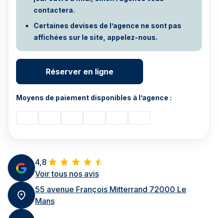
contactera.
Certaines devises de l’agence ne sont pas
affichées sur le site, appelez-nous.
Réserver en ligne
Moyens de paiement disponibles à l’agence :
4,8
Voir tous nos avis
55 avenue François Mitterrand 72000 Le
Mans