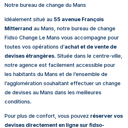
Notre bureau de change du Mans
Idéalement situé au
55 avenue François
Mitterrand
au Mans, notre bureau de change
Fidso Change Le Mans vous accompagne pour
toutes vos opérations d’
achat et de vente de
devises étrangères
. Située dans le centre-ville,
notre agence est facilement accessible pour
les habitants du Mans et de l’ensemble de
l’agglomération souhaitant effectuer un change
de devises au Mans dans les meilleures
conditions.
Pour plus de confort, vous pouvez
réserver vos
devises directement en ligne sur fidso-