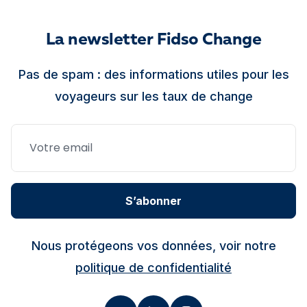
La newsletter Fidso Change
Pas de spam : des informations utiles pour les
voyageurs sur les taux de change
S’abonner
Nous protégeons vos données, voir notre
politique de confidentialité