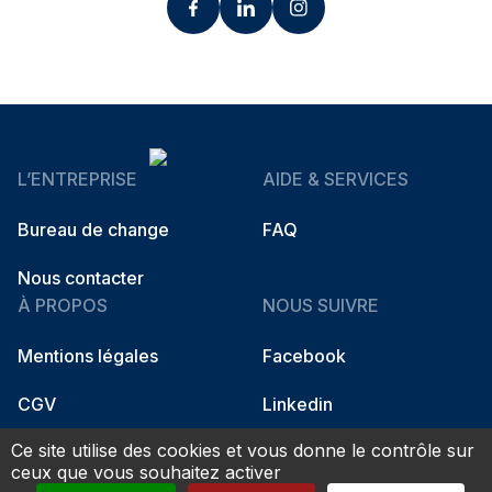
L’ENTREPRISE
AIDE & SERVICES
Bureau de change
FAQ
Nous contacter
À PROPOS
NOUS SUIVRE
Mentions légales
Facebook
CGV
Linkedin
Ce site utilise des cookies et vous donne le contrôle sur
Instagram
ceux que vous souhaitez activer