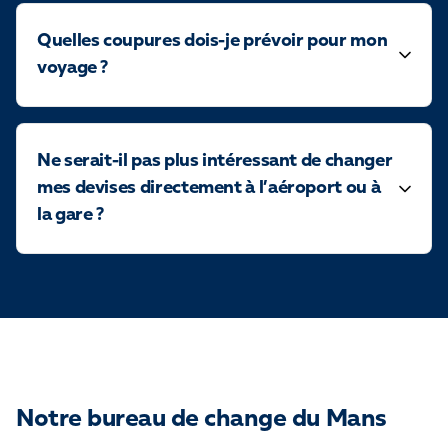
Quelles coupures dois-je prévoir pour mon
voyage ?
Ne serait-il pas plus intéressant de changer
mes devises directement à l’aéroport ou à
la gare ?
Notre bureau de change du Mans