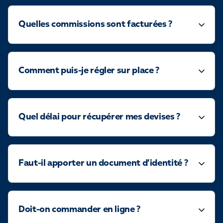
Quelles commissions sont facturées ?
Comment puis-je régler sur place ?
Quel délai pour récupérer mes devises ?
Faut-il apporter un document d’identité ?
Doit-on commander en ligne ?