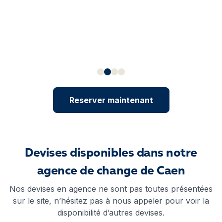
Reserver maintenant
Devises disponibles dans notre
agence de change de Caen
Nos devises en agence ne sont pas toutes présentées
sur le site, n’hésitez pas à nous appeler pour voir la
disponibilité d’autres devises.