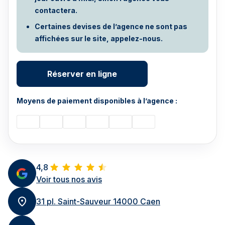
contactera.
Certaines devises de l’agence ne sont pas
affichées sur le site, appelez-nous.
Réserver en ligne
Moyens de paiement disponibles à l’agence :
4,8
Voir tous nos avis
31 pl. Saint-Sauveur 14000 Caen