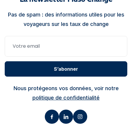
La newsletter Fidso Change
Pas de spam : des informations utiles pour les
voyageurs sur les taux de change
S’abonner
Nous protégeons vos données, voir notre
politique de confidentialité