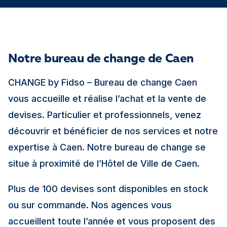
Notre bureau de change de Caen
CHANGE by Fidso – Bureau de change Caen
vous accueille et réalise l’achat et la vente de
devises. Particulier et professionnels, venez
découvrir et bénéficier de nos services et notre
expertise à Caen. Notre bureau de change se
situe à proximité de l’Hôtel de Ville de Caen.
Plus de 100 devises sont disponibles en stock
ou sur commande. Nos agences vous
accueillent toute l’année et vous proposent des