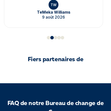
TW
TeMeka Williams
9 août 2026
Fiers partenaires de
FAQ de notre Bureau de change de