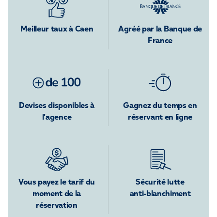
Meilleur taux à Caen
Agréé par la Banque de
France
Devises disponibles à
Gagnez du temps en
l’agence
réservant en ligne
Vous payez le tarif du
Sécurité lutte
moment de la
anti-blanchiment
réservation