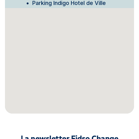
Parking Indigo Hotel de Ville