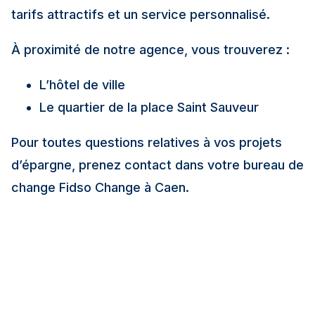
tarifs attractifs et un service personnalisé.
À proximité de notre agence, vous trouverez :
L’hôtel de ville
Le quartier de la place Saint Sauveur
Pour toutes questions relatives à vos projets
d’épargne, prenez contact dans votre bureau de
change Fidso Change à Caen.