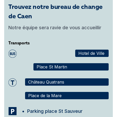
Trouvez notre bureau de change
de Caen
Notre équipe sera ravie de vous accueillir
Transports
Hotel de Ville
Place St Martin
Château Quatrans
Place de la Mare
Parking place St Sauveur