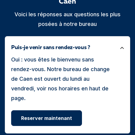
Caen
Voici les réponses aux questions les plus
posées à notre bureau
Puis-je venir sans rendez-vous ?
Oui : vous êtes le bienvenu sans
rendez-vous. Notre bureau de change
de Caen est ouvert du lundi au
vendredi, voir nos horaires en haut de
page.
Reserver maintenant