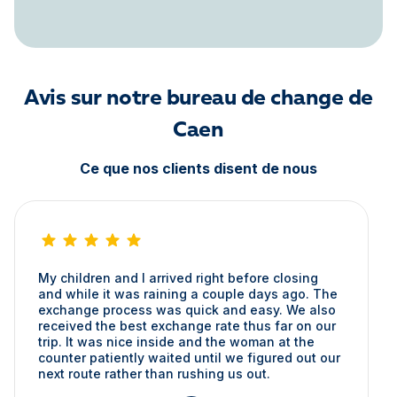
Avis sur notre bureau de change de
Caen
Ce que nos clients disent de nous
My children and I arrived right before closing
and while it was raining a couple days ago. The
exchange process was quick and easy. We also
received the best exchange rate thus far on our
trip. It was nice inside and the woman at the
counter patiently waited until we figured out our
next route rather than rushing us out.