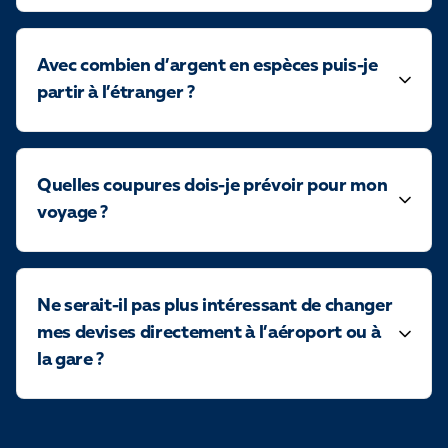
Avec combien d’argent en espèces puis-je
partir à l’étranger ?
Quelles coupures dois-je prévoir pour mon
voyage ?
Ne serait-il pas plus intéressant de changer
mes devises directement à l’aéroport ou à
la gare ?