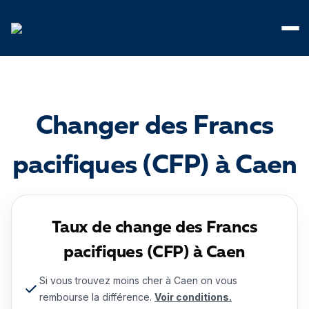
Panneau de gestion des cookies
Changer des Francs
pacifiques (CFP) à Caen
Taux de change des Francs
pacifiques (CFP) à Caen
Si vous trouvez moins cher à Caen on vous
rembourse la différence.
Voir conditions.