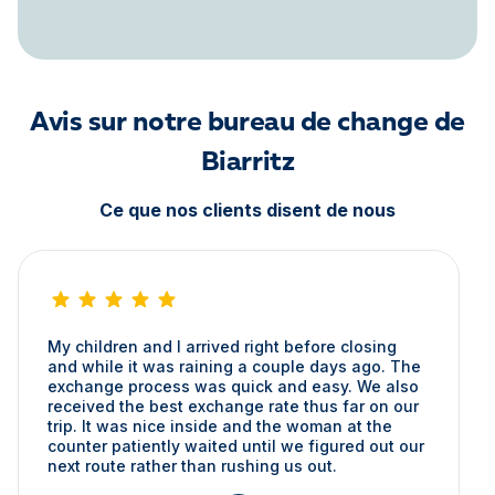
Avis sur notre bureau de change de
Biarritz
Ce que nos clients disent de nous
My children and I arrived right before closing
and while it was raining a couple days ago. The
exchange process was quick and easy. We also
received the best exchange rate thus far on our
trip. It was nice inside and the woman at the
counter patiently waited until we figured out our
next route rather than rushing us out.