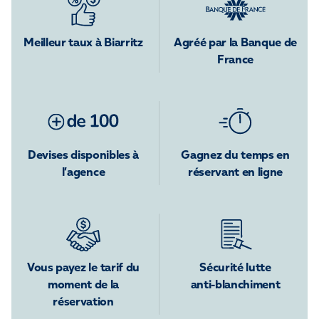
Meilleur taux à Biarritz
Agréé par la Banque de
France
Devises disponibles à
Gagnez du temps en
l’agence
réservant en ligne
Vous payez le tarif du
Sécurité lutte
moment de la
anti-blanchiment
réservation