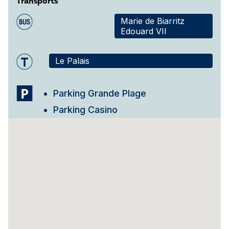
Transports
Marie de Biarritz
Edouard VII
Le Palais
Parking Grande Plage
Parking Casino