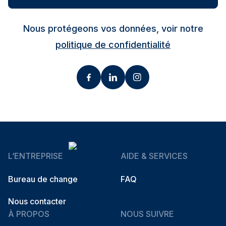
Nous protégeons vos données, voir notre
politique de confidentialité
L’ENTREPRISE
AIDE & SERVICES
Bureau de change
FAQ
Nous contacter
À PROPOS
NOUS SUIVRE