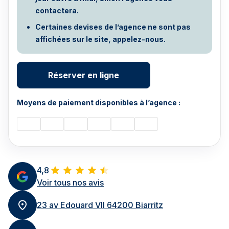
contactera.
Certaines devises de l’agence ne sont pas
affichées sur le site, appelez-nous.
Réserver en ligne
Moyens de paiement disponibles à l’agence :
4,8
Voir tous nos avis
23 av Edouard VII 64200 Biarritz