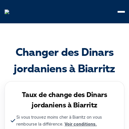
Panneau de gestion des cookies
Changer des Dinars
jordaniens à Biarritz
Taux de change des Dinars
jordaniens à Biarritz
Si vous trouvez moins cher à Biarritz on vous
rembourse la différence.
Voir conditions.