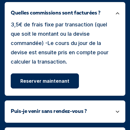
Quelles commissions sont facturées ?
3,5€ de frais fixe par transaction (quel
que soit le montant ou la devise
commandée) -Le cours du jour de la
devise est ensuite pris en compte pour
calculer la transaction.
Reserver maintenant
Puis-je venir sans rendez-vous ?