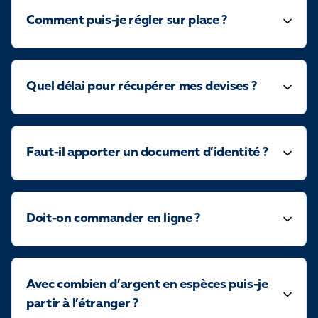
Comment puis-je régler sur place ?
Quel délai pour récupérer mes devises ?
Faut-il apporter un document d’identité ?
Doit-on commander en ligne ?
Avec combien d’argent en espèces puis-je
partir à l’étranger ?