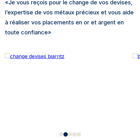
«Je vous reçois pour le change de vos devises,
l’expertise de vos métaux précieux et vous aide
à réaliser vos placements en or et argent en
toute confiance»