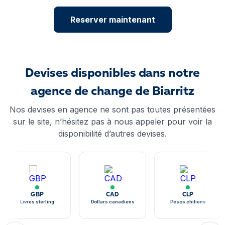
Reserver maintenant
Devises disponibles dans notre
agence de change de Biarritz
Nos devises en agence ne sont pas toutes présentées
sur le site, n’hésitez pas à nous appeler pour voir la
disponibilité d’autres devises.
GBP
CAD
CLP
Livres sterling
Dollars canadiens
Pesos chiliens