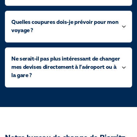
Quelles coupures dois-je prévoir pour mon
voyage ?
Ne serait-il pas plus intéressant de changer
mes devises directement à l’aéroport ou à
la gare ?