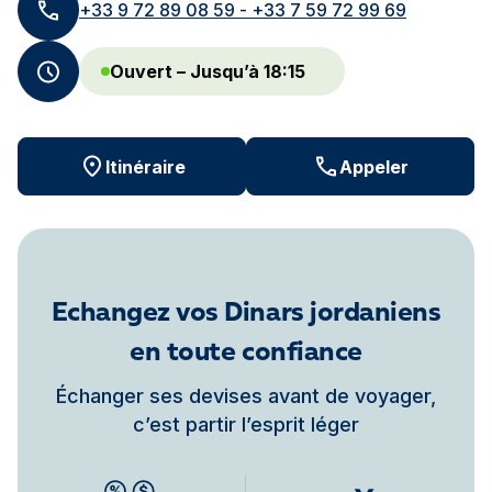
+33 9 72 89 08 59 - +33 7 59 72 99 69
Ouvert – Jusqu’à 18:15
Itinéraire
Appeler
Echangez vos Dinars jordaniens
en toute confiance
Échanger ses devises avant de voyager,
c’est partir l’esprit léger