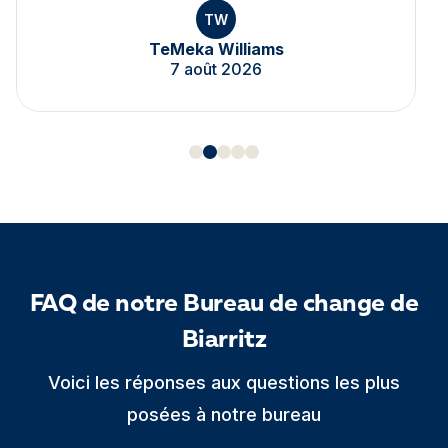
TW
TeMeka Williams
7 août 2026
FAQ de notre Bureau de change de
Biarritz
Voici les réponses aux questions les plus
posées à notre bureau