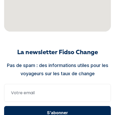
La newsletter Fidso Change
Pas de spam : des informations utiles pour les
voyageurs sur les taux de change
S’abonner