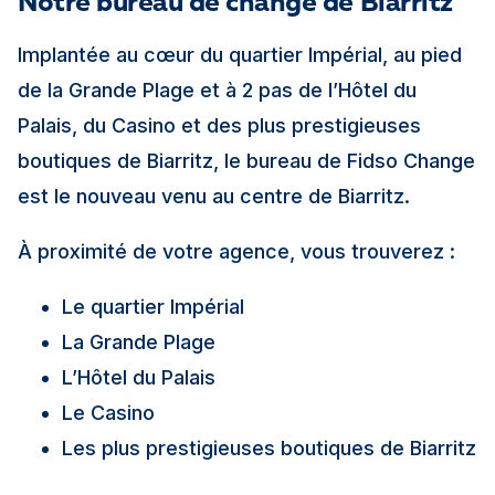
Notre bureau de change de Biarritz
Implantée au cœur du quartier Impérial, au pied
de la Grande Plage et à 2 pas de l’Hôtel du
Palais, du Casino et des plus prestigieuses
boutiques de Biarritz, le bureau de Fidso Change
est le nouveau venu au centre de Biarritz.
À proximité de votre agence, vous trouverez :
Le quartier Impérial
La Grande Plage
L’Hôtel du Palais
Le Casino
Les plus prestigieuses boutiques de Biarritz