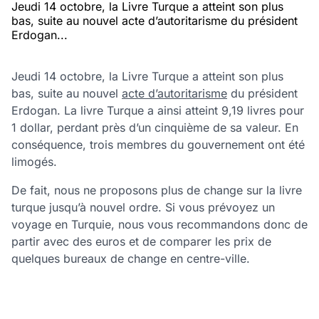
Jeudi 14 octobre, la Livre Turque a atteint son plus
bas, suite au nouvel acte d’autoritarisme du président
Erdogan...
Jeudi 14 octobre, la Livre Turque a atteint son plus
bas, suite au nouvel
acte d’autoritarisme
du président
Erdogan. La livre Turque a ainsi atteint 9,19 livres pour
1 dollar, perdant près d’un cinquième de sa valeur. En
conséquence, trois membres du gouvernement ont été
limogés.
De fait, nous ne proposons plus de change sur la livre
turque jusqu’à nouvel ordre. Si vous prévoyez un
voyage en Turquie, nous vous recommandons donc de
partir avec des euros et de comparer les prix de
quelques bureaux de change en centre-ville.