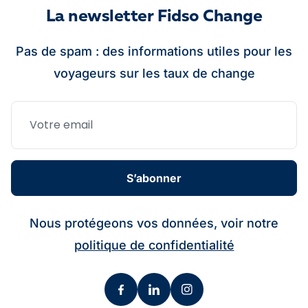
La newsletter Fidso Change
Pas de spam : des informations utiles pour les
voyageurs sur les taux de change
S’abonner
Nous protégeons vos données, voir notre
politique de confidentialité