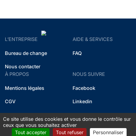
L’ENTREPRISE
AIDE & SERVICES
Bureau de change
FAQ
Nous contacter
À PROPOS
NOUS SUIVRE
Mentions légales
Facebook
CGV
Linkedin
Instagram
Ce site utilise des cookies et vous donne le contrôle sur
ceux que vous souhaitez activer
Tout accepter
Tout refuser
Personnaliser